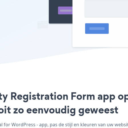
ty Registration Form app op
ooit zo eenvoudig geweest
for WordPress - app, pas de stijl en kleuren van uw websi