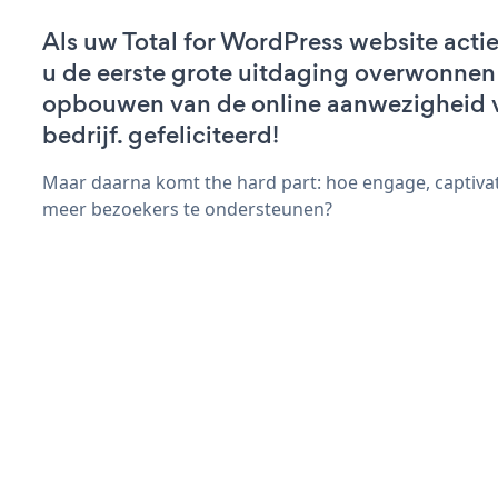
Als uw Total for WordPress website actief
u de eerste grote uitdaging overwonnen 
opbouwen van de online aanwezigheid 
bedrijf. gefeliciteerd!
Maar daarna komt the hard part: hoe engage, captivat
meer bezoekers te ondersteunen?