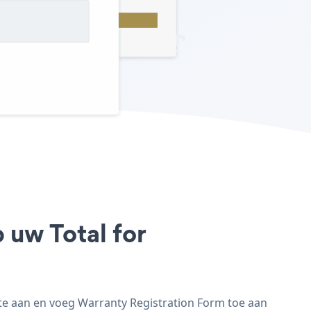
 uw Total for
te aan en voeg Warranty Registration Form toe aan