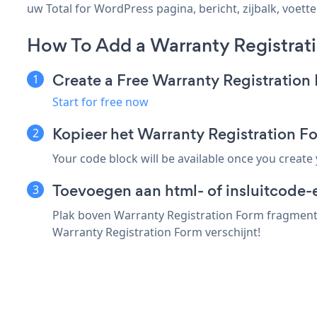
uw Total for WordPress pagina, bericht, zijbalk, voette
How To Add a Warranty Registrati
Create a Free Warranty Registratio
Start for free now
Kopieer het Warranty Registration 
Your code block will be available once you create
Toevoegen aan html- of insluitcode-e
Plak boven Warranty Registration Form fragment 
Warranty Registration Form verschijnt!