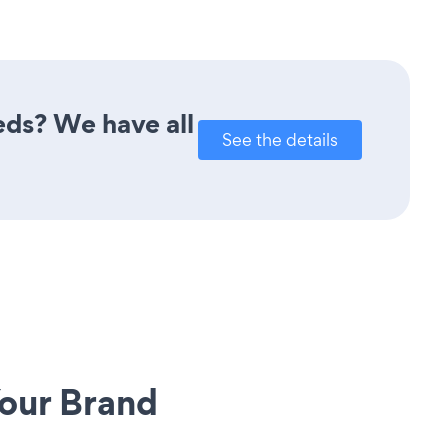
eds? We have all
See the details
our Brand