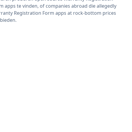
m apps te vinden, of companies abroad die allegedly
ranty Registration Form apps at rock-bottom prices
bieden.