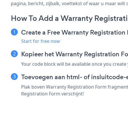
pagina, bericht, zijbalk, voettekst of waar u maar wilt 
How To Add a Warranty Registrati
Create a Free Warranty Registratio
Start for free now
Kopieer het Warranty Registration 
Your code block will be available once you create
Toevoegen aan html- of insluitcode-e
Plak boven Warranty Registration Form fragment i
Registration Form verschijnt!