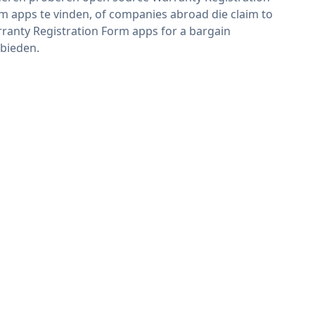
m apps te vinden, of companies abroad die claim to
ranty Registration Form apps for a bargain
bieden.