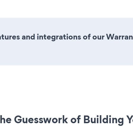
ures and integrations of our Warran
he Guesswork of Building Y