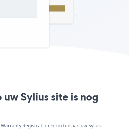
uw Sylius site is nog
 Warranty Registration Form toe aan uw Sylius