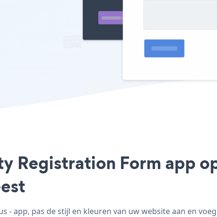
ty Registration Form app op 
est
 - app, pas de stijl en kleuren van uw website aan en voeg