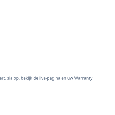
t. sla op, bekijk de live-pagina en uw Warranty