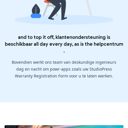
and to top it off, klantenondersteuning is
beschikbaar all day every day, as is the
helpcentrum
.
Bovendien werkt ons team van deskundige ingenieurs
dag en nacht om powr-apps zoals uw StudioPress
Warranty Registration Form voor u te laten werken.