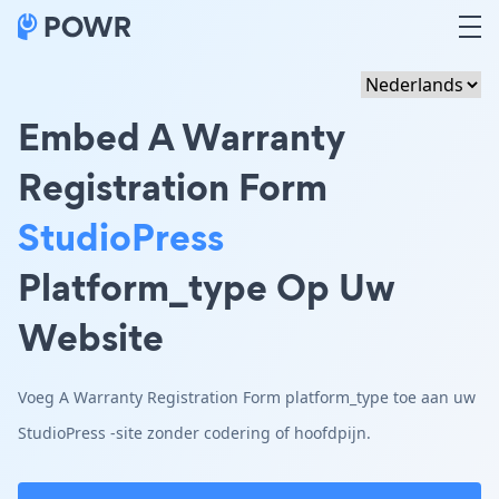
Embed A Warranty
Registration Form
StudioPress
Platform_type Op Uw
Website
Voeg A Warranty Registration Form platform_type toe aan uw
StudioPress -site zonder codering of hoofdpijn.