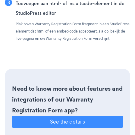
Toevoegen aan html- of insluitcode-element in de
StudioPress editor
Plak boven Warranty Registration Form fragment in een StudioPress
element dat html of een embed-code accepteert. sla op, bekijk de
live-pagina en uw Warranty Registration Form verschijnt!
Need to know more about features and
integrations of our Warranty
Registration Form app?
See the details