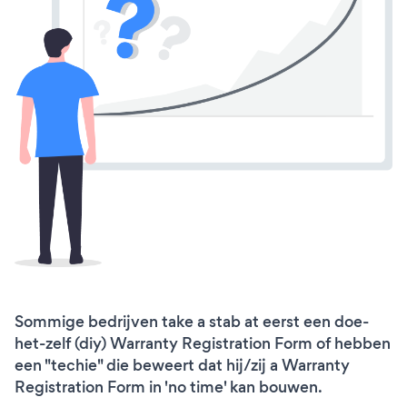
Sommige bedrijven take a stab at eerst een doe-
het-zelf (diy) Warranty Registration Form of hebben
een "techie" die beweert dat hij/zij a Warranty
Registration Form in 'no time' kan bouwen.