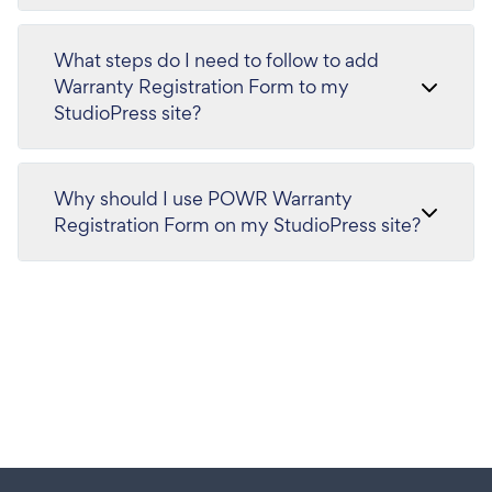
What steps do I need to follow to add
Warranty Registration Form to my
StudioPress site?
Why should I use POWR Warranty
Registration Form on my StudioPress site?