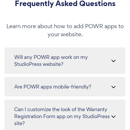
Frequently Asked Questions
Learn more about how to add POWR apps to
your website.
Will any POWR app work on my
StudioPress website?
Are POWR apps mobile-friendly?
Can I customize the look of the Warranty
Registration Form app on my StudioPress
site?