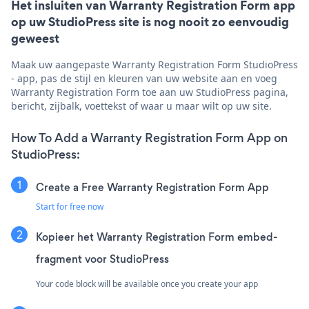
Het insluiten van Warranty Registration Form app
op uw StudioPress site is nog nooit zo eenvoudig
geweest
Maak uw aangepaste Warranty Registration Form StudioPress
- app, pas de stijl en kleuren van uw website aan en voeg
Warranty Registration Form toe aan uw StudioPress pagina,
bericht, zijbalk, voettekst of waar u maar wilt op uw site.
How To Add a Warranty Registration Form App on
StudioPress:
Create a Free Warranty Registration Form App
Start for free now
Kopieer het Warranty Registration Form embed-
fragment voor StudioPress
Your code block will be available once you create your app