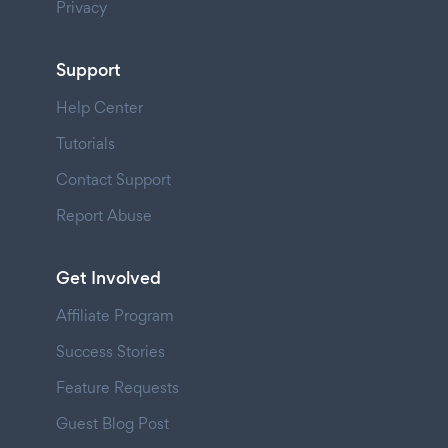
Privacy
Support
Help Center
Tutorials
Contact Support
Report Abuse
Get Involved
Affiliate Program
Success Stories
Feature Requests
Guest Blog Post