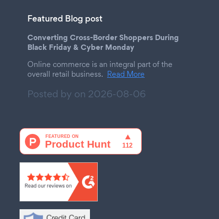
Featured Blog post
Converting Cross-Border Shoppers During
Black Friday & Cyber Monday
Online commerce is an integral part of the
overall retail business.
Read More
Posted by on
2026-08-06