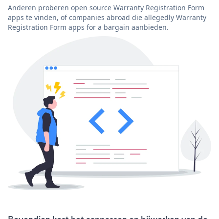
Anderen proberen open source Warranty Registration Form
apps te vinden, of companies abroad die allegedly Warranty
Registration Form apps for a bargain aanbieden.