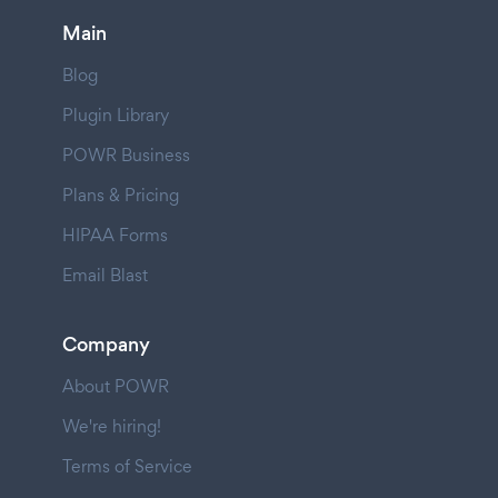
Main
Blog
Plugin Library
POWR Business
Plans & Pricing
HIPAA Forms
Email Blast
Company
About POWR
We're hiring!
Terms of Service