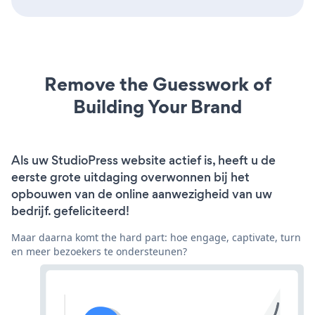
Remove the Guesswork of
Building Your Brand
Als uw StudioPress website actief is, heeft u de
eerste grote uitdaging overwonnen bij het
opbouwen van de online aanwezigheid van uw
bedrijf. gefeliciteerd!
Maar daarna komt the hard part: hoe engage, captivate, turn
en meer bezoekers te ondersteunen?