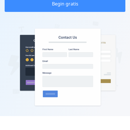
Begin gratis