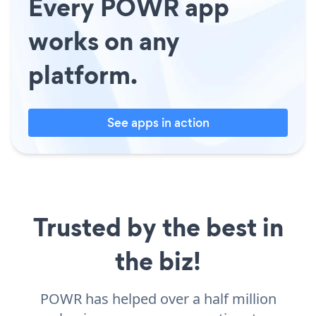
Every POWR app
works on any
platform.
See apps in action
Trusted by the best in
the biz!
POWR has helped over a half million