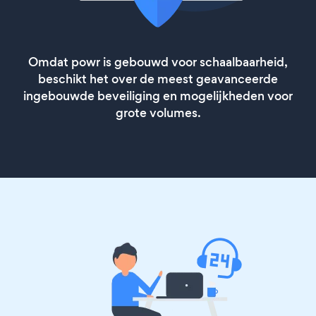
Omdat powr is gebouwd voor schaalbaarheid,
beschikt het over de meest geavanceerde
ingebouwde beveiliging en mogelijkheden voor
grote volumes.