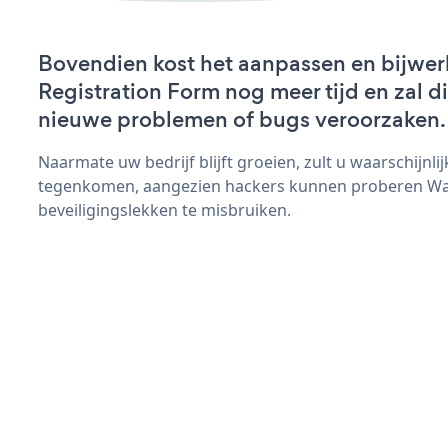
Bovendien kost het aanpassen en bijwe
Registration Form nog meer tijd en zal di
nieuwe problemen of bugs veroorzaken.
Naarmate uw bedrijf blijft groeien, zult u waarschijnl
tegenkomen, aangezien hackers kunnen proberen War
beveiligingslekken te misbruiken.