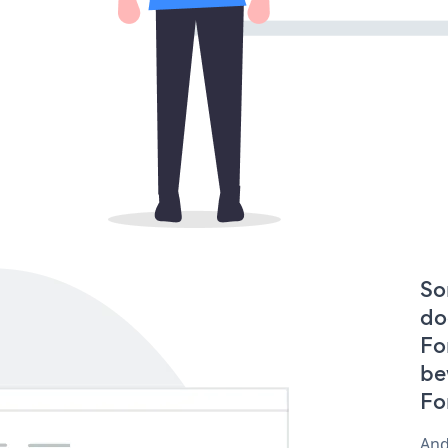
So
do
Fo
be
Fo
And