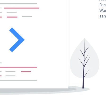
For
War
aan