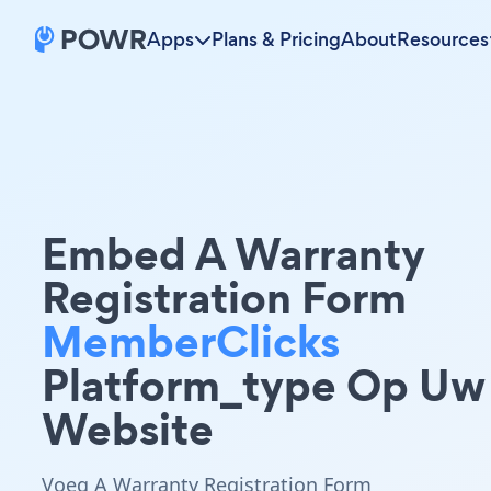
Apps
Plans & Pricing
About
Resources
Embed A Warranty
Registration Form
MemberClicks
Platform_type Op Uw
Website
Voeg A Warranty Registration Form