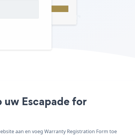
p uw Escapade for
ebsite aan en voeg Warranty Registration Form toe