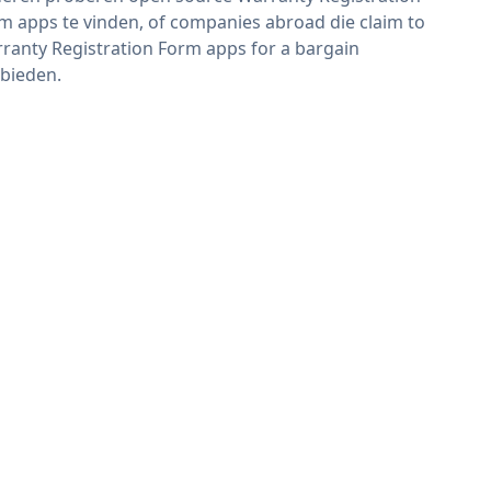
m apps te vinden, of companies abroad die claim to
ranty Registration Form apps for a bargain
bieden.