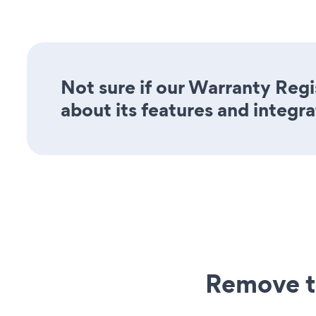
Not sure if our Warranty Regi
about its features and integra
Remove t