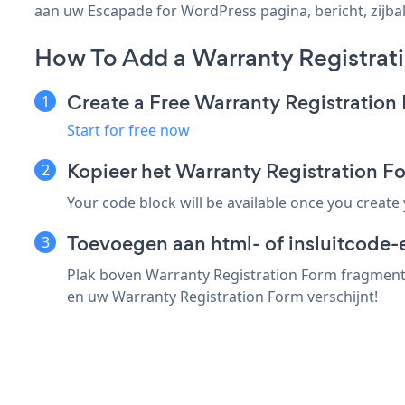
aan uw Escapade for WordPress pagina, bericht, zijbalk
How To Add a Warranty Registrat
Create a Free Warranty Registratio
Start for free now
Kopieer het Warranty Registration 
Your code block will be available once you create
Toevoegen aan html- of insluitcode-
Plak boven Warranty Registration Form fragment 
en uw Warranty Registration Form verschijnt!