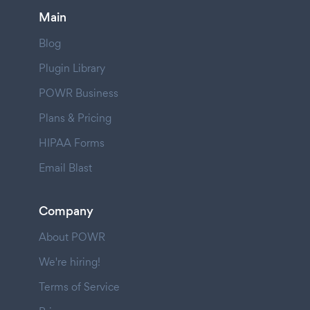
Main
Blog
Plugin Library
POWR Business
Plans & Pricing
HIPAA Forms
Email Blast
Company
About POWR
We're hiring!
Terms of Service