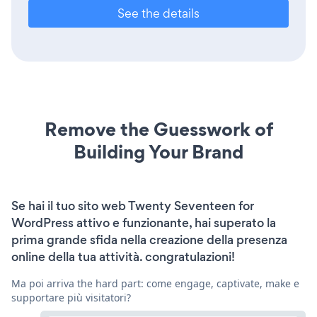
See the details
Remove the Guesswork of
Building Your Brand
Se hai il tuo sito web Twenty Seventeen for
WordPress attivo e funzionante, hai superato la
prima grande sfida nella creazione della presenza
online della tua attività. congratulazioni!
Ma poi arriva the hard part: come engage, captivate, make e
supportare più visitatori?