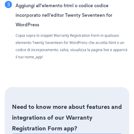
Aggiungi all'elemento html o codice codice
incorporato nell'editor Twenty Seventeen for
WordPress
Copia sopra lo snippet Warranty Registration Form in qualsiasi
elemento Twenty Seventeen for WordPress che accetta html o un
codice di incorporamento. salva, visualizza la pagina live e apparirà
il tuo nome_app!
Need to know more about features and
integrations of our Warranty
Registration Form app?