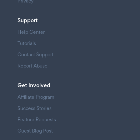
Privacy
Support
Help Center
Tutorials
Contact Support
Report Abuse
Get Involved
Affiliate Program
Success Stories
Feature Requests
Guest Blog Post