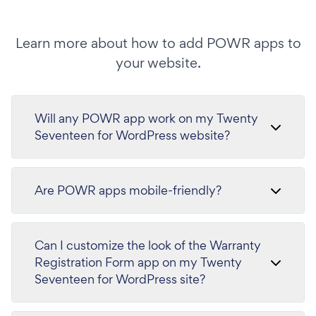
Learn more about how to add POWR apps to
your website.
Will any POWR app work on my Twenty
Seventeen for WordPress website?
Are POWR apps mobile-friendly?
Can I customize the look of the Warranty
Registration Form app on my Twenty
Seventeen for WordPress site?