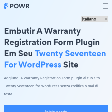
Embutir A Warranty
Registration Form Plugin
Em Seu
Twenty Seventeen
For WordPress
Site
Aggiungi A Warranty Registration Form plugin al tuo sito
Twenty Seventeen for WordPress senza codifica o mal di
testa.