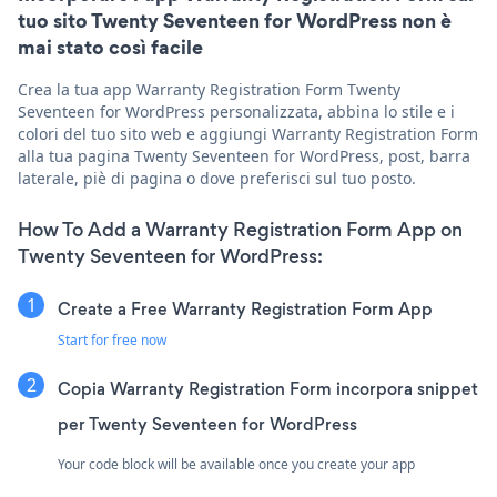
tuo sito Twenty Seventeen for WordPress non è
mai stato così facile
Crea la tua app Warranty Registration Form Twenty
Seventeen for WordPress personalizzata, abbina lo stile e i
colori del tuo sito web e aggiungi Warranty Registration Form
alla tua pagina Twenty Seventeen for WordPress, post, barra
laterale, piè di pagina o dove preferisci sul tuo posto.
How To Add a Warranty Registration Form App on
Twenty Seventeen for WordPress:
Create a Free Warranty Registration Form App
Start for free now
Copia Warranty Registration Form incorpora snippet
per Twenty Seventeen for WordPress
Your code block will be available once you create your app