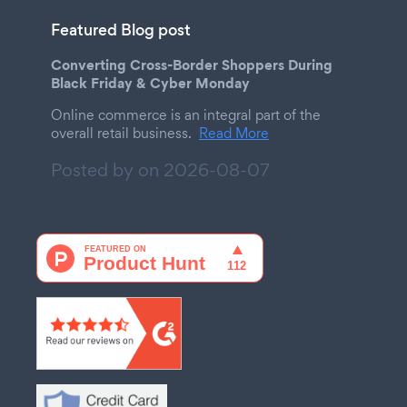
Featured Blog post
Converting Cross-Border Shoppers During
Black Friday & Cyber Monday
Online commerce is an integral part of the
overall retail business.
Read More
Posted by on
2026-08-07