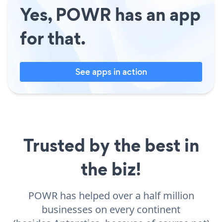
Yes, POWR has an app
for that.
See apps in action
Trusted by the best in
the biz!
POWR has helped over a half million
businesses on every continent