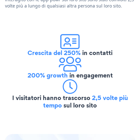
volte più a lungo di qualsiasi altra persona sul loro sito.
Crescita del 250%
in contatti
200% growth
in engagement
I visitatori hanno trascorso
2,5 volte più
tempo
sul loro sito