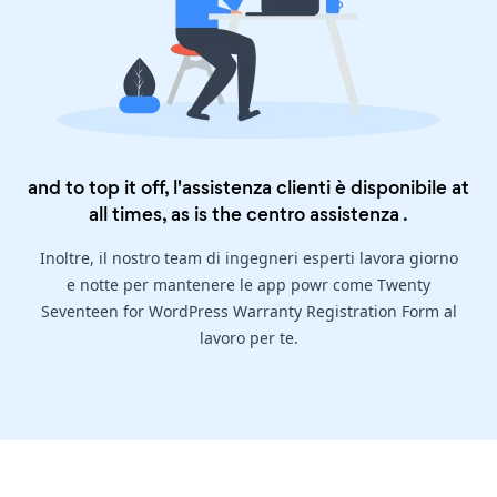
and to top it off, l'assistenza clienti è disponibile at
all times, as is the
centro assistenza
.
Inoltre, il nostro team di ingegneri esperti lavora giorno
e notte per mantenere le app powr come Twenty
Seventeen for WordPress Warranty Registration Form al
lavoro per te.