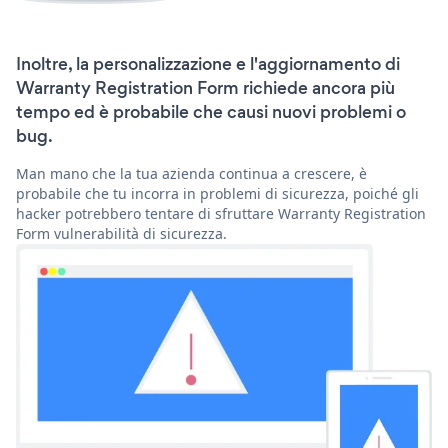
Inoltre, la personalizzazione e l'aggiornamento di
Warranty Registration Form richiede ancora più
tempo ed è probabile che causi nuovi problemi o
bug.
Man mano che la tua azienda continua a crescere, è
probabile che tu incorra in problemi di sicurezza, poiché gli
hacker potrebbero tentare di sfruttare Warranty Registration
Form vulnerabilità di sicurezza.