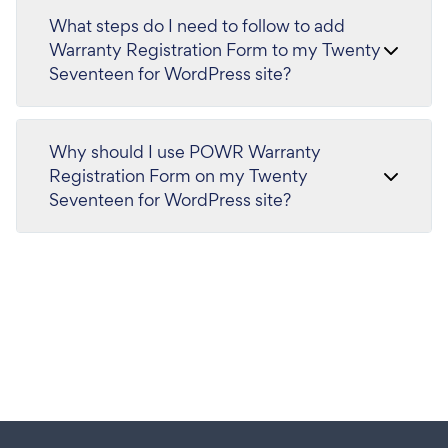
What steps do I need to follow to add
Warranty Registration Form to my Twenty
Seventeen for WordPress site?
Why should I use POWR Warranty
Registration Form on my Twenty
Seventeen for WordPress site?