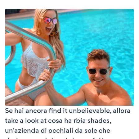
Se hai ancora find it unbelievable, allora
take a look at cosa ha rbia shades,
un'azienda di occhiali da sole che