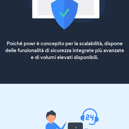
Poiché powr è concepito per la scalabilità, dispone
delle funzionalità di sicurezza integrate più avanzate
e di volumi elevati disponibili.