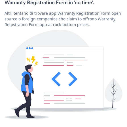
Warranty Registration Form in 'no time'.
Altri tentano di trovare app Warranty Registration Form open
source o foreign companies che claim to offrono Warranty
Registration Form app at rock-bottom prices.