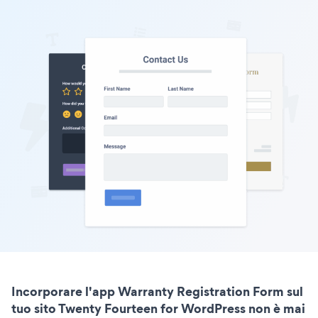
Incorporare l'app Warranty Registration Form sul
tuo sito Twenty Fourteen for WordPress non è mai