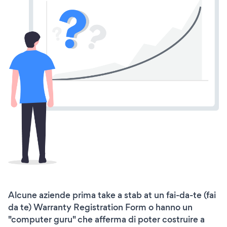
Alcune aziende prima take a stab at un fai-da-te (fai
da te) Warranty Registration Form o hanno un
"computer guru" che afferma di poter costruire a