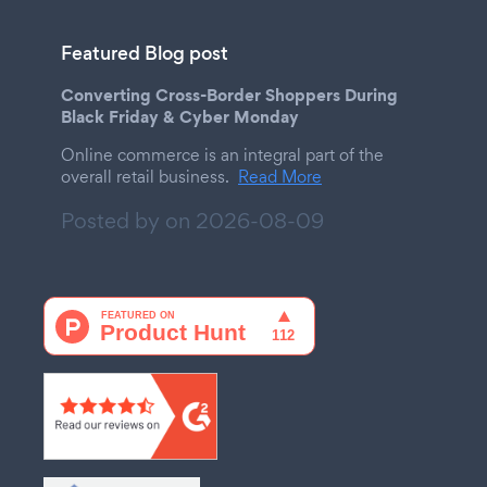
Featured Blog post
Converting Cross-Border Shoppers During
Black Friday & Cyber Monday
Online commerce is an integral part of the
overall retail business.
Read More
Posted by on
2026-08-09