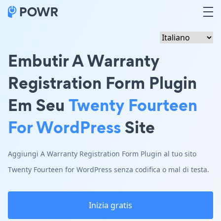
Embutir A Warranty
Registration Form Plugin
Em Seu
Twenty Fourteen
For WordPress
Site
Aggiungi A Warranty Registration Form Plugin al tuo sito
Twenty Fourteen for WordPress senza codifica o mal di testa.
Inizia gratis