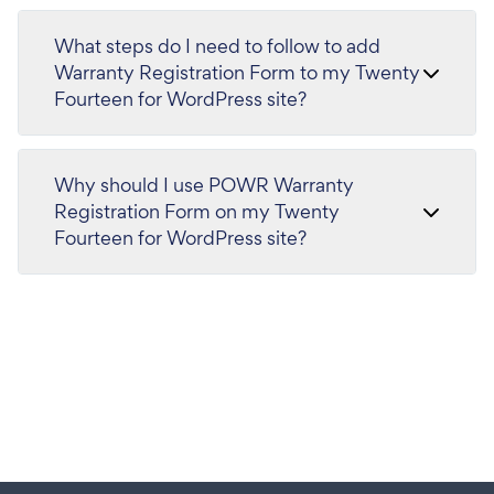
What steps do I need to follow to add
Warranty Registration Form to my Twenty
Fourteen for WordPress site?
Why should I use POWR Warranty
Registration Form on my Twenty
Fourteen for WordPress site?