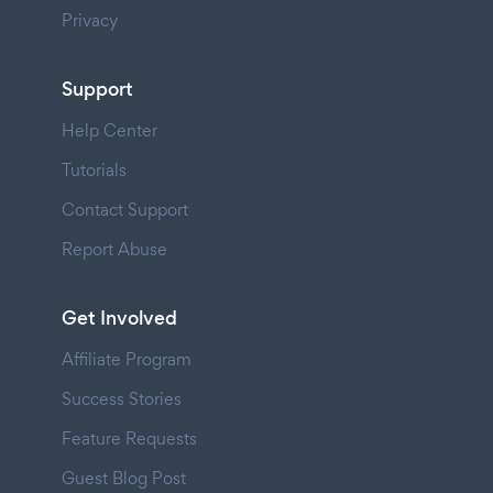
Privacy
Support
Help Center
Tutorials
Contact Support
Report Abuse
Get Involved
Affiliate Program
Success Stories
Feature Requests
Guest Blog Post