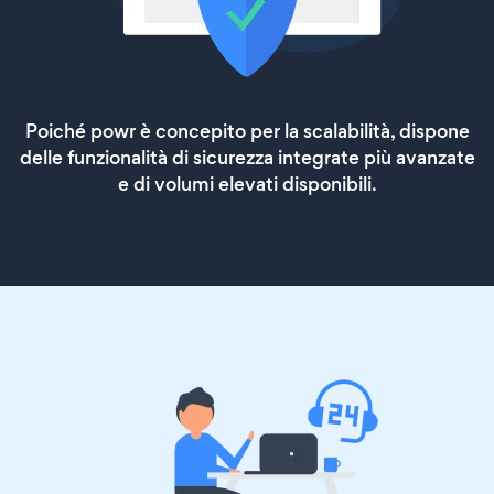
Poiché powr è concepito per la scalabilità, dispone
delle funzionalità di sicurezza integrate più avanzate
e di volumi elevati disponibili.