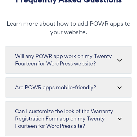
Learn more about how to add POWR apps to
your website.
Will any POWR app work on my Twenty
Fourteen for WordPress website?
Are POWR apps mobile-friendly?
Can I customize the look of the Warranty
Registration Form app on my Twenty
Fourteen for WordPress site?