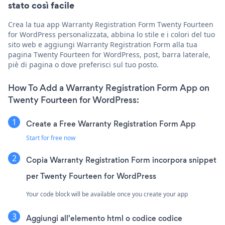
stato così facile
Crea la tua app Warranty Registration Form Twenty Fourteen
for WordPress personalizzata, abbina lo stile e i colori del tuo
sito web e aggiungi Warranty Registration Form alla tua
pagina Twenty Fourteen for WordPress, post, barra laterale,
piè di pagina o dove preferisci sul tuo posto.
How To Add a Warranty Registration Form App on
Twenty Fourteen for WordPress:
Create a Free Warranty Registration Form App
Start for free now
Copia Warranty Registration Form incorpora snippet
per Twenty Fourteen for WordPress
Your code block will be available once you create your app
Aggiungi all'elemento html o codice codice