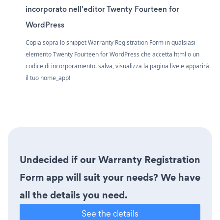
incorporato nell'editor Twenty Fourteen for
WordPress
Copia sopra lo snippet Warranty Registration Form in qualsiasi
elemento Twenty Fourteen for WordPress che accetta html o un
codice di incorporamento. salva, visualizza la pagina live e apparirà
il tuo nome_app!
Undecided if our Warranty Registration
Form app will suit your needs? We have
all the details you need.
See the details