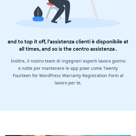
and to top it off, l'assistenza clienti è disponibile at
all times, and so is the
centro assistenza
.
Inoltre, il nostro team di ingegneri esperti lavora giorno
e notte per mantenere le app powr come Twenty
Fourteen for WordPress Warranty Registration Form al
lavoro per te.