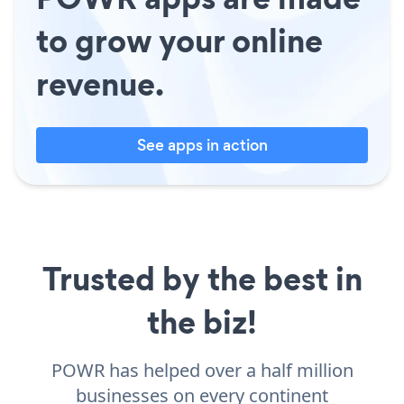
to grow your online
revenue.
See apps in action
Trusted by the best in
the biz!
POWR has helped over a half million
businesses on every continent