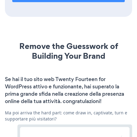
Remove the Guesswork of
Building Your Brand
Se hai il tuo sito web Twenty Fourteen for
WordPress attivo e funzionante, hai superato la
prima grande sfida nella creazione della presenza
online della tua attività. congratulazioni!
Ma poi arriva the hard part: come draw in, captivate, turn e
supportare più visitatori?