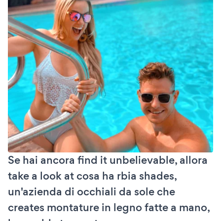
Se hai ancora find it unbelievable, allora
take a look at cosa ha rbia shades,
un'azienda di occhiali da sole che
creates montature in legno fatte a mano,