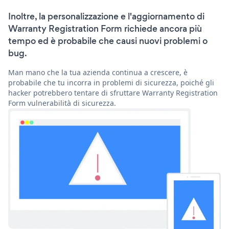
Inoltre, la personalizzazione e l'aggiornamento di
Warranty Registration Form richiede ancora più
tempo ed è probabile che causi nuovi problemi o
bug.
Man mano che la tua azienda continua a crescere, è
probabile che tu incorra in problemi di sicurezza, poiché gli
hacker potrebbero tentare di sfruttare Warranty Registration
Form vulnerabilità di sicurezza.