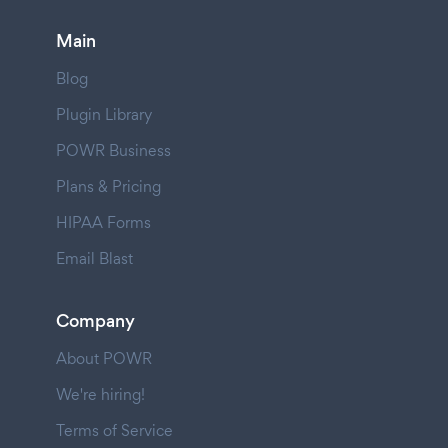
Main
Blog
Plugin Library
POWR Business
Plans & Pricing
HIPAA Forms
Email Blast
Company
About POWR
We're hiring!
Terms of Service