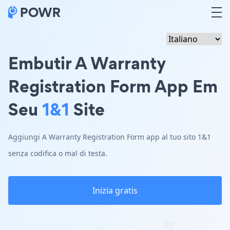
Embutir A Warranty
Registration Form App Em
Seu
1&1
Site
Aggiungi A Warranty Registration Form app al tuo sito 1&1
senza codifica o mal di testa.
Inizia gratis