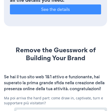
See the details
Remove the Guesswork of
Building Your Brand
Se hai il tuo sito web 1&1 attivo e funzionante, hai
superato la prima grande sfida nella creazione della
presenza online della tua attività. congratulazioni!
Ma poi arriva the hard part: come draw in, captivate, turn e
supportare più visitatori?