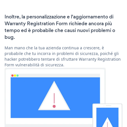
Inoltre, la personalizzazione e l'aggiornamento di
Warranty Registration Form richiede ancora più
tempo ed è probabile che causi nuovi problemi o
bug.
Man mano che la tua azienda continua a crescere, è
probabile che tu incorra in problemi di sicurezza, poiché gli
hacker potrebbero tentare di sfruttare Warranty Registration
Form vulnerabilità di sicurezza.