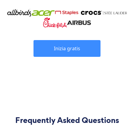
Inizia gratis
Frequently Asked Questions