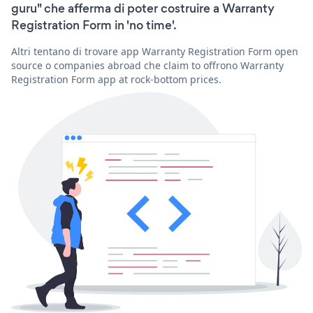
guru" che afferma di poter costruire a Warranty
Registration Form in 'no time'.
Altri tentano di trovare app Warranty Registration Form open
source o companies abroad che claim to offrono Warranty
Registration Form app at rock-bottom prices.