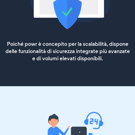
Poiché powr è concepito per la scalabilità, dispone
delle funzionalità di sicurezza integrate più avanzate
e di volumi elevati disponibili.