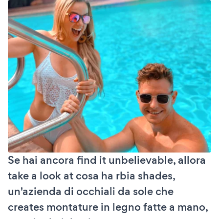
Se hai ancora find it unbelievable, allora
take a look at cosa ha rbia shades,
un'azienda di occhiali da sole che
creates montature in legno fatte a mano,