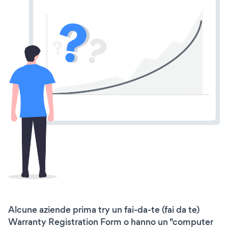
Alcune aziende prima try un fai-da-te (fai da te)
Warranty Registration Form o hanno un "computer