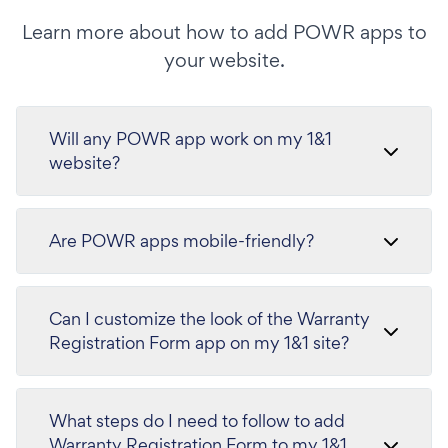
Learn more about how to add POWR apps to
your website.
Will any POWR app work on my 1&1
website?
Are POWR apps mobile-friendly?
Can I customize the look of the Warranty
Registration Form app on my 1&1 site?
What steps do I need to follow to add
Warranty Registration Form to my 1&1