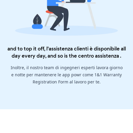
and to top it off, l'assistenza clienti è disponibile all
day every day, and so is the
centro assistenza
.
Inoltre, il nostro team di ingegneri esperti lavora giorno
e notte per mantenere le app powr come 1&1 Warranty
Registration Form al lavoro per te.