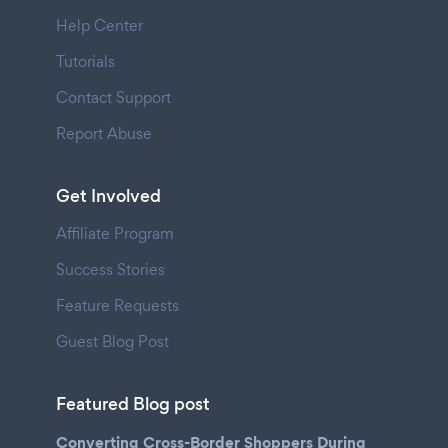
Help Center
Tutorials
Contact Support
Report Abuse
Get Involved
Affiliate Program
Success Stories
Feature Requests
Guest Blog Post
Featured Blog post
Converting Cross-Border Shoppers During