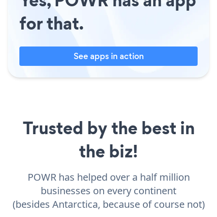
for that.
See apps in action
Trusted by the best in
the biz!
POWR has helped over a half million
businesses on every continent
(besides Antarctica, because of course not)