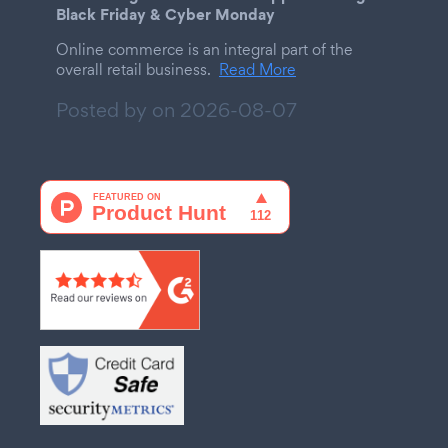
Black Friday & Cyber Monday
Online commerce is an integral part of the
overall retail business.
Read More
Posted by on
2026-08-07