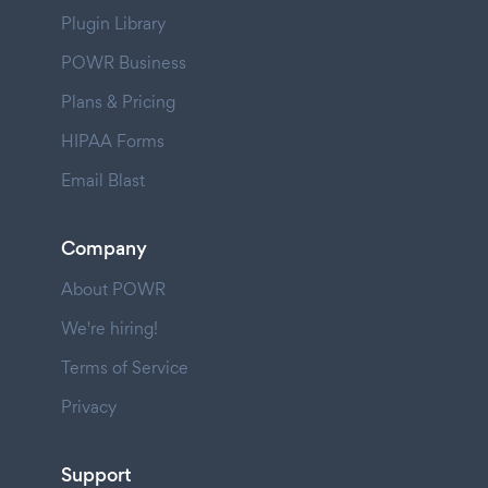
Plugin Library
POWR Business
Plans & Pricing
HIPAA Forms
Email Blast
Company
About POWR
We're hiring!
Terms of Service
Privacy
Support