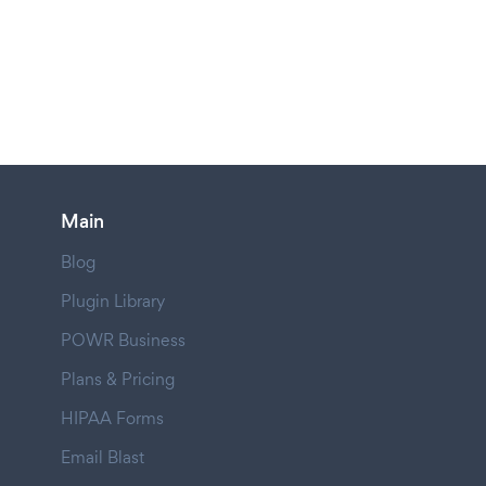
Main
Blog
Plugin Library
POWR Business
Plans & Pricing
HIPAA Forms
Email Blast