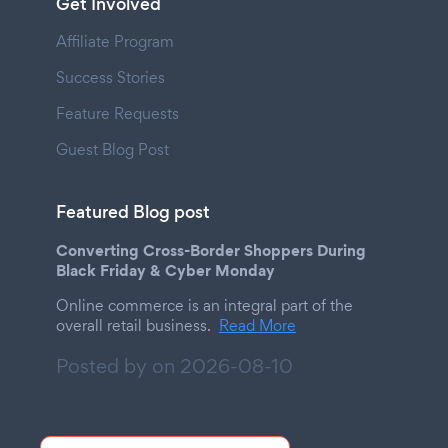
Get Involved
Affiliate Program
Success Stories
Feature Requests
Guest Blog Post
Featured Blog post
Converting Cross-Border Shoppers During
Black Friday & Cyber Monday
Online commerce is an integral part of the
overall retail business.
Read More
Posted by on
2026-08-10