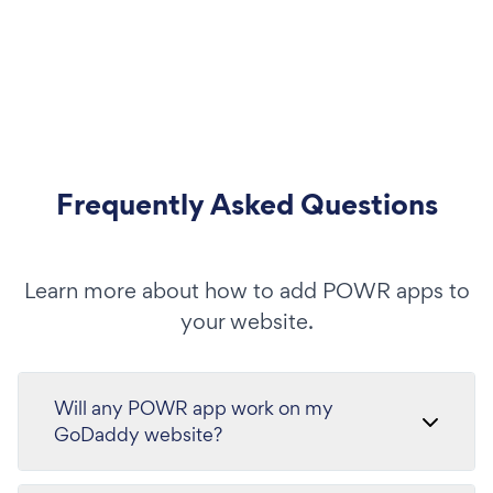
Frequently Asked Questions
Learn more about how to add POWR apps to
your website.
Will any POWR app work on my
GoDaddy website?