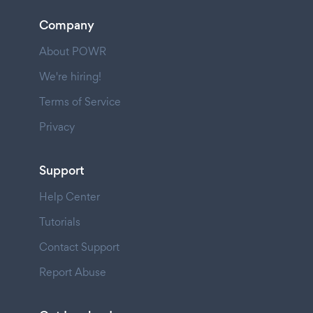
Company
About POWR
We're hiring!
Terms of Service
Privacy
Support
Help Center
Tutorials
Contact Support
Report Abuse