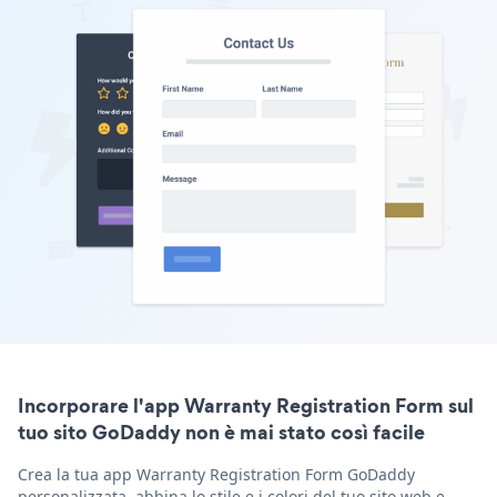
Incorporare l'app Warranty Registration Form sul
tuo sito GoDaddy non è mai stato così facile
Crea la tua app Warranty Registration Form GoDaddy
personalizzata, abbina lo stile e i colori del tuo sito web e