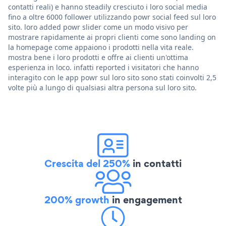
contatti reali) e hanno steadily cresciuto i loro social media
fino a oltre 6000 follower utilizzando powr social feed sul loro
sito. loro added powr slider come un modo visivo per
mostrare rapidamente ai propri clienti come sono landing on
la homepage come appaiono i prodotti nella vita reale.
mostra bene i loro prodotti e offre ai clienti un'ottima
esperienza in loco. infatti reported i visitatori che hanno
interagito con le app powr sul loro sito sono stati coinvolti 2,5
volte più a lungo di qualsiasi altra persona sul loro sito.
Crescita del 250%
in contatti
200% growth
in engagement