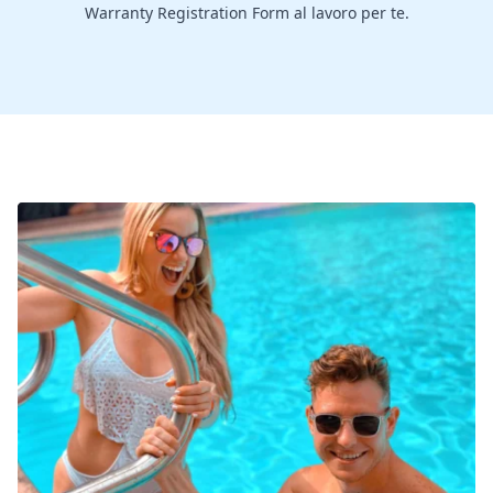
Warranty Registration Form al lavoro per te.