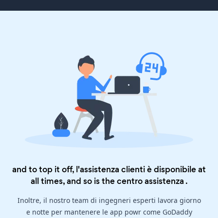
and to top it off, l'assistenza clienti è disponibile at
all times, and so is the
centro assistenza
.
Inoltre, il nostro team di ingegneri esperti lavora giorno
e notte per mantenere le app powr come GoDaddy