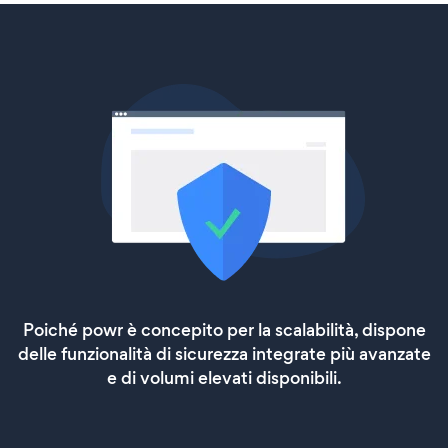
Poiché powr è concepito per la scalabilità, dispone
delle funzionalità di sicurezza integrate più avanzate
e di volumi elevati disponibili.