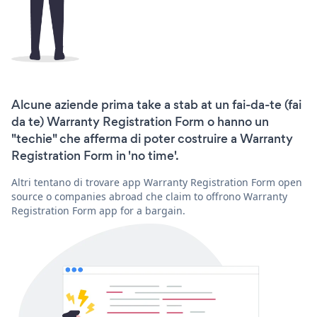
Alcune aziende prima take a stab at un fai-da-te (fai
da te) Warranty Registration Form o hanno un
"techie" che afferma di poter costruire a Warranty
Registration Form in 'no time'.
Altri tentano di trovare app Warranty Registration Form open
source o companies abroad che claim to offrono Warranty
Registration Form app for a bargain.