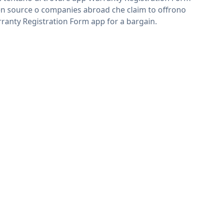
n source o companies abroad che claim to offrono
ranty Registration Form app for a bargain.