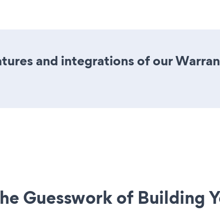
ures and integrations of our Warran
he Guesswork of Building Y