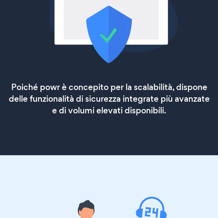
Poiché powr è concepito per la scalabilità, dispone
delle funzionalità di sicurezza integrate più avanzate
e di volumi elevati disponibili.