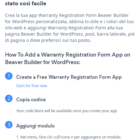
stato così facile
Crea la tua app Warranty Registration Form Beaver Builder
for WordPress personalizzata, abbina lo stile e i colori del tuo
sito web e aggiungi Warranty Registration Form alla tua
pagina Beaver Builder for WordPress, post, barra laterale, piè
di pagina o dove preferisci sul tuo posto.
How To Add a Warranty Registration Form App on
Beaver Builder for WordPress:
Create a Free Warranty Registration Form App
Start for free now
Copia codice
Your code block will be available once you create your app
Aggiungi modulo
1. Nel menu, fare clic sull'icona
+
per aggiungere un modulo.