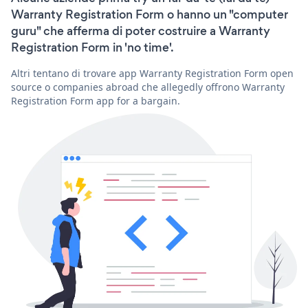
Warranty Registration Form o hanno un "computer
guru" che afferma di poter costruire a Warranty
Registration Form in 'no time'.
Altri tentano di trovare app Warranty Registration Form open
source o companies abroad che allegedly offrono Warranty
Registration Form app for a bargain.