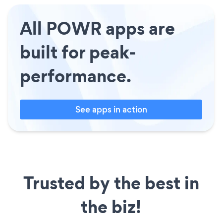
All POWR apps are
built for peak-
performance.
See apps in action
Trusted by the best in
the biz!