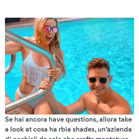
Se hai ancora have questions, allora take
a look at cosa ha rbia shades, un'azienda