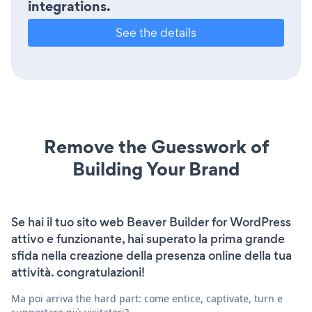
integrations.
See the details
Remove the Guesswork of
Building Your Brand
Se hai il tuo sito web Beaver Builder for WordPress
attivo e funzionante, hai superato la prima grande
sfida nella creazione della presenza online della tua
attività. congratulazioni!
Ma poi arriva the hard part: come entice, captivate, turn e