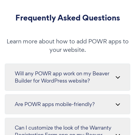
Frequently Asked Questions
Learn more about how to add POWR apps to
your website.
Will any POWR app work on my Beaver
Builder for WordPress website?
Are POWR apps mobile-friendly?
Can I customize the look of the Warranty
Registration Form app on my Beaver