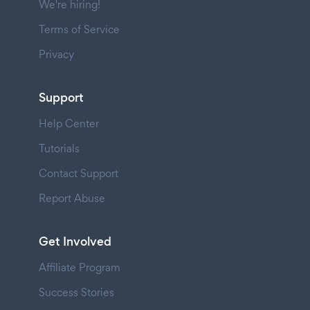
We're hiring!
Terms of Service
Privacy
Support
Help Center
Tutorials
Contact Support
Report Abuse
Get Involved
Affiliate Program
Success Stories