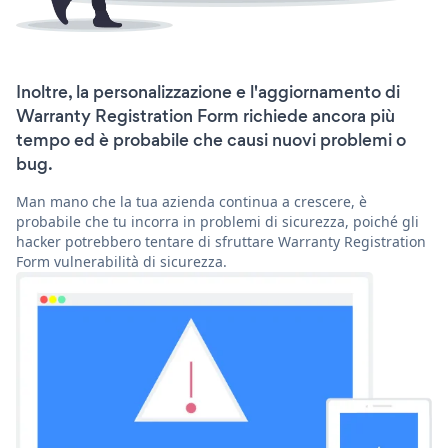
Inoltre, la personalizzazione e l'aggiornamento di
Warranty Registration Form richiede ancora più
tempo ed è probabile che causi nuovi problemi o
bug.
Man mano che la tua azienda continua a crescere, è
probabile che tu incorra in problemi di sicurezza, poiché gli
hacker potrebbero tentare di sfruttare Warranty Registration
Form vulnerabilità di sicurezza.