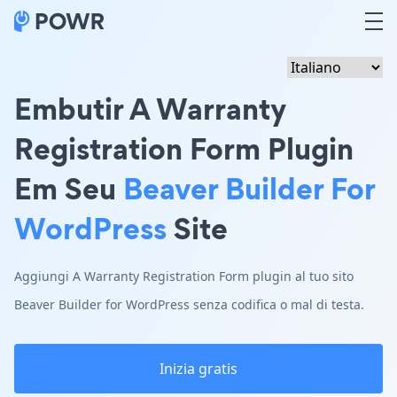
Embutir A Warranty
Registration Form Plugin
Em Seu
Beaver Builder For
WordPress
Site
Aggiungi A Warranty Registration Form plugin al tuo sito
Beaver Builder for WordPress senza codifica o mal di testa.
Inizia gratis