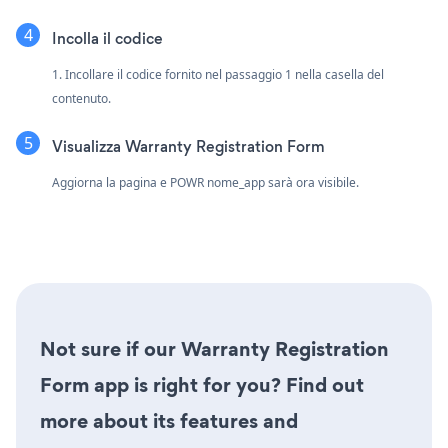
Incolla il codice
1. Incollare il codice fornito nel passaggio 1 nella casella del
contenuto.
Visualizza Warranty Registration Form
Aggiorna la pagina e POWR nome_app sarà ora visibile.
Not sure if our Warranty Registration
Form app is right for you? Find out
more about its features and