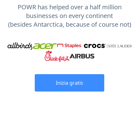
POWR has helped over a half million
businesses on every continent
(besides Antarctica, because of course not)
Inizia gratis