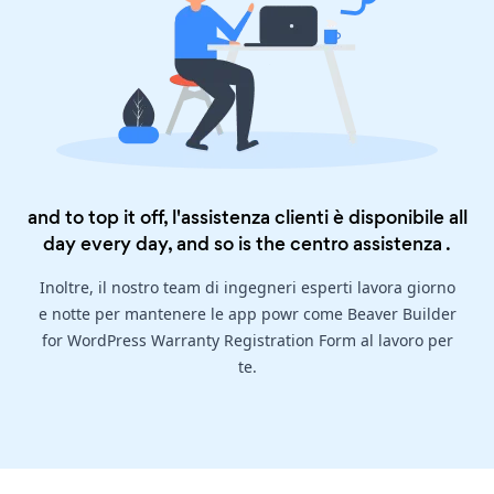
and to top it off, l'assistenza clienti è disponibile all
day every day, and so is the
centro assistenza
.
Inoltre, il nostro team di ingegneri esperti lavora giorno
e notte per mantenere le app powr come Beaver Builder
for WordPress Warranty Registration Form al lavoro per
te.