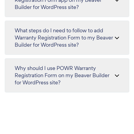
Builder for WordPress site?
What steps do I need to follow to add
Warranty Registration Form to my Beaver
Builder for WordPress site?
Why should I use POWR Warranty
Registration Form on my Beaver Builder
for WordPress site?