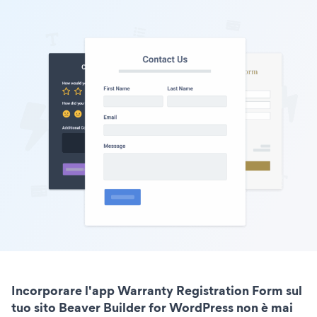
Incorporare l'app Warranty Registration Form sul
tuo sito Beaver Builder for WordPress non è mai