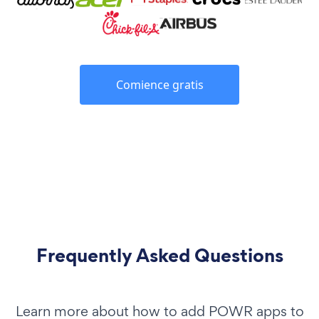
Comience gratis
Frequently Asked Questions
Learn more about how to add POWR apps to