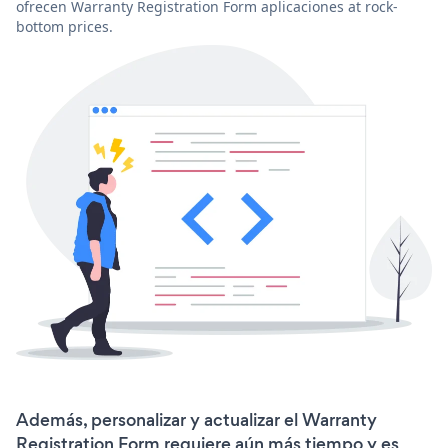
ofrecen Warranty Registration Form aplicaciones at rock-
bottom prices.
Además, personalizar y actualizar el Warranty
Registration Form requiere aún más tiempo y es