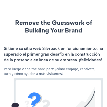
Remove the Guesswork of
Building Your Brand
Si tiene su sitio web Silvrback en funcionamiento, ha
superado el primer gran desafío en la construcción
de la presencia en línea de su empresa. ¡felicidades!
Pero luego viene the hard part: ¿cómo engage, captivate,
turn y cómo ayudar a más visitantes?