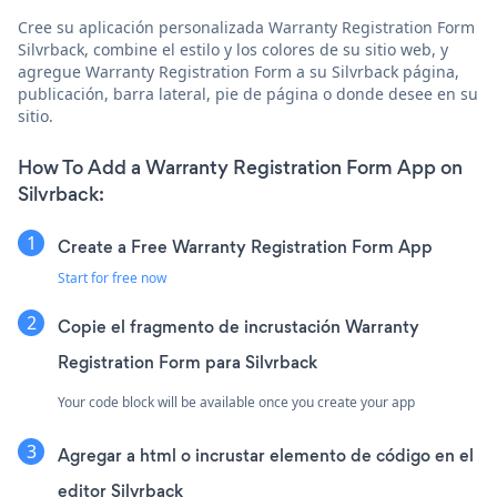
Cree su aplicación personalizada Warranty Registration Form
Silvrback, combine el estilo y los colores de su sitio web, y
agregue Warranty Registration Form a su Silvrback página,
publicación, barra lateral, pie de página o donde desee en su
sitio.
How To Add a Warranty Registration Form App on
Silvrback:
Create a Free Warranty Registration Form App
Start for free now
Copie el fragmento de incrustación Warranty
Registration Form para Silvrback
Your code block will be available once you create your app
Agregar a html o incrustar elemento de código en el
editor Silvrback