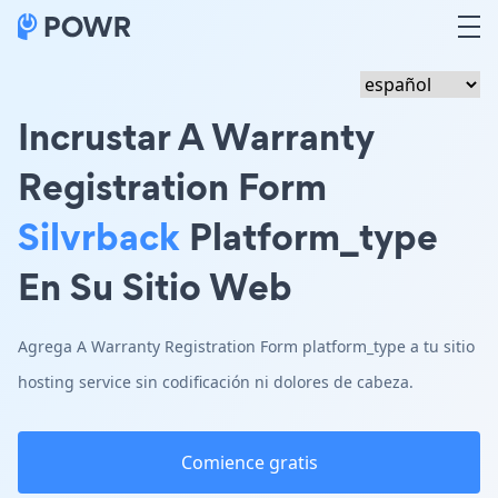
Incrustar A Warranty
Registration Form
Silvrback
Platform_type
En Su Sitio Web
Agrega A Warranty Registration Form platform_type a tu sitio
hosting service sin codificación ni dolores de cabeza.
Comience gratis