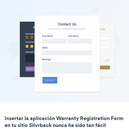
Insertar la aplicación Warranty Registration Form
en tu sitio Silvrback nunca ha sido tan fácil