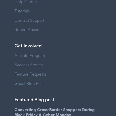
Help Center
Tutorials
Contact Support
Report Abuse
Get Involved
Affiliate Program
Success Stories
Feature Requests
Guest Blog Post
Featured Blog post
Converting Cross-Border Shoppers During
Black Friday & Cyber Monday