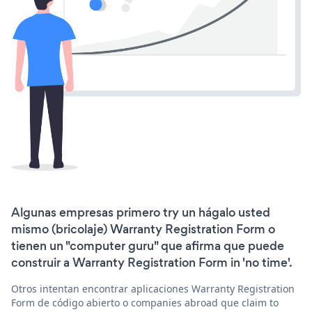
Algunas empresas primero try un hágalo usted
mismo (bricolaje) Warranty Registration Form o
tienen un "computer guru" que afirma que puede
construir a Warranty Registration Form in 'no time'.
Otros intentan encontrar aplicaciones Warranty Registration
Form de código abierto o companies abroad que claim to