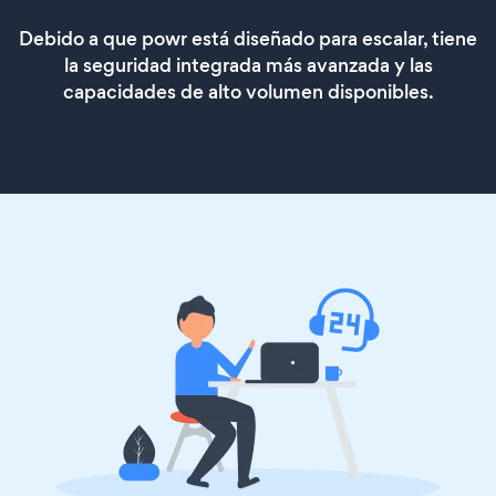
Debido a que powr está diseñado para escalar, tiene
la seguridad integrada más avanzada y las
capacidades de alto volumen disponibles.