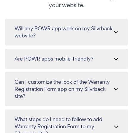
your website.
Will any POWR app work on my Silvrback
website?
Are POWR apps mobile-friendly?
Can I customize the look of the Warranty
Registration Form app on my Silvrback
site?
What steps do I need to follow to add
Warranty Registration Form to my