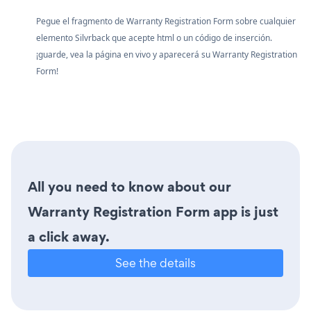
Pegue el fragmento de Warranty Registration Form sobre cualquier
elemento Silvrback que acepte html o un código de inserción.
¡guarde, vea la página en vivo y aparecerá su Warranty Registration
Form!
All you need to know about our
Warranty Registration Form app is just
a click away.
See the details