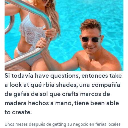
Si todavía have questions, entonces take
a look at qué rbia shades, una compañía
de gafas de sol que crafts marcos de
madera hechos a mano, tiene been able
to create.
Unos meses después de getting su negocio en ferias locales