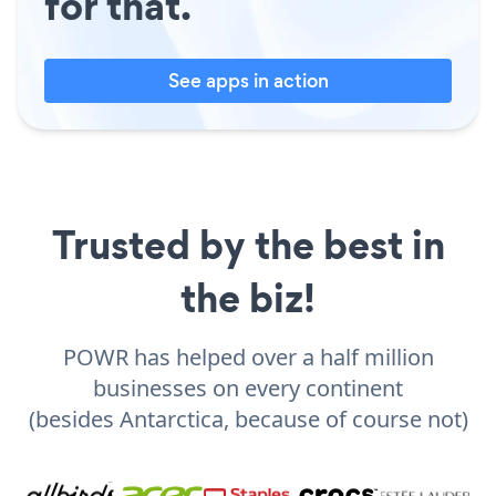
for that.
See apps in action
Trusted by the best in
the biz!
POWR has helped over a half million
businesses on every continent
(besides Antarctica, because of course not)