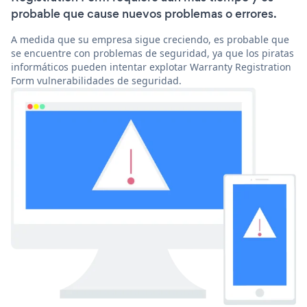
probable que cause nuevos problemas o errores.
A medida que su empresa sigue creciendo, es probable que
se encuentre con problemas de seguridad, ya que los piratas
informáticos pueden intentar explotar Warranty Registration
Form vulnerabilidades de seguridad.