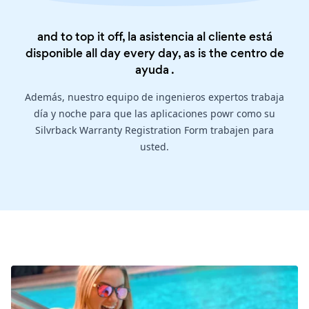
and to top it off, la asistencia al cliente está
disponible all day every day, as is the
centro de
ayuda
.
Además, nuestro equipo de ingenieros expertos trabaja
día y noche para que las aplicaciones powr como su
Silvrback Warranty Registration Form trabajen para
usted.