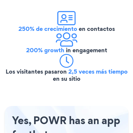
250% de crecimiento
en contactos
200% growth
in engagement
Los visitantes pasaron
2,5 veces más tiempo
en su sitio
Yes, POWR has an app