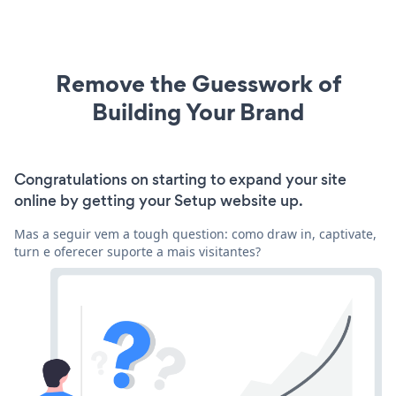
Remove the Guesswork of
Building Your Brand
Congratulations on starting to expand your site
online by getting your Setup website up.
Mas a seguir vem a tough question: como draw in, captivate,
turn e oferecer suporte a mais visitantes?