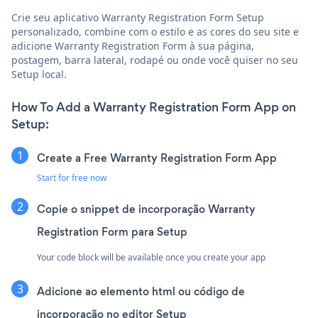
Crie seu aplicativo Warranty Registration Form Setup
personalizado, combine com o estilo e as cores do seu site e
adicione Warranty Registration Form à sua página,
postagem, barra lateral, rodapé ou onde você quiser no seu
Setup local.
How To Add a Warranty Registration Form App on
Setup:
Create a Free Warranty Registration Form App
Start for free now
Copie o snippet de incorporação Warranty
Registration Form para Setup
Your code block will be available once you create your app
Adicione ao elemento html ou código de
incorporação no editor Setup