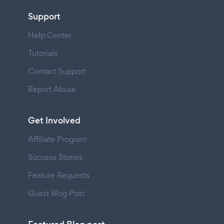
Support
Help Center
Tutorials
Contact Support
Report Abuse
Get Involved
Affiliate Program
Success Stories
Feature Requests
Guest Blog Post