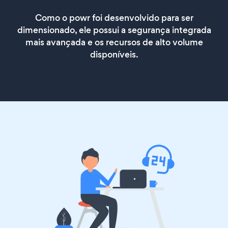
Como o powr foi desenvolvido para ser
dimensionado, ele possui a segurança integrada
mais avançada e os recursos de alto volume
disponíveis.