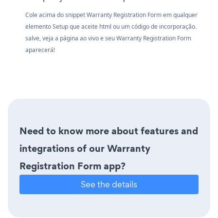
Cole acima do snippet Warranty Registration Form em qualquer
elemento Setup que aceite html ou um código de incorporação.
salve, veja a página ao vivo e seu Warranty Registration Form
aparecerá!
Need to know more about features and
integrations of our Warranty
Registration Form app?
See the details