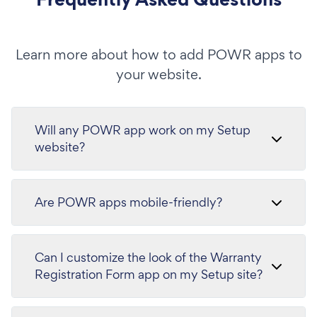
Learn more about how to add POWR apps to
your website.
Will any POWR app work on my Setup
website?
Are POWR apps mobile-friendly?
Can I customize the look of the Warranty
Registration Form app on my Setup site?