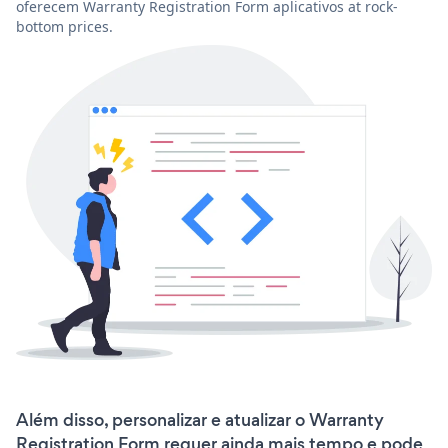
oferecem Warranty Registration Form aplicativos at rock-
bottom prices.
Além disso, personalizar e atualizar o Warranty
Registration Form requer ainda mais tempo e pode