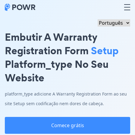
Embutir A Warranty
Registration Form
Setup
Platform_type No Seu
Website
platform_type adicione A Warranty Registration Form ao seu
site Setup sem codificação nem dores de cabeça.
Comece grátis