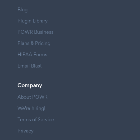
Blog
Plugin Library
POWR Business
Plans & Pricing
HIPAA Forms
Email Blast
Company
About POWR
We're hiring!
Terms of Service
Privacy