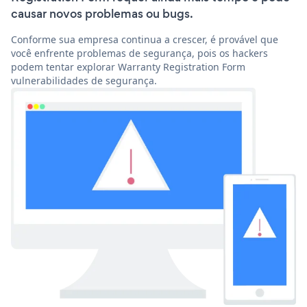
causar novos problemas ou bugs.
Conforme sua empresa continua a crescer, é provável que
você enfrente problemas de segurança, pois os hackers
podem tentar explorar Warranty Registration Form
vulnerabilidades de segurança.