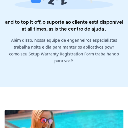
and to top it off, o suporte ao cliente está disponível
at all times, as is the
centro de ajuda
.
Além disso, nossa equipe de engenheiros especialistas
trabalha noite e dia para manter os aplicativos powr
como seu Setup Warranty Registration Form trabalhando
para você.