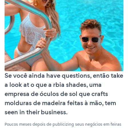
Se você ainda have questions, então take
a look at o que a rbia shades, uma
empresa de óculos de sol que crafts
molduras de madeira feitas à mão, tem
seen in their business.
Poucos meses depois de publicizing seus negócios em feiras