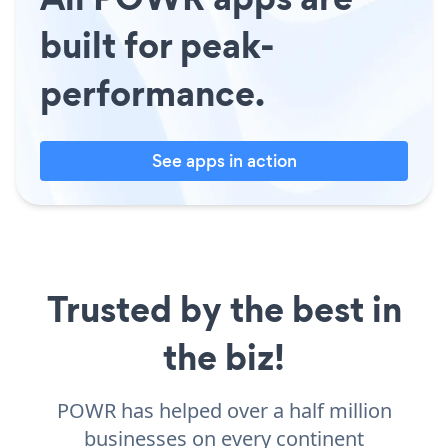
built for peak-
performance.
See apps in action
Trusted by the best in
the biz!
POWR has helped over a half million
businesses on every continent