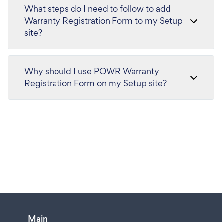
What steps do I need to follow to add
Warranty Registration Form to my Setup
site?
Why should I use POWR Warranty
Registration Form on my Setup site?
Main