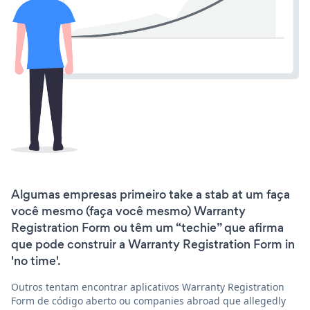
Algumas empresas primeiro take a stab at um faça
você mesmo (faça você mesmo) Warranty
Registration Form ou têm um “techie” que afirma
que pode construir a Warranty Registration Form in
'no time'.
Outros tentam encontrar aplicativos Warranty Registration
Form de código aberto ou companies abroad que allegedly