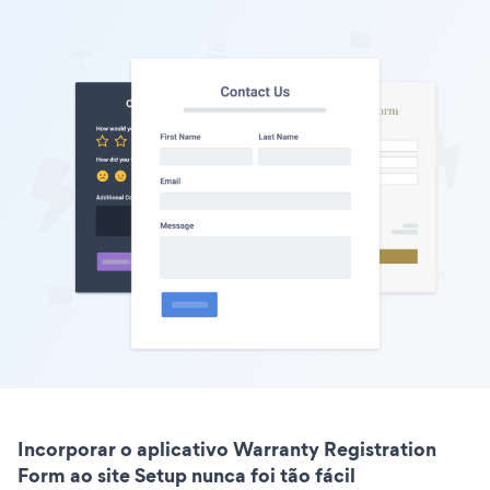
Incorporar o aplicativo Warranty Registration
Form ao site Setup nunca foi tão fácil