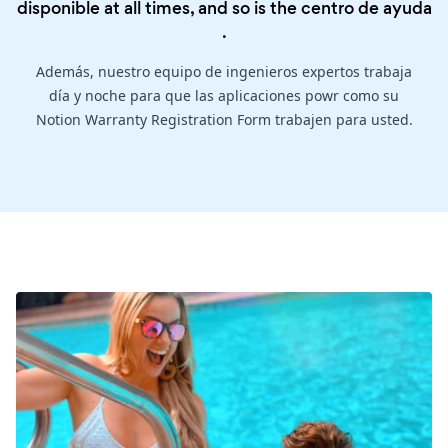
disponible at all times, and so is the
centro de ayuda
.
Además, nuestro equipo de ingenieros expertos trabaja
día y noche para que las aplicaciones powr como su
Notion Warranty Registration Form trabajen para usted.