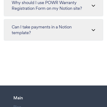
Why should I use POWR Warranty
Registration Form on my Notion site?
Can I take payments in a Notion
template?
Main
Blog