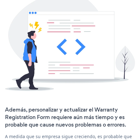
Además, personalizar y actualizar el Warranty
Registration Form requiere aún más tiempo y es
probable que cause nuevos problemas o errores.
A medida que su empresa sigue creciendo, es probable que