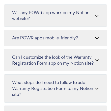
Will any POWR app work on my Notion
website?
Are POWR apps mobile-friendly?
Can I customize the look of the Warranty
Registration Form app on my Notion site?
What steps do I need to follow to add
Warranty Registration Form to my Notion
site?