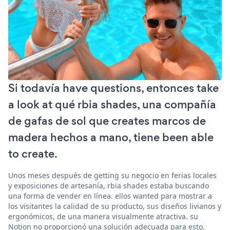
Si todavía have questions, entonces take
a look at qué rbia shades, una compañía
de gafas de sol que creates marcos de
madera hechos a mano, tiene been able
to create.
Unos meses después de getting su negocio en ferias locales
y exposiciones de artesanía, rbia shades estaba buscando
una forma de vender en línea. ellos wanted para mostrar a
los visitantes la calidad de su producto, sus diseños livianos y
ergonómicos, de una manera visualmente atractiva. su
Notion no proporcionó una solución adecuada para esto.