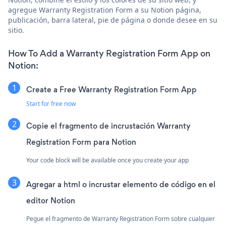
agregue Warranty Registration Form a su Notion página,
publicación, barra lateral, pie de página o donde desee en su
sitio.
How To Add a Warranty Registration Form App on
Notion:
Create a Free Warranty Registration Form App
Start for free now
Copie el fragmento de incrustación Warranty
Registration Form para Notion
Your code block will be available once you create your app
Agregar a html o incrustar elemento de código en el
editor Notion
Pegue el fragmento de Warranty Registration Form sobre cualquier