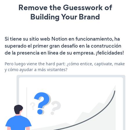
Remove the Guesswork of
Building Your Brand
Si tiene su sitio web Notion en funcionamiento, ha
superado el primer gran desafío en la construcción
de la presencia en línea de su empresa. ¡felicidades!
Pero luego viene the hard part: ¿cómo entice, captivate, make
y cómo ayudar a más visitantes?