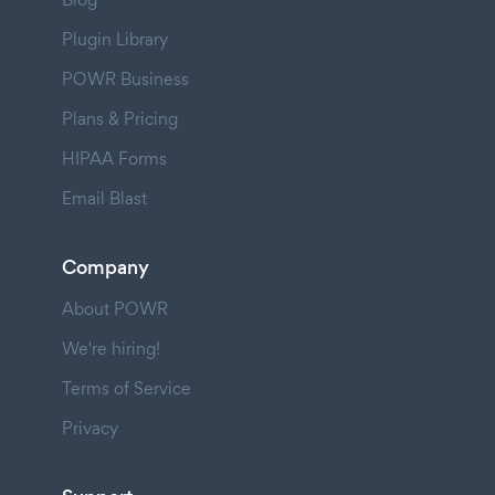
Plugin Library
POWR Business
Plans & Pricing
HIPAA Forms
Email Blast
Company
About POWR
We're hiring!
Terms of Service
Privacy