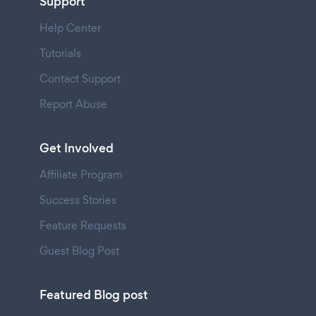
Support
Help Center
Tutorials
Contact Support
Report Abuse
Get Involved
Affiliate Program
Success Stories
Feature Requests
Guest Blog Post
Featured Blog post