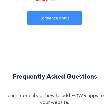
Comience gratis
Frequently Asked Questions
Learn more about how to add POWR apps to
your website.