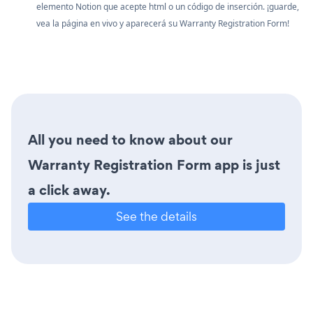
elemento Notion que acepte html o un código de inserción. ¡guarde,
vea la página en vivo y aparecerá su Warranty Registration Form!
All you need to know about our
Warranty Registration Form app is just
a click away.
See the details