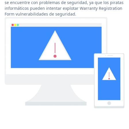
se encuentre con problemas de seguridad, ya que los piratas
informáticos pueden intentar explotar Warranty Registration
Form vulnerabilidades de seguridad.