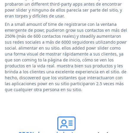
probaron un different third-party apps antes de encontrar
powr slider y ninguno de ellos parecía ser parte del sitio, y
eran torpes y difíciles de usar.
En a small amount of time de registrarse con la ventana
emergente de powr, pudieron grow sus contactos en más del
250% (más de 600 contactos reales) y steadily aumentaron
sus redes sociales a más de 6000 seguidores utilizando powr
social. alimentar en su sitio. ellos added powr slider como
una forma visual de mostrar rápidamente a sus clientes, ya
que son coming to la página de inicio, cómo se ven los
productos en la vida real. muestra bien sus productos y les
brinda a los clientes una excelente experiencia en el sitio. de
hecho, discovered que los visitantes que interactuaron con
las aplicaciones powr en su sitio participaron 2.5 veces más
que cualquier otra persona en su sitio.