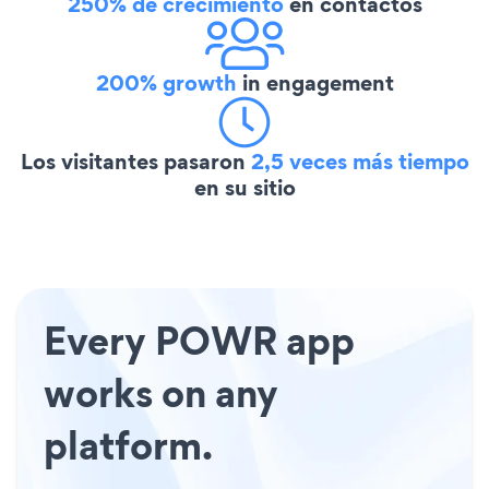
250% de crecimiento
en contactos
200% growth
in engagement
Los visitantes pasaron
2,5 veces más tiempo
en su sitio
Every POWR app
works on any
platform.