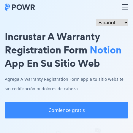
Incrustar A Warranty
Registration Form
Notion
App En Su Sitio Web
Agrega A Warranty Registration Form app a tu sitio website
sin codificación ni dolores de cabeza.
Comience gratis