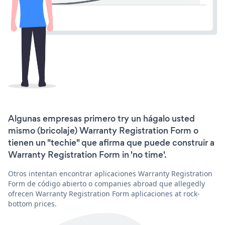
Algunas empresas primero try un hágalo usted
mismo (bricolaje) Warranty Registration Form o
tienen un "techie" que afirma que puede construir a
Warranty Registration Form in 'no time'.
Otros intentan encontrar aplicaciones Warranty Registration
Form de código abierto o companies abroad que allegedly
ofrecen Warranty Registration Form aplicaciones at rock-
bottom prices.