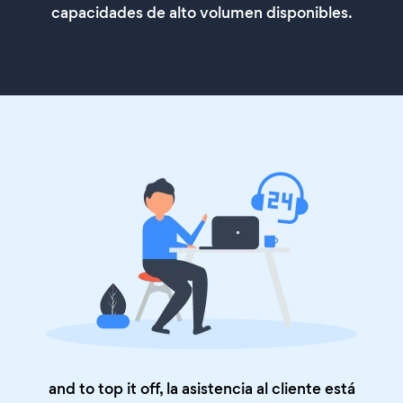
capacidades de alto volumen disponibles.
and to top it off, la asistencia al cliente está