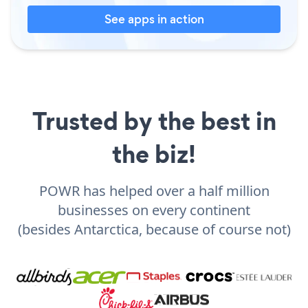
See apps in action
Trusted by the best in
the biz!
POWR has helped over a half million
businesses on every continent
(besides Antarctica, because of course not)