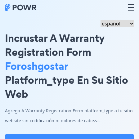
Incrustar A Warranty
Registration Form
Foroshgostar
Platform_type En Su Sitio
Web
Agrega A Warranty Registration Form platform_type a tu sitio
website sin codificación ni dolores de cabeza.