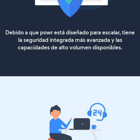
Debido a que powr está diseñado para escalar, tiene
la seguridad integrada más avanzada y las
capacidades de alto volumen disponibles.