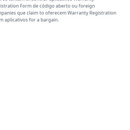
istration Form de código aberto ou foreign
panies que claim to oferecem Warranty Registration
m aplicativos for a bargain.