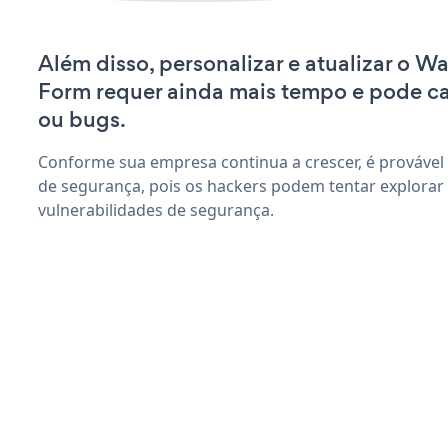
Além disso, personalizar e atualizar o W
Form requer ainda mais tempo e pode c
ou bugs.
Conforme sua empresa continua a crescer, é provável
de segurança, pois os hackers podem tentar explorar
vulnerabilidades de segurança.