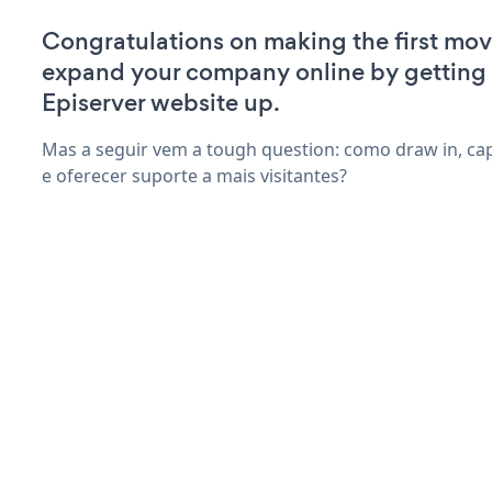
Congratulations on making the first mov
expand your company online by getting
Episerver website up.
Mas a seguir vem a tough question: como draw in, ca
e oferecer suporte a mais visitantes?