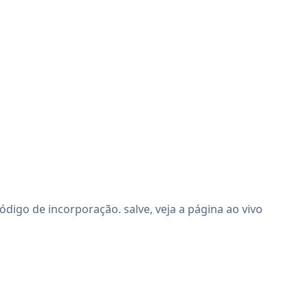
igo de incorporação. salve, veja a página ao vivo