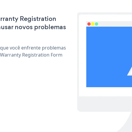
arranty Registration
ausar novos problemas
 que você enfrente problemas
 Warranty Registration Form