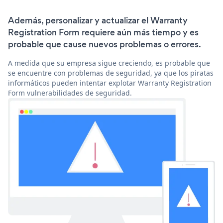
Además, personalizar y actualizar el Warranty
Registration Form requiere aún más tiempo y es
probable que cause nuevos problemas o errores.
A medida que su empresa sigue creciendo, es probable que
se encuentre con problemas de seguridad, ya que los piratas
informáticos pueden intentar explotar Warranty Registration
Form vulnerabilidades de seguridad.