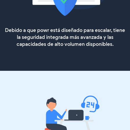
Debido a que powr está diseñado para escalar, tiene
la seguridad integrada más avanzada y las
capacidades de alto volumen disponibles.