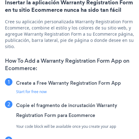
Insertar la aplicación Warranty Registration Form
en tu sitio Ecommerce nunca ha sido tan fácil
Cree su aplicación personalizada Warranty Registration Form
Ecommerce, combine el estilo y los colores de su sitio web, y
agregue Warranty Registration Form a su Ecommerce página,
publicación, barra lateral, pie de página o donde desee en su
sitio.
How To Add a Warranty Registration Form App on
Ecommerce:
Create a Free Warranty Registration Form App
Start for free now
Copie el fragmento de incrustación Warranty
Registration Form para Ecommerce
Your code block will be available once you create your app