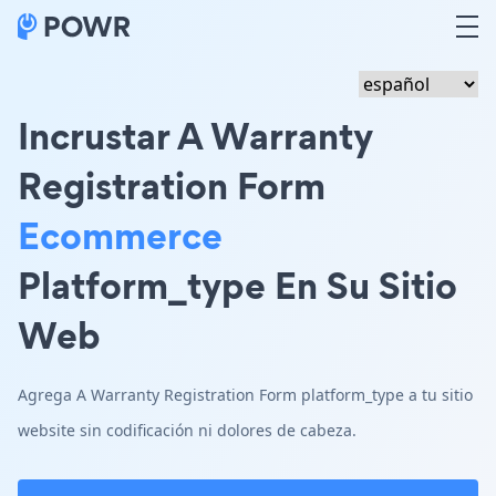
Incrustar A Warranty
Registration Form
Ecommerce
Platform_type En Su Sitio
Web
Agrega A Warranty Registration Form platform_type a tu sitio
website sin codificación ni dolores de cabeza.