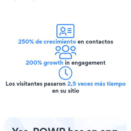
250% de crecimiento
en contactos
200% growth
in engagement
Los visitantes pasaron
2,5 veces más tiempo
en su sitio