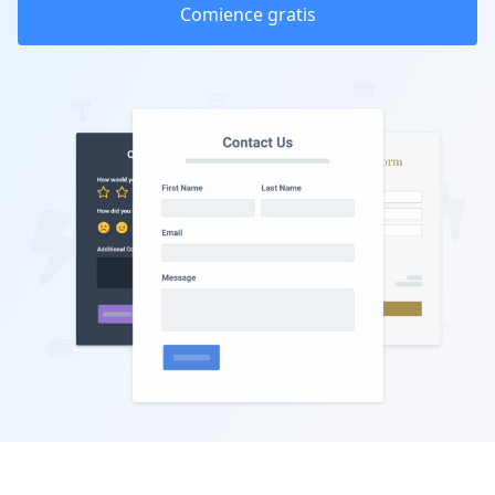
Comience gratis