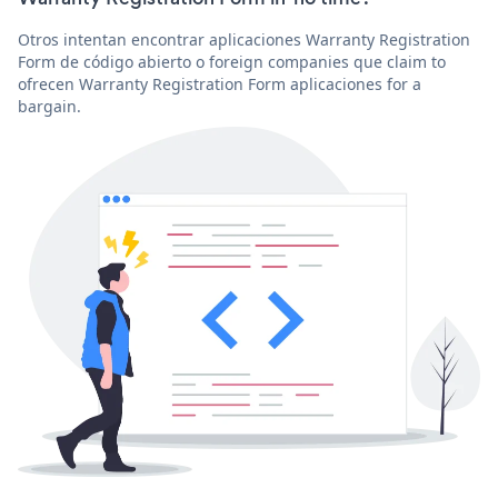
Otros intentan encontrar aplicaciones Warranty Registration
Form de código abierto o foreign companies que claim to
ofrecen Warranty Registration Form aplicaciones for a
bargain.