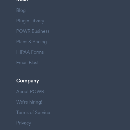
Blog
Plugin Library
POWR Business
Plans & Pricing
HIPAA Forms
Email Blast
Company
About POWR
We're hiring!
Terms of Service
Privacy