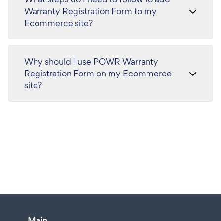
Warranty Registration Form to my
Ecommerce site?
Why should I use POWR Warranty
Registration Form on my Ecommerce
site?
Main