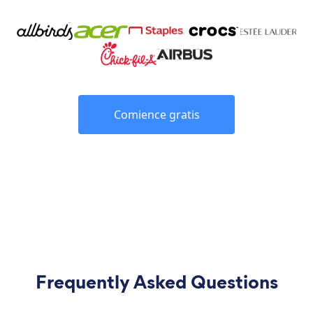
Comience gratis
Frequently Asked Questions