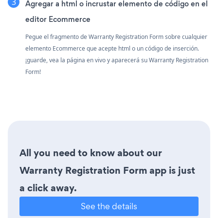
Agregar a html o incrustar elemento de código en el
editor Ecommerce
Pegue el fragmento de Warranty Registration Form sobre cualquier
elemento Ecommerce que acepte html o un código de inserción.
¡guarde, vea la página en vivo y aparecerá su Warranty Registration
Form!
All you need to know about our
Warranty Registration Form app is just
a click away.
See the details