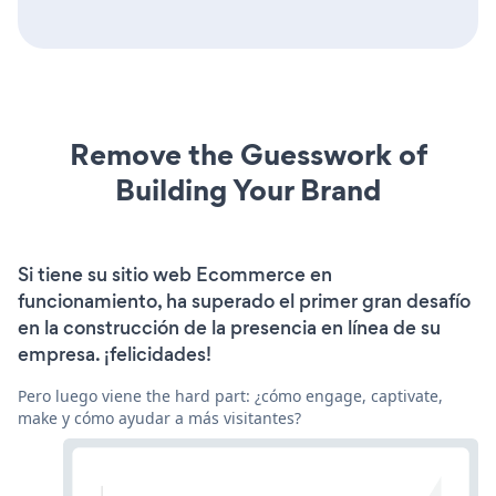
Remove the Guesswork of
Building Your Brand
Si tiene su sitio web Ecommerce en
funcionamiento, ha superado el primer gran desafío
en la construcción de la presencia en línea de su
empresa. ¡felicidades!
Pero luego viene the hard part: ¿cómo engage, captivate,
make y cómo ayudar a más visitantes?