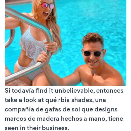
Si todavía find it unbelievable, entonces
take a look at qué rbia shades, una
compañía de gafas de sol que designs
marcos de madera hechos a mano, tiene
seen in their business.