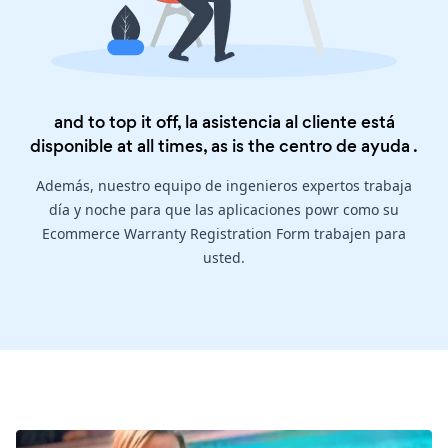
and to top it off, la asistencia al cliente está
disponible at all times, as is the
centro de ayuda
.
Además, nuestro equipo de ingenieros expertos trabaja
día y noche para que las aplicaciones powr como su
Ecommerce Warranty Registration Form trabajen para
usted.