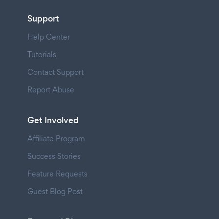
Support
Help Center
Tutorials
Contact Support
Report Abuse
Get Involved
Affiliate Program
Success Stories
Feature Requests
Guest Blog Post