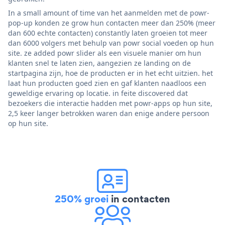
In a small amount of time van het aanmelden met de powr-
pop-up konden ze grow hun contacten meer dan 250% (meer
dan 600 echte contacten) constantly laten groeien tot meer
dan 6000 volgers met behulp van powr social voeden op hun
site. ze added powr slider als een visuele manier om hun
klanten snel te laten zien, aangezien ze landing on de
startpagina zijn, hoe de producten er in het echt uitzien. het
laat hun producten goed zien en gaf klanten naadloos een
geweldige ervaring op locatie. in feite discovered dat
bezoekers die interactie hadden met powr-apps op hun site,
2,5 keer langer betrokken waren dan enige andere persoon
op hun site.
250% groei
in contacten