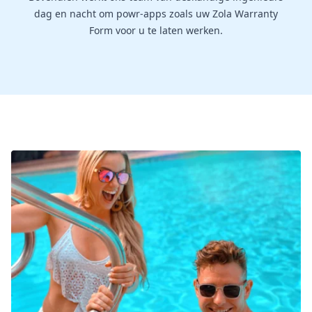
dag en nacht om powr-apps zoals uw Zola Warranty
Form voor u te laten werken.