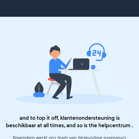
and to top it off, klantenondersteuning is
beschikbaar at all times, and so is the
helpcentrum
.
Bovendien werkt ons team van deskundige ingenieurs