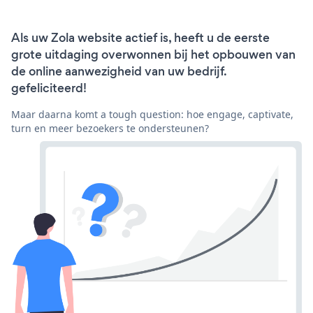
Als uw Zola website actief is, heeft u de eerste
grote uitdaging overwonnen bij het opbouwen van
de online aanwezigheid van uw bedrijf.
gefeliciteerd!
Maar daarna komt a tough question: hoe engage, captivate,
turn en meer bezoekers te ondersteunen?