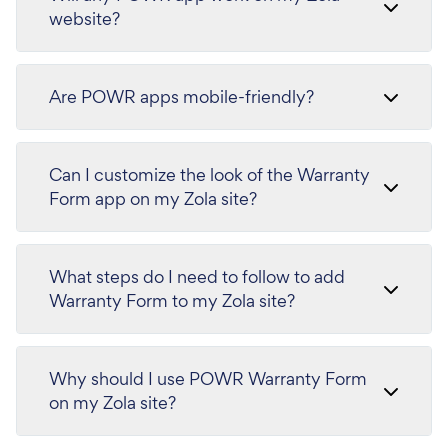
website?
Are POWR apps mobile-friendly?
Can I customize the look of the Warranty
Form app on my Zola site?
What steps do I need to follow to add
Warranty Form to my Zola site?
Why should I use POWR Warranty Form
on my Zola site?