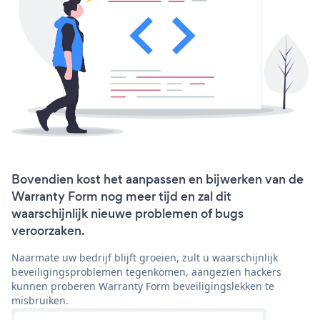
Bovendien kost het aanpassen en bijwerken van de
Warranty Form nog meer tijd en zal dit
waarschijnlijk nieuwe problemen of bugs
veroorzaken.
Naarmate uw bedrijf blijft groeien, zult u waarschijnlijk
beveiligingsproblemen tegenkomen, aangezien hackers
kunnen proberen Warranty Form beveiligingslekken te
misbruiken.