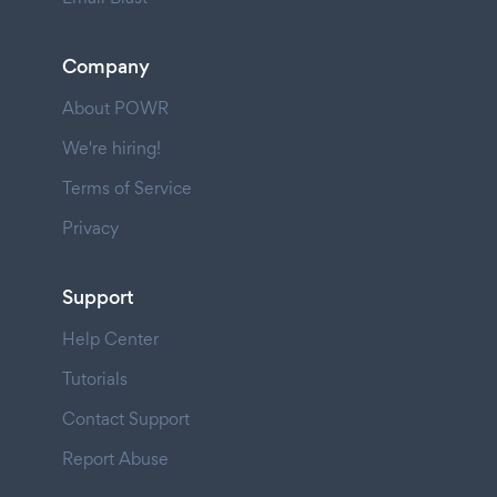
Company
About POWR
We're hiring!
Terms of Service
Privacy
Support
Help Center
Tutorials
Contact Support
Report Abuse