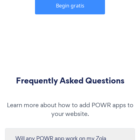
Begin gratis
Frequently Asked Questions
Learn more about how to add POWR apps to
your website.
Will any POWR app work on my Zola