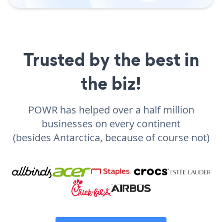
Trusted by the best in
the biz!
POWR has helped over a half million
businesses on every continent
(besides Antarctica, because of course not)