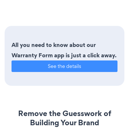
All you need to know about our
Warranty Form app is just a click away.
See the details
Remove the Guesswork of
Building Your Brand