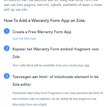
aan uw Zola pagina, bericht, zijbalk, voettekst of waar u maar
wilt op uw site.
How To Add a Warranty Form App on Zola:
Create a Free Warranty Form App
Start for free now
Kopieer het Warranty Form embed-fragment voor
Zola
Your code block will be available once you create your app
Toevoegen aan html- of insluitcode-element in de
Zola editor
Plak boven Warranty Form fragment in een Zola element dat html of
een embed-code accepteert. sla op, bekijk de live-pagina en uw
Warranty Form verschijnt!