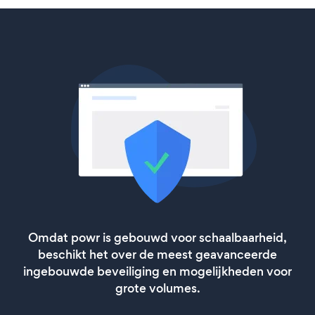
Omdat powr is gebouwd voor schaalbaarheid,
beschikt het over de meest geavanceerde
ingebouwde beveiliging en mogelijkheden voor
grote volumes.