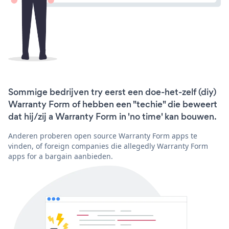
Sommige bedrijven try eerst een doe-het-zelf (diy)
Warranty Form of hebben een "techie" die beweert
dat hij/zij a Warranty Form in 'no time' kan bouwen.
Anderen proberen open source Warranty Form apps te
vinden, of foreign companies die allegedly Warranty Form
apps for a bargain aanbieden.