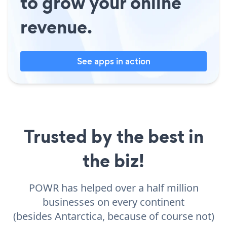
to grow your online
revenue.
See apps in action
Trusted by the best in
the biz!
POWR has helped over a half million
businesses on every continent
(besides Antarctica, because of course not)