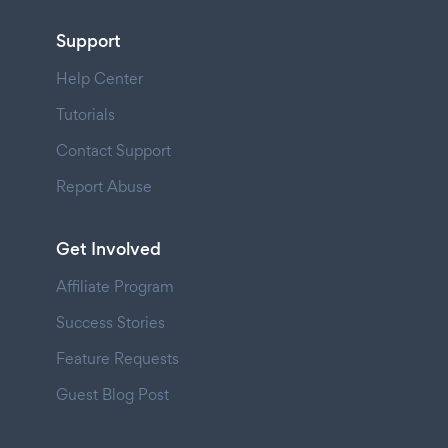
Support
Help Center
Tutorials
Contact Support
Report Abuse
Get Involved
Affiliate Program
Success Stories
Feature Requests
Guest Blog Post