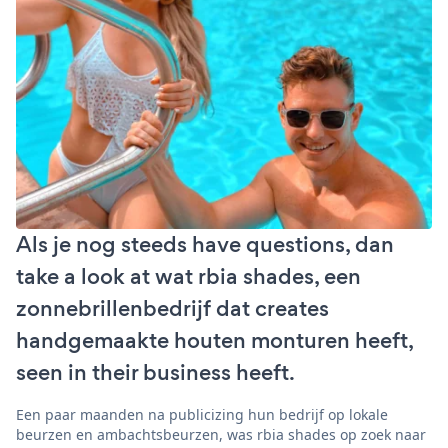
Als je nog steeds have questions, dan
take a look at wat rbia shades, een
zonnebrillenbedrijf dat creates
handgemaakte houten monturen heeft,
seen in their business heeft.
Een paar maanden na publicizing hun bedrijf op lokale
beurzen en ambachtsbeurzen, was rbia shades op zoek naar