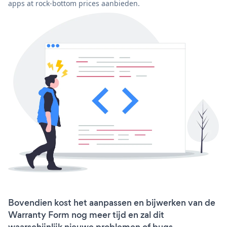
apps at rock-bottom prices aanbieden.
Bovendien kost het aanpassen en bijwerken van de
Warranty Form nog meer tijd en zal dit