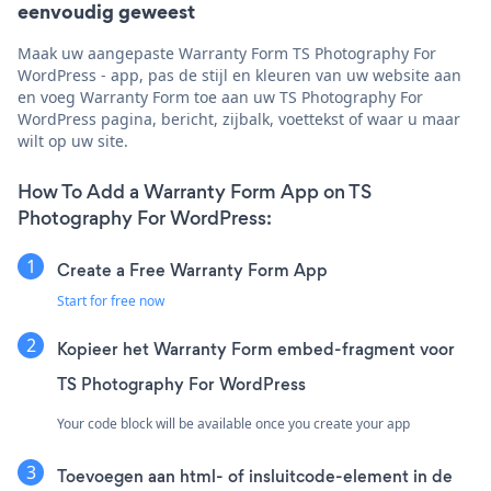
eenvoudig geweest
Maak uw aangepaste Warranty Form TS Photography For
WordPress - app, pas de stijl en kleuren van uw website aan
en voeg Warranty Form toe aan uw TS Photography For
WordPress pagina, bericht, zijbalk, voettekst of waar u maar
wilt op uw site.
How To Add a Warranty Form App on TS
Photography For WordPress:
Create a Free Warranty Form App
Start for free now
Kopieer het Warranty Form embed-fragment voor
TS Photography For WordPress
Your code block will be available once you create your app
Toevoegen aan html- of insluitcode-element in de