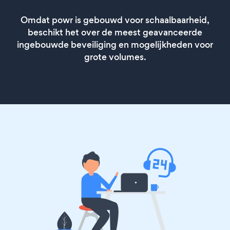
Omdat powr is gebouwd voor schaalbaarheid,
beschikt het over de meest geavanceerde
ingebouwde beveiliging en mogelijkheden voor
grote volumes.