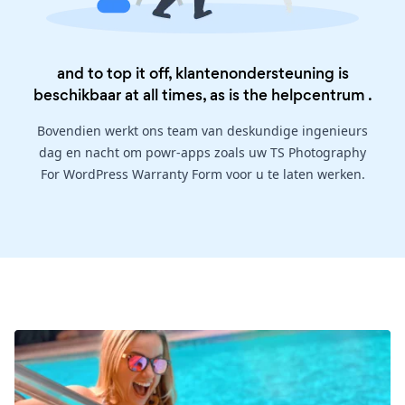
and to top it off, klantenondersteuning is
beschikbaar at all times, as is the
helpcentrum
.
Bovendien werkt ons team van deskundige ingenieurs
dag en nacht om powr-apps zoals uw TS Photography
For WordPress Warranty Form voor u te laten werken.