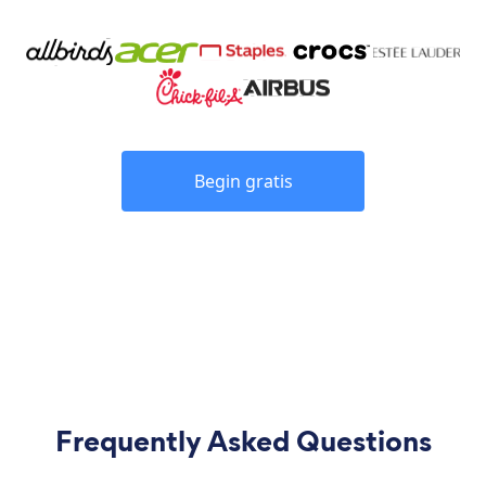
Begin gratis
Frequently Asked Questions