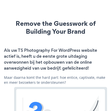
Remove the Guesswork of
Building Your Brand
Als uw TS Photography For WordPress website
actief is, heeft u de eerste grote uitdaging
overwonnen bij het opbouwen van de online
aanwezigheid van uw bedrijf. gefeliciteerd!
Maar daarna komt the hard part: hoe entice, captivate, make
en meer bezoekers te ondersteunen?