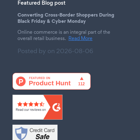
Featured Blog post
Converting Cross-Border Shoppers During
Black Friday & Cyber Monday
Online commerce is an integral part of the
overall retail business.
Read More
Posted by on
2026-08-06