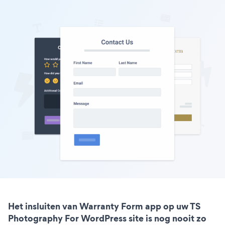
Het insluiten van Warranty Form app op uw TS
Photography For WordPress site is nog nooit zo