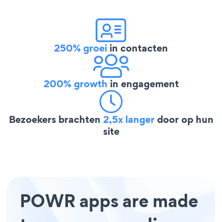
250% groei
in contacten
200% growth
in engagement
Bezoekers brachten
2,5x langer
door op hun
site
POWR apps are made