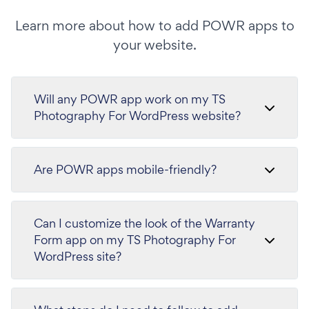
Learn more about how to add POWR apps to
your website.
Will any POWR app work on my TS
Photography For WordPress website?
Are POWR apps mobile-friendly?
Can I customize the look of the Warranty
Form app on my TS Photography For
WordPress site?