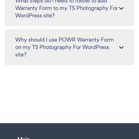
What steps do I need to follow to add
Warranty Form to my TS Photography For
WordPress site?
Why should I use POWR Warranty Form
on my TS Photography For WordPress
site?