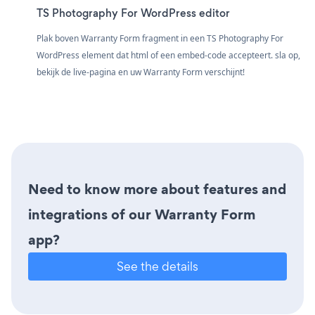
TS Photography For WordPress editor
Plak boven Warranty Form fragment in een TS Photography For
WordPress element dat html of een embed-code accepteert. sla op,
bekijk de live-pagina en uw Warranty Form verschijnt!
Need to know more about features and
integrations of our Warranty Form
app?
See the details