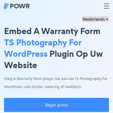
Embed A Warranty Form
TS Photography For
WordPress
Plugin Op Uw
Website
Voeg A Warranty Form plugin toe aan uw TS Photography For
WordPress -site zonder codering of hoofdpijn.
Begin gratis