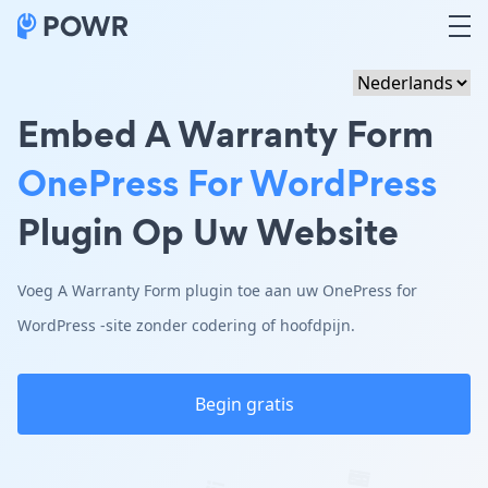
Embed A Warranty Form
OnePress For WordPress
Plugin Op Uw Website
Voeg A Warranty Form plugin toe aan uw OnePress for
WordPress -site zonder codering of hoofdpijn.
Begin gratis