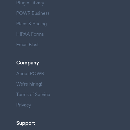
Plugin Library
POWR Business
Plans & Pricing
HIPAA Forms
Email Blast
Company
About POWR
We're hiring!
Terms of Service
Privacy
Support