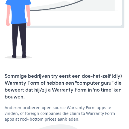
Sommige bedrijven try eerst een doe-het-zelf (diy)
Warranty Form of hebben een "computer guru" die
beweert dat hij/zij a Warranty Form in 'no time' kan
bouwen.
Anderen proberen open source Warranty Form apps te
vinden, of foreign companies die claim to Warranty Form
apps at rock-bottom prices aanbieden.