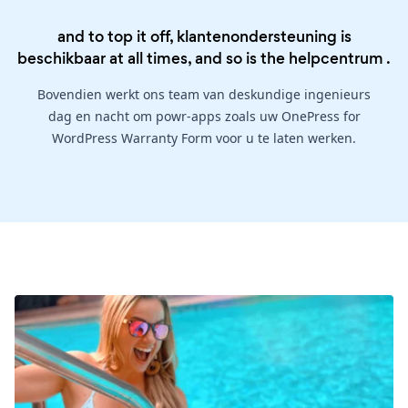
and to top it off, klantenondersteuning is
beschikbaar at all times, and so is the
helpcentrum
.
Bovendien werkt ons team van deskundige ingenieurs
dag en nacht om powr-apps zoals uw OnePress for
WordPress Warranty Form voor u te laten werken.