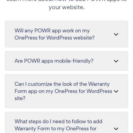
your website.
Will any POWR app work on my
OnePress for WordPress website?
Are POWR apps mobile-friendly?
Can I customize the look of the Warranty
Form app on my OnePress for WordPress
site?
What steps do I need to follow to add
Warranty Form to my OnePress for