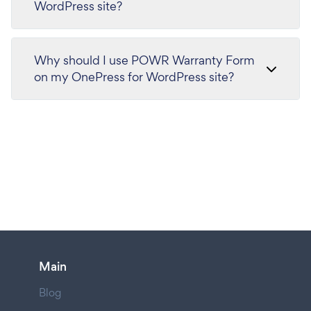
WordPress site?
Why should I use POWR Warranty Form
on my OnePress for WordPress site?
Main
Blog