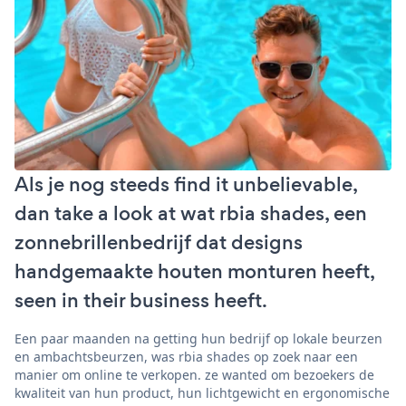
Als je nog steeds find it unbelievable,
dan take a look at wat rbia shades, een
zonnebrillenbedrijf dat designs
handgemaakte houten monturen heeft,
seen in their business heeft.
Een paar maanden na getting hun bedrijf op lokale beurzen
en ambachtsbeurzen, was rbia shades op zoek naar een
manier om online te verkopen. ze wanted om bezoekers de
kwaliteit van hun product, hun lichtgewicht en ergonomische