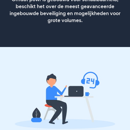
beschikt het over de meest geavanceerde
ingebouwde beveiliging en mogelijkheden voor
grote volumes.