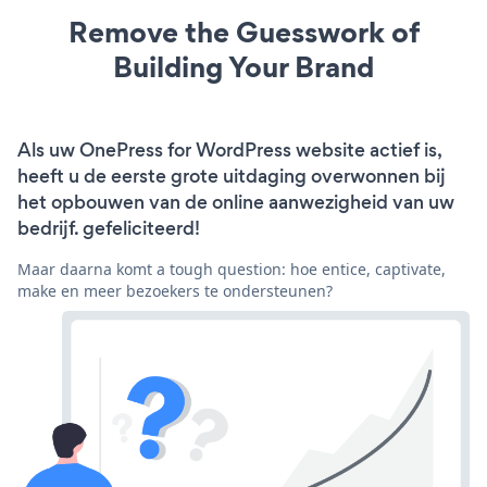
Remove the Guesswork of
Building Your Brand
Als uw OnePress for WordPress website actief is,
heeft u de eerste grote uitdaging overwonnen bij
het opbouwen van de online aanwezigheid van uw
bedrijf. gefeliciteerd!
Maar daarna komt a tough question: hoe entice, captivate,
make en meer bezoekers te ondersteunen?