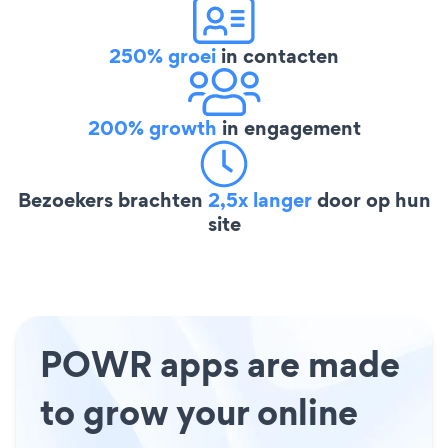
250% groei
in contacten
200% growth
in engagement
Bezoekers brachten
2,5x langer
door op hun
site
POWR apps are made
to grow your online