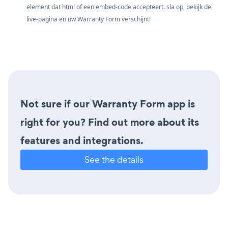
element dat html of een embed-code accepteert. sla op, bekijk de
live-pagina en uw Warranty Form verschijnt!
Not sure if our Warranty Form app is
right for you? Find out more about its
features and integrations.
See the details