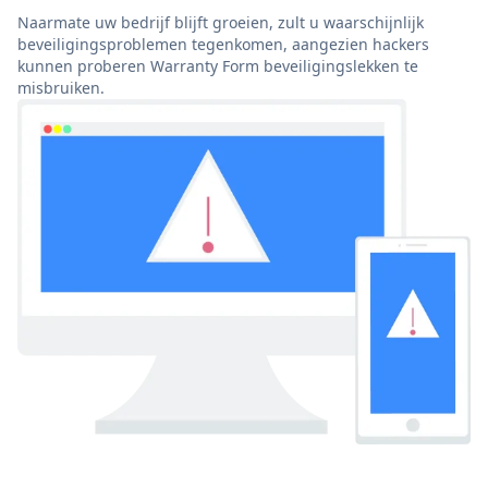
Naarmate uw bedrijf blijft groeien, zult u waarschijnlijk
beveiligingsproblemen tegenkomen, aangezien hackers
kunnen proberen Warranty Form beveiligingslekken te
misbruiken.