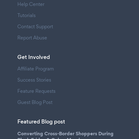
Help Center
Tutorials
Contact Support
Report Abuse
Get Involved
Affiliate Program
Success Stories
Feature Requests
Guest Blog Post
Featured Blog post
Converting Cross-Border Shoppers During