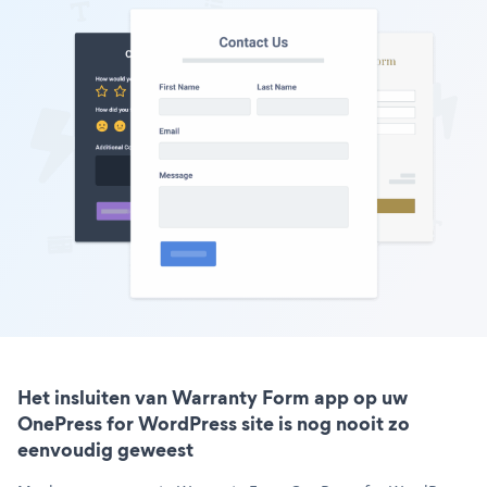
Het insluiten van Warranty Form app op uw
OnePress for WordPress site is nog nooit zo
eenvoudig geweest