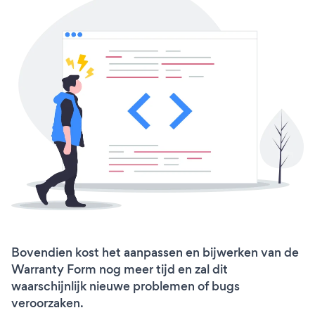
Bovendien kost het aanpassen en bijwerken van de
Warranty Form nog meer tijd en zal dit
waarschijnlijk nieuwe problemen of bugs
veroorzaken.