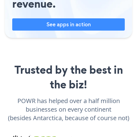
revenue.
See apps in action
Trusted by the best in
the biz!
POWR has helped over a half million
businesses on every continent
(besides Antarctica, because of course not)