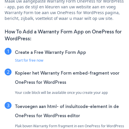
Maak uw aangepaste Warranty Form OnePress for WordPress
- app, pas de stijl en kleuren van uw website aan en voeg
Warranty Form toe aan uw OnePress for WordPress pagina,
bericht, zijbalk, voettekst of waar u maar wilt op uw site.
How To Add a Warranty Form App on OnePress for
WordPress:
Create a Free Warranty Form App
Start for free now
Kopieer het Warranty Form embed-fragment voor
OnePress for WordPress
Your code block will be available once you create your app
Toevoegen aan html- of insluitcode-element in de
OnePress for WordPress editor
Plak boven Warranty Form fragment in een OnePress for WordPress