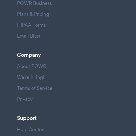
POWR Business
Plans & Pricing
HIPAA Forms
Email Blast
Company
About POWR
We're hiring!
Terms of Service
Privacy
Support
Help Center