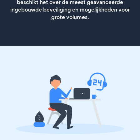
beschikt het over de meest geavanceerde
ingebouwde beveiliging en mogelijkheden voor
grote volumes.