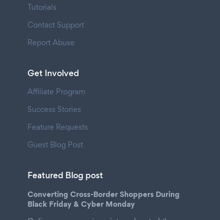
Tutorials
Contact Support
Report Abuse
Get Involved
Affiliate Program
Success Stories
Feature Requests
Guest Blog Post
Featured Blog post
Converting Cross-Border Shoppers During
Black Friday & Cyber Monday