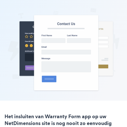
Het insluiten van Warranty Form app op uw
NetDimensions site is nog nooit zo eenvoudig