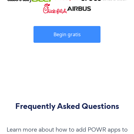
Begin gratis
Frequently Asked Questions
Learn more about how to add POWR apps to