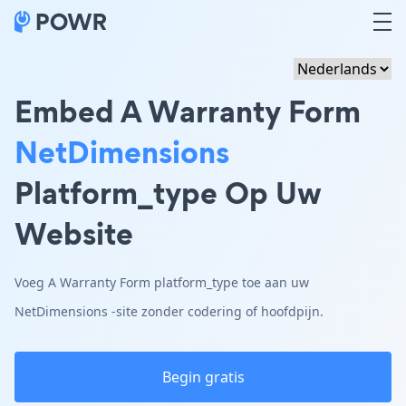
Embed A Warranty Form
NetDimensions
Platform_type Op Uw
Website
Voeg A Warranty Form platform_type toe aan uw
NetDimensions -site zonder codering of hoofdpijn.
Begin gratis