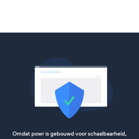
Omdat powr is gebouwd voor schaalbaarheid,