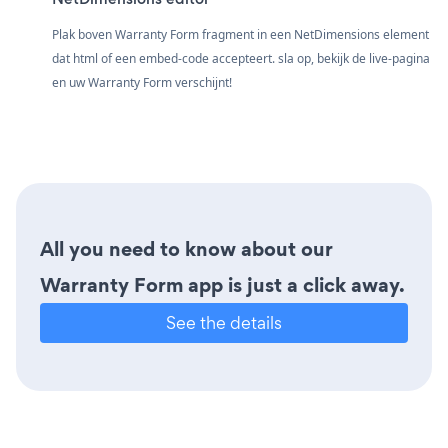
Plak boven Warranty Form fragment in een NetDimensions element
dat html of een embed-code accepteert. sla op, bekijk de live-pagina
en uw Warranty Form verschijnt!
All you need to know about our
Warranty Form app is just a click away.
See the details