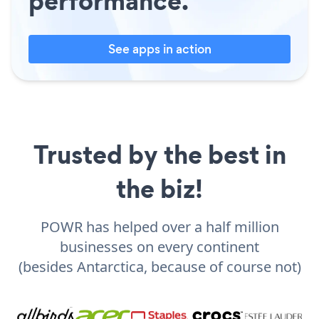
performance.
See apps in action
Trusted by the best in
the biz!
POWR has helped over a half million
businesses on every continent
(besides Antarctica, because of course not)