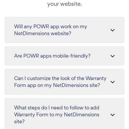
your website.
Will any POWR app work on my
NetDimensions website?
Are POWR apps mobile-friendly?
Can I customize the look of the Warranty
Form app on my NetDimensions site?
What steps do I need to follow to add
Warranty Form to my NetDimensions
site?