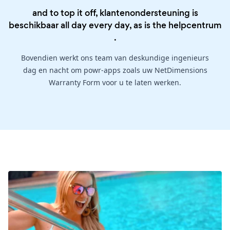
and to top it off, klantenondersteuning is
beschikbaar all day every day, as is the
helpcentrum
.
Bovendien werkt ons team van deskundige ingenieurs
dag en nacht om powr-apps zoals uw NetDimensions
Warranty Form voor u te laten werken.