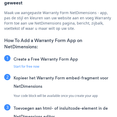
geweest
Maak uw aangepaste Warranty Form NetDimensions - app,
pas de stijl en kleuren van uw website aan en voeg Warranty
Form toe aan uw NetDimensions pagina, bericht, zijbalk,
voettekst of waar u maar wilt op uw site.
How To Add a Warranty Form App on
NetDimensions:
Create a Free Warranty Form App
Start for free now
Kopieer het Warranty Form embed-fragment voor
NetDimensions
Your code block will be available once you create your app
Toevoegen aan html- of insluitcode-element in de
NetDimensions editor