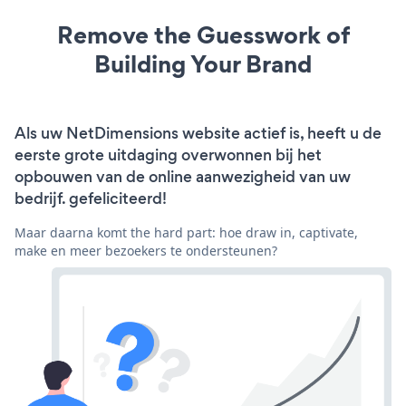
Remove the Guesswork of
Building Your Brand
Als uw NetDimensions website actief is, heeft u de
eerste grote uitdaging overwonnen bij het
opbouwen van de online aanwezigheid van uw
bedrijf. gefeliciteerd!
Maar daarna komt the hard part: hoe draw in, captivate,
make en meer bezoekers te ondersteunen?