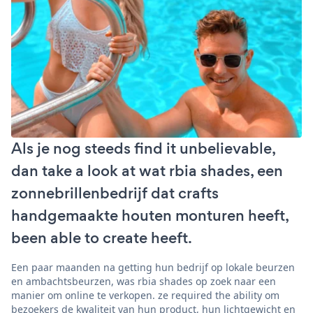
Als je nog steeds find it unbelievable,
dan take a look at wat rbia shades, een
zonnebrillenbedrijf dat crafts
handgemaakte houten monturen heeft,
been able to create heeft.
Een paar maanden na getting hun bedrijf op lokale beurzen
en ambachtsbeurzen, was rbia shades op zoek naar een
manier om online te verkopen. ze required the ability om
bezoekers de kwaliteit van hun product, hun lichtgewicht en