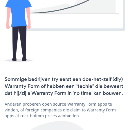
Sommige bedrijven try eerst een doe-het-zelf (diy)
Warranty Form of hebben een "techie" die beweert
dat hij/zij a Warranty Form in 'no time' kan bouwen.
Anderen proberen open source Warranty Form apps te
vinden, of foreign companies die claim to Warranty Form
apps at rock-bottom prices aanbieden.