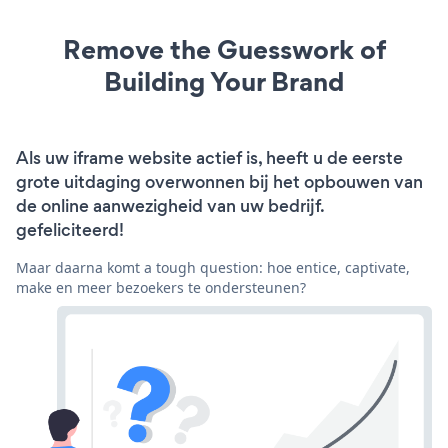
Remove the Guesswork of
Building Your Brand
Als uw iframe website actief is, heeft u de eerste
grote uitdaging overwonnen bij het opbouwen van
de online aanwezigheid van uw bedrijf.
gefeliciteerd!
Maar daarna komt a tough question: hoe entice, captivate,
make en meer bezoekers te ondersteunen?