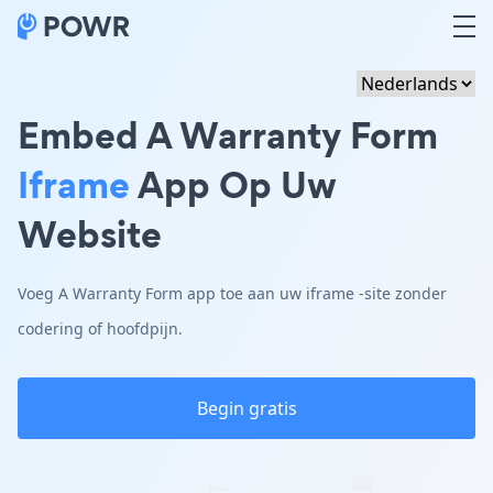
Embed A Warranty Form
Iframe
App Op Uw
Website
Voeg A Warranty Form app toe aan uw iframe -site zonder
codering of hoofdpijn.
Begin gratis