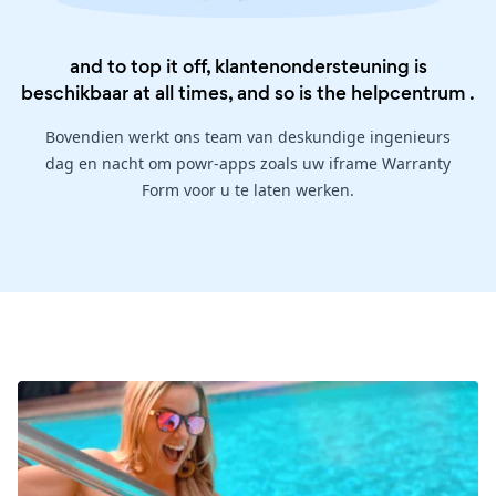
and to top it off, klantenondersteuning is
beschikbaar at all times, and so is the
helpcentrum
.
Bovendien werkt ons team van deskundige ingenieurs
dag en nacht om powr-apps zoals uw iframe Warranty
Form voor u te laten werken.