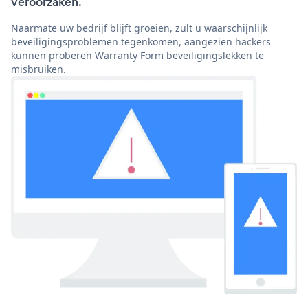
veroorzaken.
Naarmate uw bedrijf blijft groeien, zult u waarschijnlijk
beveiligingsproblemen tegenkomen, aangezien hackers
kunnen proberen Warranty Form beveiligingslekken te
misbruiken.