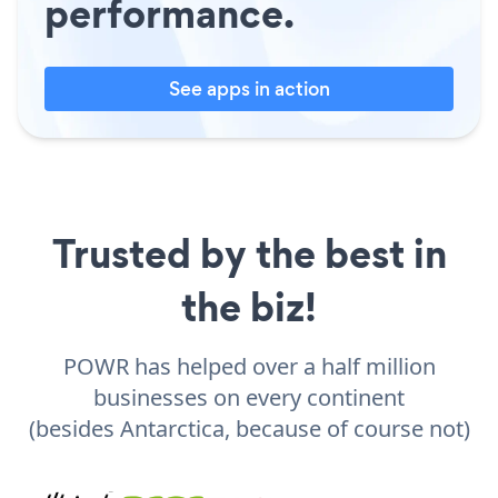
performance.
See apps in action
Trusted by the best in
the biz!
POWR has helped over a half million
businesses on every continent
(besides Antarctica, because of course not)