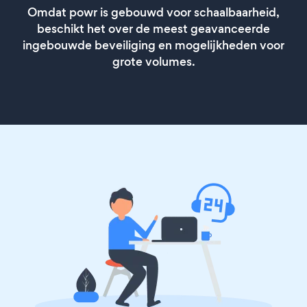
Omdat powr is gebouwd voor schaalbaarheid,
beschikt het over de meest geavanceerde
ingebouwde beveiliging en mogelijkheden voor
grote volumes.