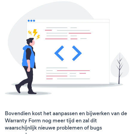
Bovendien kost het aanpassen en bijwerken van de
Warranty Form nog meer tijd en zal dit
waarschijnlijk nieuwe problemen of bugs