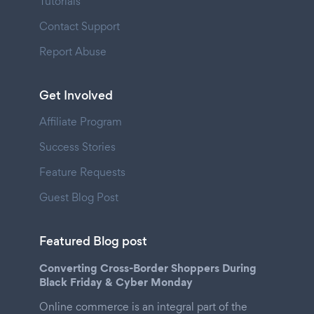
Tutorials
Contact Support
Report Abuse
Get Involved
Affiliate Program
Success Stories
Feature Requests
Guest Blog Post
Featured Blog post
Converting Cross-Border Shoppers During
Black Friday & Cyber Monday
Online commerce is an integral part of the