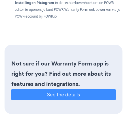
Instellingen Pictogram
in de rechterbovenhoek om de POWR-
editor te openen. Je kunt POWR Warranty Form ook bewerken via je
POWR-account bij
POWR.io
Not sure if our Warranty Form app is
right for you? Find out more about its
features and integrations.
See the details