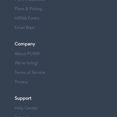
Plans & Pricing
HIPAA Forms
Email Blast
Company
About POWR
We're hiring!
Terms of Service
Privacy
Support
Help Center