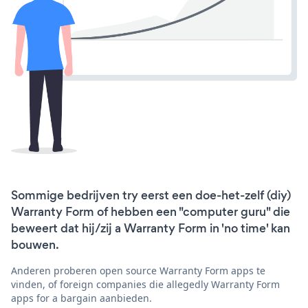
Sommige bedrijven try eerst een doe-het-zelf (diy)
Warranty Form of hebben een "computer guru" die
beweert dat hij/zij a Warranty Form in 'no time' kan
bouwen.
Anderen proberen open source Warranty Form apps te
vinden, of foreign companies die allegedly Warranty Form
apps for a bargain aanbieden.