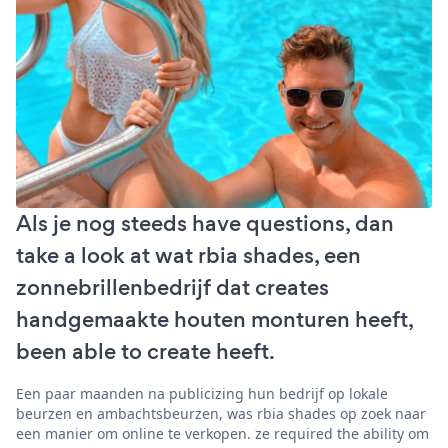
Als je nog steeds have questions, dan
take a look at wat rbia shades, een
zonnebrillenbedrijf dat creates
handgemaakte houten monturen heeft,
been able to create heeft.
Een paar maanden na publicizing hun bedrijf op lokale
beurzen en ambachtsbeurzen, was rbia shades op zoek naar
een manier om online te verkopen. ze required the ability om