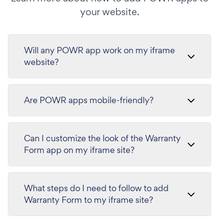
your website.
Will any POWR app work on my iframe
website?
Are POWR apps mobile-friendly?
Can I customize the look of the Warranty
Form app on my iframe site?
What steps do I need to follow to add
Warranty Form to my iframe site?