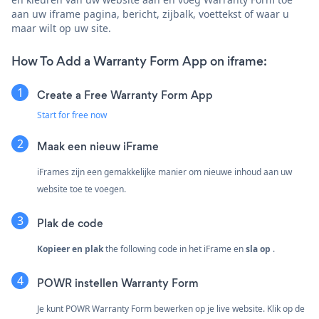
aan uw iframe pagina, bericht, zijbalk, voettekst of waar u
maar wilt op uw site.
How To Add a Warranty Form App on iframe:
Create a Free Warranty Form App
Start for free now
Maak een nieuw iFrame
iFrames zijn een gemakkelijke manier om nieuwe inhoud aan uw
website toe te voegen.
Plak de code
Kopieer en plak
the following code in het iFrame en
sla op
.
POWR instellen Warranty Form
Je kunt POWR Warranty Form bewerken op je live website. Klik op de