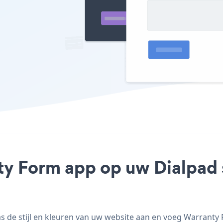
ty Form app op uw Dialpad s
de stijl en kleuren van uw website aan en voeg Warranty Fo