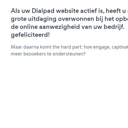
Als uw Dialpad website actief is, heeft u
grote uitdaging overwonnen bij het op
de online aanwezigheid van uw bedrijf.
gefeliciteerd!
Maar daarna komt the hard part: hoe engage, captiva
meer bezoekers te ondersteunen?