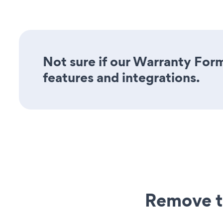
Not sure if our Warranty Form
features and integrations.
Remove t