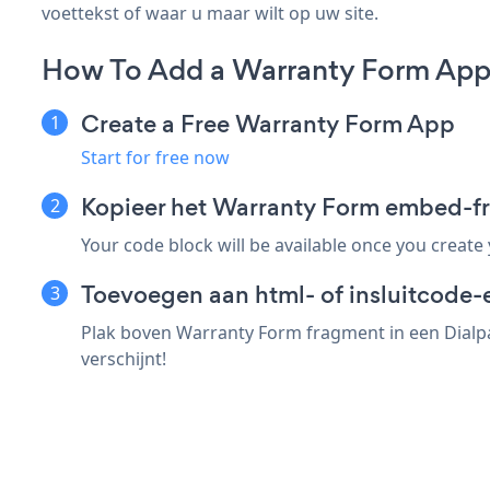
voettekst of waar u maar wilt op uw site.
How To Add a Warranty Form App
Create a Free Warranty Form App
Start for free now
Kopieer het Warranty Form embed-f
Your code block will be available once you create
Toevoegen aan html- of insluitcode-
Plak boven Warranty Form fragment in een Dialpa
verschijnt!