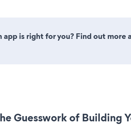
 app is right for you? Find out more 
he Guesswork of Building Y