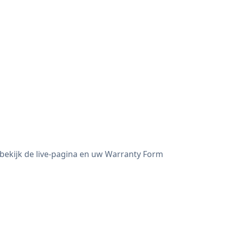
bekijk de live-pagina en uw Warranty Form