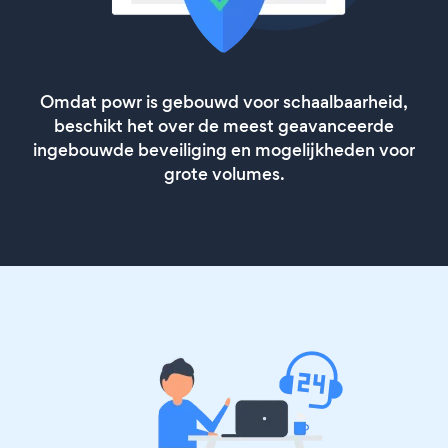
Omdat powr is gebouwd voor schaalbaarheid,
beschikt het over de meest geavanceerde
ingebouwde beveiliging en mogelijkheden voor
grote volumes.