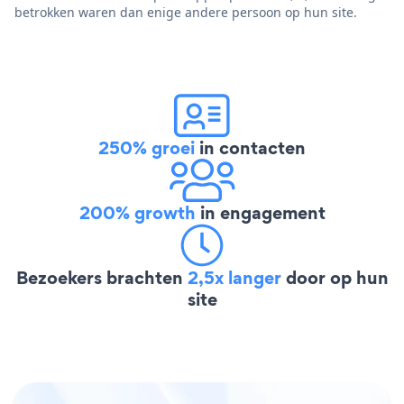
betrokken waren dan enige andere persoon op hun site.
250% groei
in contacten
200% growth
in engagement
Bezoekers brachten
2,5x langer
door op hun
site