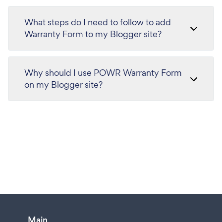
What steps do I need to follow to add
Warranty Form to my Blogger site?
Why should I use POWR Warranty Form
on my Blogger site?
Main