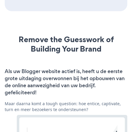
Remove the Guesswork of
Building Your Brand
Als uw Blogger website actief is, heeft u de eerste
grote uitdaging overwonnen bij het opbouwen van
de online aanwezigheid van uw bedrijf.
gefeliciteerd!
Maar daarna komt a tough question: hoe entice, captivate,
turn en meer bezoekers te ondersteunen?