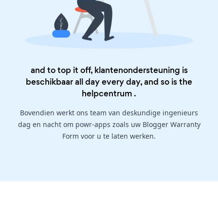
and to top it off, klantenondersteuning is
beschikbaar all day every day, and so is the
helpcentrum
.
Bovendien werkt ons team van deskundige ingenieurs
dag en nacht om powr-apps zoals uw Blogger Warranty
Form voor u te laten werken.