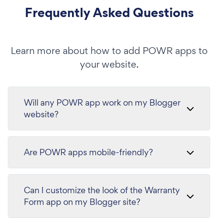
Frequently Asked Questions
Learn more about how to add POWR apps to
your website.
Will any POWR app work on my Blogger
website?
Are POWR apps mobile-friendly?
Can I customize the look of the Warranty
Form app on my Blogger site?