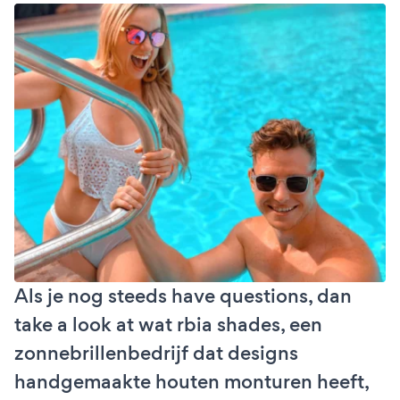
Als je nog steeds have questions, dan
take a look at wat rbia shades, een
zonnebrillenbedrijf dat designs
handgemaakte houten monturen heeft,