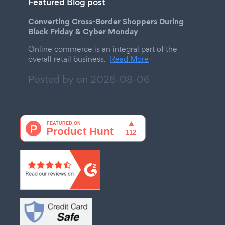
Featured Blog post
Converting Cross-Border Shoppers During
Black Friday & Cyber Monday
Online commerce is an integral part of the
overall retail business.
Read More
Posted by on
2026-08-06