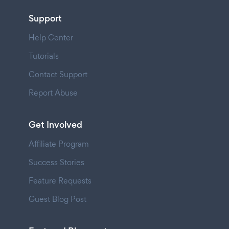
Support
Help Center
Tutorials
Contact Support
Report Abuse
Get Involved
Affiliate Program
Success Stories
Feature Requests
Guest Blog Post