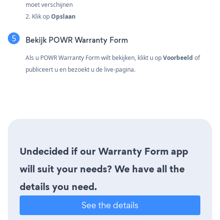
moet verschijnen
2. Klik op
Opslaan
Bekijk POWR Warranty Form
Als u POWR Warranty Form wilt bekijken, klikt u op
Voorbeeld
of
publiceert u en bezoekt u de live-pagina.
Undecided if our Warranty Form app
will suit your needs? We have all the
details you need.
See the details