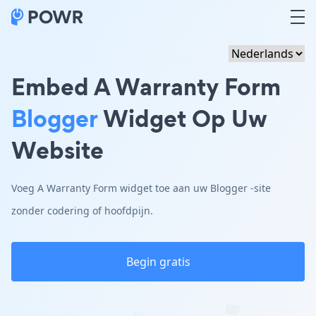
Embed A Warranty Form
Blogger
Widget Op Uw
Website
Voeg A Warranty Form widget toe aan uw Blogger -site
zonder codering of hoofdpijn.
Begin gratis