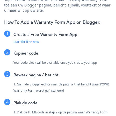
toe aan uw Blogger pagina, bericht, zijbalk, voettekst of waar
u maar wilt op uw site.
How To Add a Warranty Form App on Blogger:
Create a Free Warranty Form App
Start for free now
Kopieer code
Your code block will be available once you create your app
Bewerk pagina / bericht
1. Ga in de Blogger-editor naar de pagina / het bericht waar POWR
Warranty Form wordt geïnstalleerd
Plak de code
1. Plak de HTML-code in stap 2 op de pagina waar Warranty Form