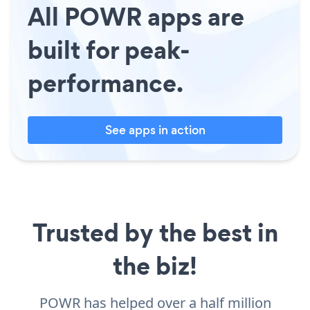
All POWR apps are
built for peak-
performance.
See apps in action
Trusted by the best in
the biz!
POWR has helped over a half million