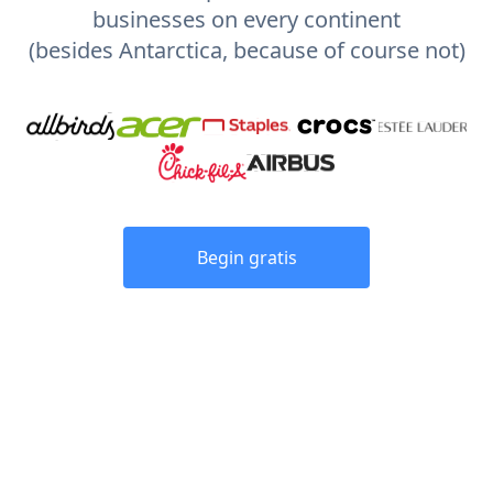
businesses on every continent
(besides Antarctica, because of course not)
Begin gratis