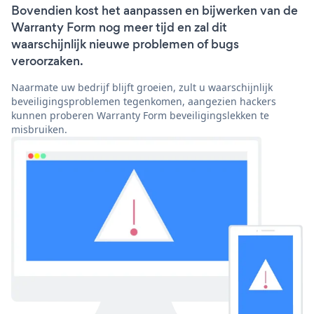
Bovendien kost het aanpassen en bijwerken van de
Warranty Form nog meer tijd en zal dit
waarschijnlijk nieuwe problemen of bugs
veroorzaken.
Naarmate uw bedrijf blijft groeien, zult u waarschijnlijk
beveiligingsproblemen tegenkomen, aangezien hackers
kunnen proberen Warranty Form beveiligingslekken te
misbruiken.