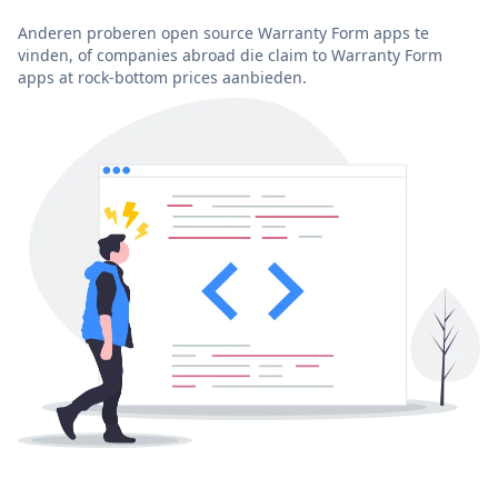
Anderen proberen open source Warranty Form apps te
vinden, of companies abroad die claim to Warranty Form
apps at rock-bottom prices aanbieden.