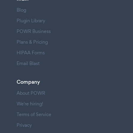
Blog
Plugin Library
POWR Business
Plans & Pricing
HIPAA Forms
Email Blast
Company
About POWR
We're hiring!
Terms of Service
Privacy