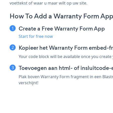
voettekst of waar u maar wilt op uw site.
How To Add a Warranty Form App 
Create a Free Warranty Form App
Start for free now
Kopieer het Warranty Form embed-fr
Your code block will be available once you create
Toevoegen aan html- of insluitcode-e
Plak boven Warranty Form fragment in een Blastn
verschijnt!