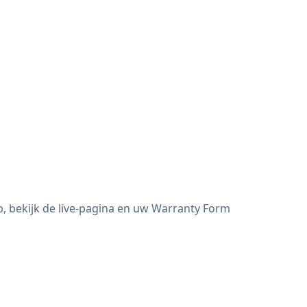
, bekijk de live-pagina en uw Warranty Form