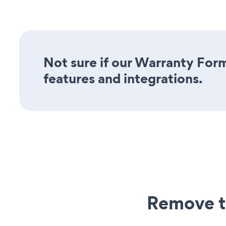
Not sure if our Warranty Form
features and integrations.
Remove t