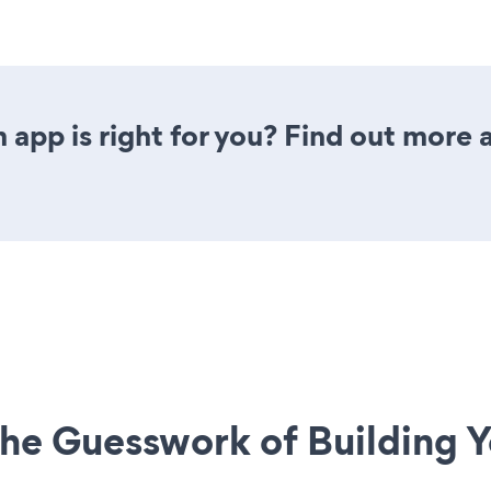
 app is right for you? Find out more 
he Guesswork of Building Y