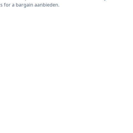
s for a bargain aanbieden.