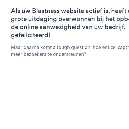
Als uw Blastness website actief is, heeft 
grote uitdaging overwonnen bij het op
de online aanwezigheid van uw bedrijf.
gefeliciteerd!
Maar daarna komt a tough question: hoe entice, capti
meer bezoekers te ondersteunen?