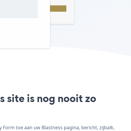
site is nog nooit zo
Form toe aan uw Blastness pagina, bericht, zijbalk,