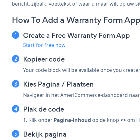
bericht, zijbalk, voettekst of waar u maar wilt op uw si
How To Add a Warranty Form Ap
Create a Free Warranty Form App
Start for free now
Kopieer code
Your code block will be available once you create
Kies Pagina / Plaatsen
Navigeer in het AmeriCommerce-dashboard naar
Plak de code
1. Klik onder
Pagina-inhoud
op de knop
<>
om HT
Bekijk pagina