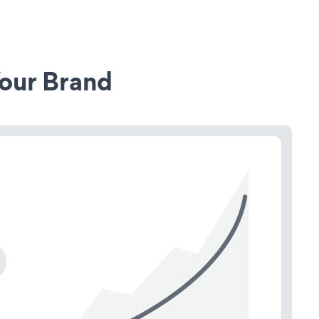
our Brand