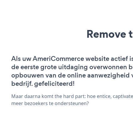
Remove t
Als uw AmeriCommerce website actief is
de eerste grote uitdaging overwonnen bi
opbouwen van de online aanwezigheid 
bedrijf. gefeliciteerd!
Maar daarna komt the hard part: hoe entice, captivat
meer bezoekers te ondersteunen?