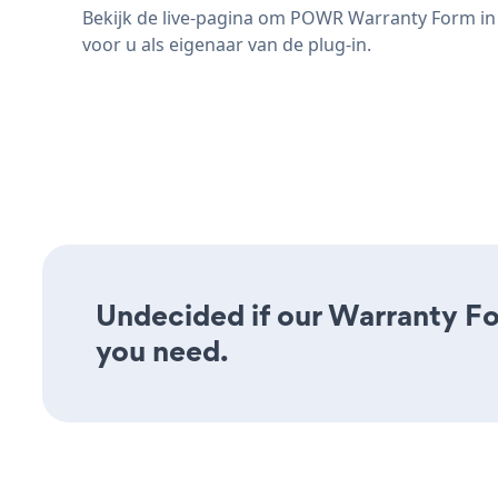
Bekijk de live-pagina om POWR Warranty Form in a
voor u als eigenaar van de plug-in.
Undecided if our Warranty For
you need.