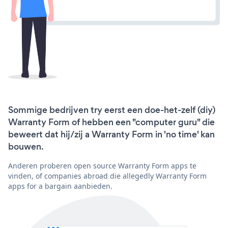
Sommige bedrijven try eerst een doe-het-zelf (diy)
Warranty Form of hebben een "computer guru" die
beweert dat hij/zij a Warranty Form in 'no time' kan
bouwen.
Anderen proberen open source Warranty Form apps te
vinden, of companies abroad die allegedly Warranty Form
apps for a bargain aanbieden.