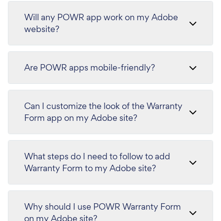
Will any POWR app work on my Adobe
website?
Are POWR apps mobile-friendly?
Can I customize the look of the Warranty
Form app on my Adobe site?
What steps do I need to follow to add
Warranty Form to my Adobe site?
Why should I use POWR Warranty Form
on my Adobe site?