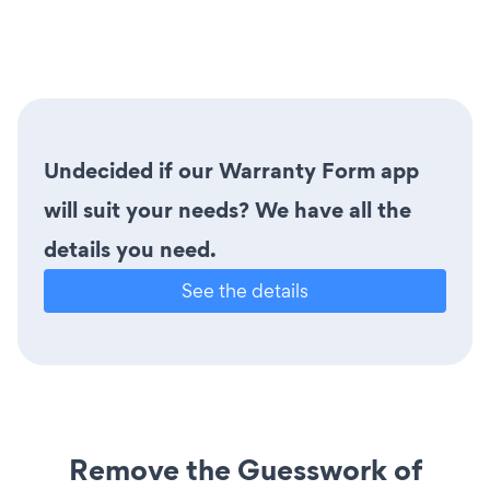
Undecided if our Warranty Form app
will suit your needs? We have all the
details you need.
See the details
Remove the Guesswork of