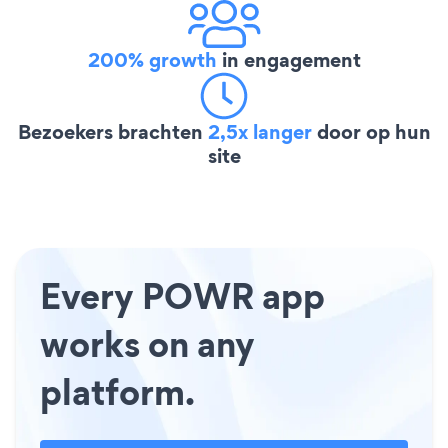
200% growth
in engagement
Bezoekers brachten
2,5x langer
door op hun
site
Every POWR app
works on any
platform.