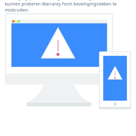
kunnen proberen Warranty Form beveiligingslekken te
misbruiken.