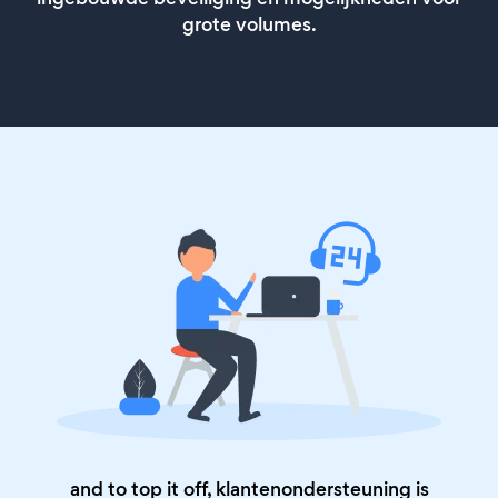
grote volumes.
and to top it off, klantenondersteuning is