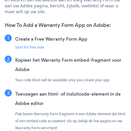
aan uw Adobe pagina, bericht, zijbalk, voettekst of waar u
maar wilt op uw site.
How To Add a Warranty Form App on Adobe:
Create a Free Warranty Form App
Start for free now
Kopieer het Warranty Form embed-fragment voor
Adobe
Your code block will be available once you create your app
Toevoegen aan html- of insluitcode-element in de
Adobe editor
Plak boven Warranty Form fragment in een Adobe element dat html
of een embed-code accepteert. sla op, bekijk de live-pagina en uw
Warranty Form verschijnt!