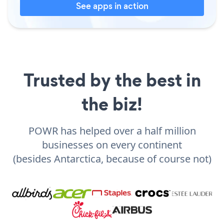
See apps in action
Trusted by the best in
the biz!
POWR has helped over a half million
businesses on every continent
(besides Antarctica, because of course not)