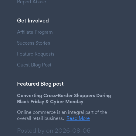
Report Abuse
Get Involved
Affiliate Program
Success Stories
Feature Requests
Guest Blog Post
Featured Blog post
Converting Cross-Border Shoppers During
Black Friday & Cyber Monday
Online commerce is an integral part of the
overall retail business.
Read More
Posted by on
2026-08-06