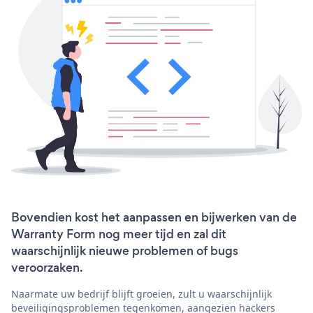
Bovendien kost het aanpassen en bijwerken van de
Warranty Form nog meer tijd en zal dit
waarschijnlijk nieuwe problemen of bugs
veroorzaken.
Naarmate uw bedrijf blijft groeien, zult u waarschijnlijk
beveiligingsproblemen tegenkomen, aangezien hackers