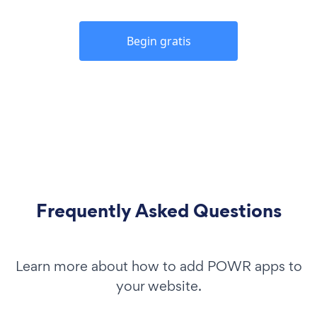
Begin gratis
Frequently Asked Questions
Learn more about how to add POWR apps to
your website.