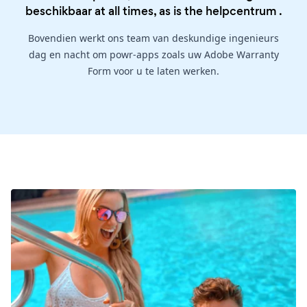
beschikbaar at all times, as is the
helpcentrum
.
Bovendien werkt ons team van deskundige ingenieurs
dag en nacht om powr-apps zoals uw Adobe Warranty
Form voor u te laten werken.