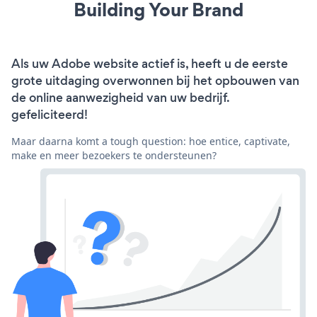
Building Your Brand
Als uw Adobe website actief is, heeft u de eerste
grote uitdaging overwonnen bij het opbouwen van
de online aanwezigheid van uw bedrijf.
gefeliciteerd!
Maar daarna komt a tough question: hoe entice, captivate,
make en meer bezoekers te ondersteunen?