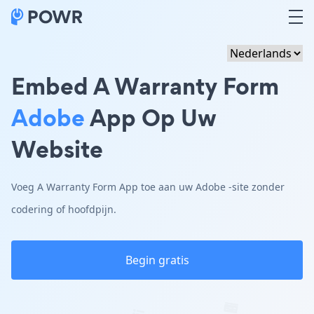
Embed A Warranty Form
Adobe
App Op Uw
Website
Voeg A Warranty Form App toe aan uw Adobe -site zonder
codering of hoofdpijn.
Begin gratis