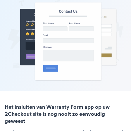
Het insluiten van Warranty Form app op uw
2Checkout site is nog nooit zo eenvoudig
geweest