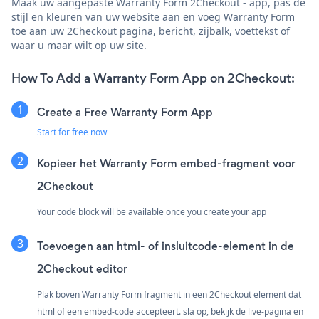
Maak uw aangepaste Warranty Form 2Checkout - app, pas de
stijl en kleuren van uw website aan en voeg Warranty Form
toe aan uw 2Checkout pagina, bericht, zijbalk, voettekst of
waar u maar wilt op uw site.
How To Add a Warranty Form App on 2Checkout:
Create a Free Warranty Form App
Start for free now
Kopieer het Warranty Form embed-fragment voor
2Checkout
Your code block will be available once you create your app
Toevoegen aan html- of insluitcode-element in de
2Checkout editor
Plak boven Warranty Form fragment in een 2Checkout element dat
html of een embed-code accepteert. sla op, bekijk de live-pagina en