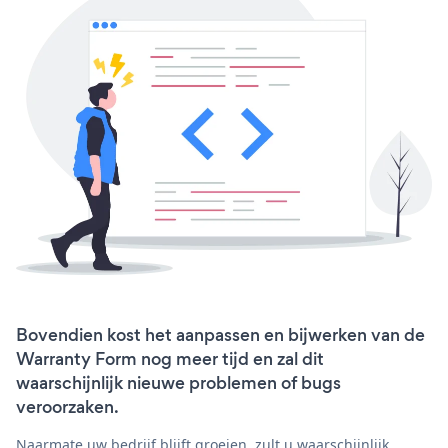
Bovendien kost het aanpassen en bijwerken van de
Warranty Form nog meer tijd en zal dit
waarschijnlijk nieuwe problemen of bugs
veroorzaken.
Naarmate uw bedrijf blijft groeien, zult u waarschijnlijk