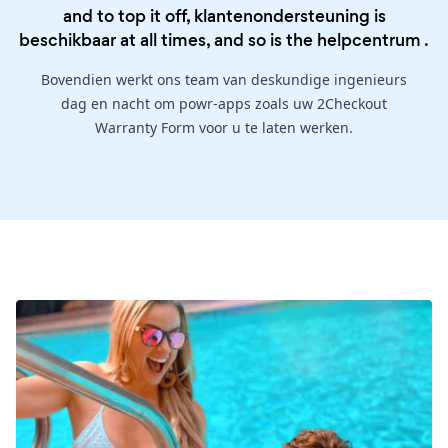
and to top it off, klantenondersteuning is
beschikbaar at all times, and so is the
helpcentrum
.
Bovendien werkt ons team van deskundige ingenieurs
dag en nacht om powr-apps zoals uw 2Checkout
Warranty Form voor u te laten werken.