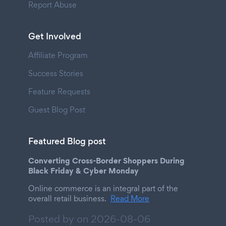
Report Abuse
Get Involved
Affiliate Program
Success Stories
Feature Requests
Guest Blog Post
Featured Blog post
Converting Cross-Border Shoppers During
Black Friday & Cyber Monday
Online commerce is an integral part of the
overall retail business.
Read More
Posted by on
2026-08-06