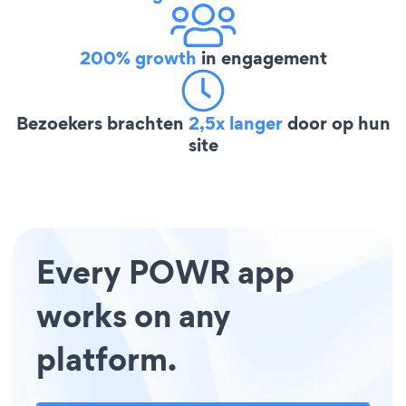
200% growth
in engagement
Bezoekers brachten
2,5x langer
door op hun
site
Every POWR app
works on any
platform.