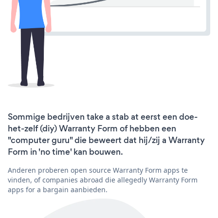
Sommige bedrijven take a stab at eerst een doe-
het-zelf (diy) Warranty Form of hebben een
"computer guru" die beweert dat hij/zij a Warranty
Form in 'no time' kan bouwen.
Anderen proberen open source Warranty Form apps te
vinden, of companies abroad die allegedly Warranty Form
apps for a bargain aanbieden.