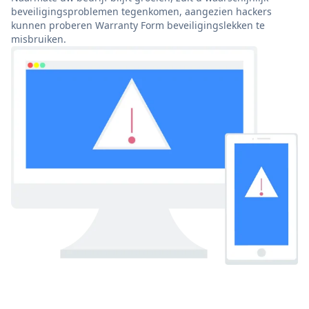
beveiligingsproblemen tegenkomen, aangezien hackers
kunnen proberen Warranty Form beveiligingslekken te
misbruiken.