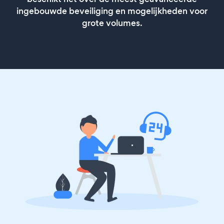
ingebouwde beveiliging en mogelijkheden voor
grote volumes.