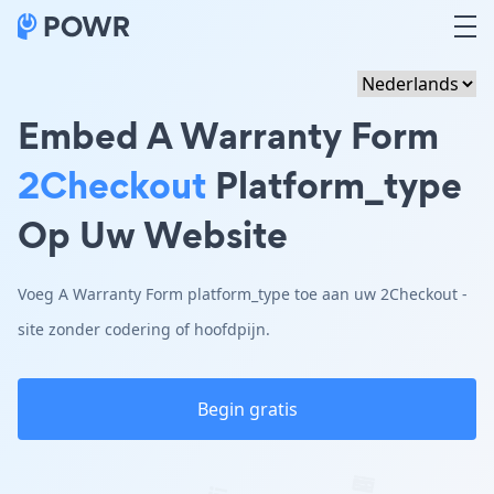
Embed A Warranty Form
2Checkout
Platform_type
Op Uw Website
Voeg A Warranty Form platform_type toe aan uw 2Checkout -
site zonder codering of hoofdpijn.
Begin gratis