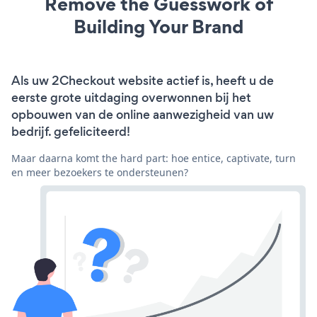
Remove the Guesswork of
Building Your Brand
Als uw 2Checkout website actief is, heeft u de
eerste grote uitdaging overwonnen bij het
opbouwen van de online aanwezigheid van uw
bedrijf. gefeliciteerd!
Maar daarna komt the hard part: hoe entice, captivate, turn
en meer bezoekers te ondersteunen?