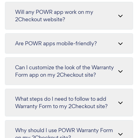
Will any POWR app work on my
2Checkout website?
Are POWR apps mobile-friendly?
Can I customize the look of the Warranty
Form app on my 2Checkout site?
What steps do I need to follow to add
Warranty Form to my 2Checkout site?
Why should I use POWR Warranty Form
on my 2Checkout site?