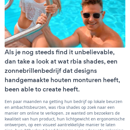
Als je nog steeds find it unbelievable,
dan take a look at wat rbia shades, een
zonnebrillenbedrijf dat designs
handgemaakte houten monturen heeft,
been able to create heeft.
Een paar maanden na getting hun bedrijf op lokale beurzen
en ambachtsbeurzen, was rbia shades op zoek naar een
manier om online te verkopen. ze wanted om bezoekers de
kwaliteit van hun product, hun lichtgewicht en ergonomische
ontwerpen, op een visueel aantrekkelijke manier te laten