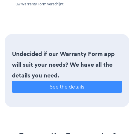
uw Warranty Form verschijnt!
Undecided if our Warranty Form app
will suit your needs? We have all the
details you need.
See the details