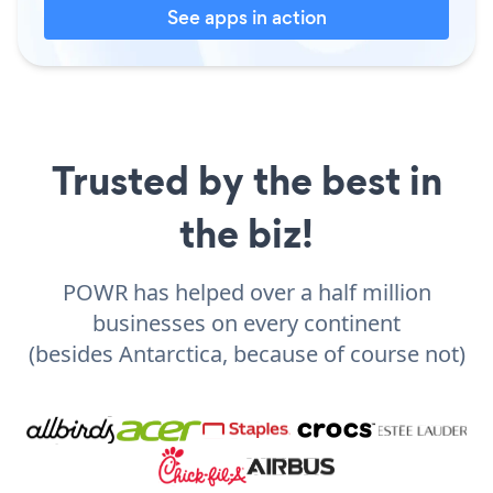
See apps in action
Trusted by the best in
the biz!
POWR has helped over a half million
businesses on every continent
(besides Antarctica, because of course not)