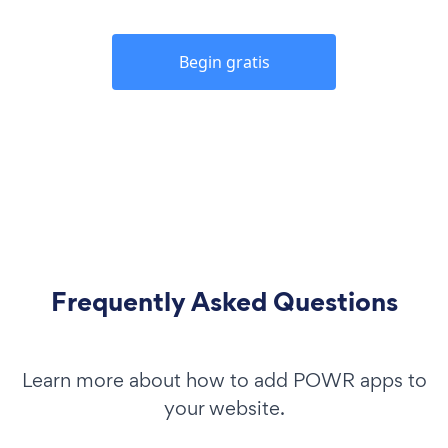
Begin gratis
Frequently Asked Questions
Learn more about how to add POWR apps to
your website.