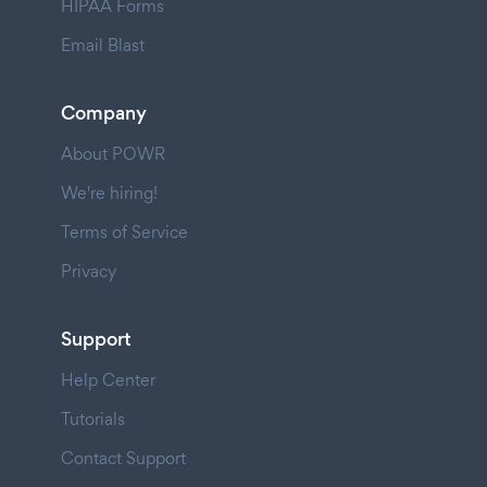
HIPAA Forms
Email Blast
Company
About POWR
We're hiring!
Terms of Service
Privacy
Support
Help Center
Tutorials
Contact Support