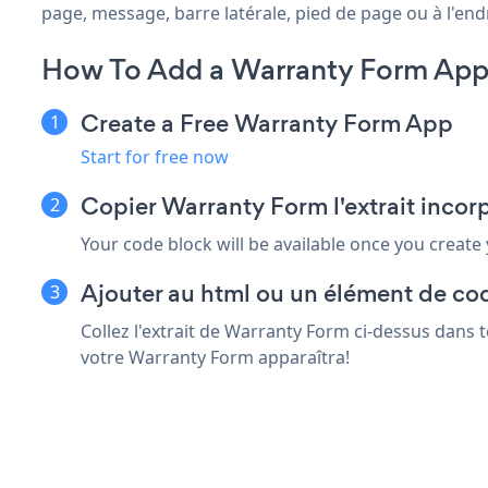
page, message, barre latérale, pied de page ou à l'endr
How To Add a Warranty Form App
Create a Free Warranty Form App
Start for free now
Copier Warranty Form l'extrait inco
Your code block will be available once you create
Ajouter au html ou un élément de co
Collez l'extrait de Warranty Form ci-dessus dans 
votre Warranty Form apparaîtra!