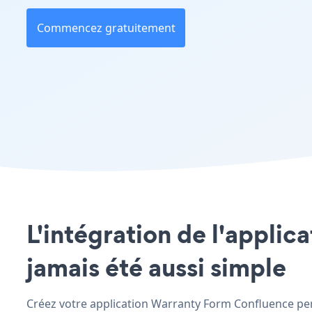
Commencez gratuitement
L'intégration de l'applic
jamais été aussi simple
Créez votre application Warranty Form Confluence pers