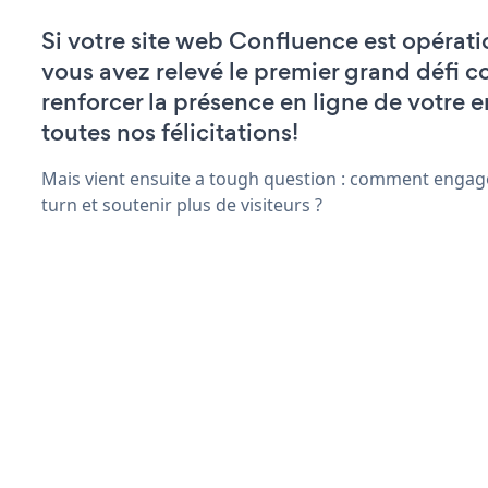
Si votre site web Confluence est opérati
vous avez relevé le premier grand défi c
renforcer la présence en ligne de votre e
toutes nos félicitations!
Mais vient ensuite a tough question : comment engage
turn et soutenir plus de visiteurs ?