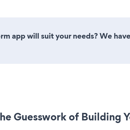
m app will suit your needs? We have a
he Guesswork of Building Y