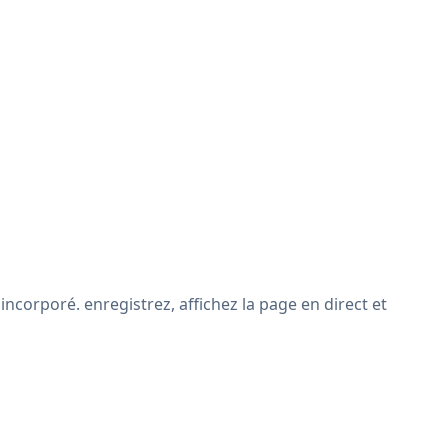
ncorporé. enregistrez, affichez la page en direct et