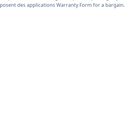
posent des applications Warranty Form for a bargain.