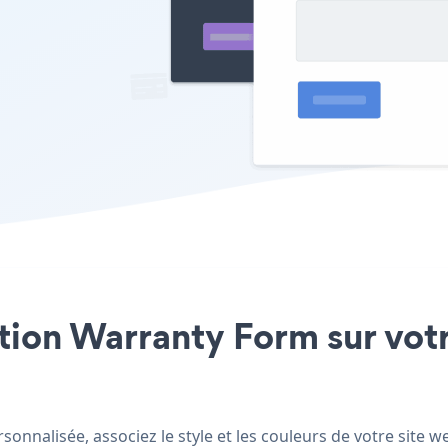
ation Warranty Form sur vot
onnalisée, associez le style et les couleurs de votre site 