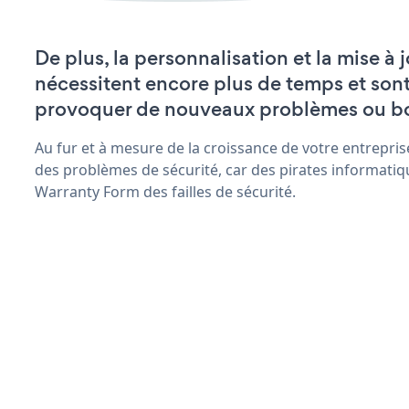
De plus, la personnalisation et la mise à
nécessitent encore plus de temps et son
provoquer de nouveaux problèmes ou b
Au fur et à mesure de la croissance de votre entrepris
des problèmes de sécurité, car des pirates informatiq
Warranty Form des failles de sécurité.