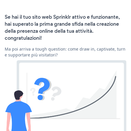
Se hai il tuo sito web Sprinklr attivo e funzionante,
hai superato la prima grande sfida nella creazione
della presenza online della tua attività.
congratulazioni!
Ma poi arriva a tough question: come draw in, captivate, turn
e supportare più visitatori?