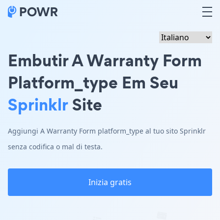
Embutir A Warranty Form
Platform_type Em Seu
Sprinklr
Site
Aggiungi A Warranty Form platform_type al tuo sito Sprinklr
senza codifica o mal di testa.
Inizia gratis