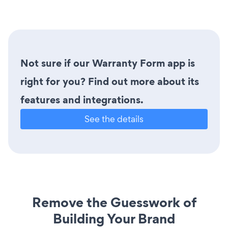
Not sure if our Warranty Form app is
right for you? Find out more about its
features and integrations.
See the details
Remove the Guesswork of
Building Your Brand