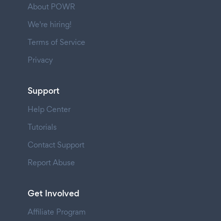
About POWR
We're hiring!
Terms of Service
Privacy
Support
Help Center
Tutorials
Contact Support
Report Abuse
Get Involved
Affiliate Program