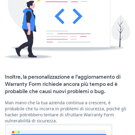
Inoltre, la personalizzazione e l'aggiornamento di
Warranty Form richiede ancora più tempo ed è
probabile che causi nuovi problemi o bug.
Man mano che la tua azienda continua a crescere, è
probabile che tu incorra in problemi di sicurezza, poiché gli
hacker potrebbero tentare di sfruttare Warranty Form
vulnerabilità di sicurezza.