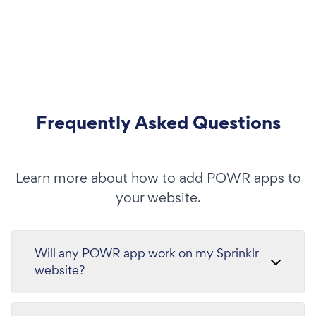
Frequently Asked Questions
Learn more about how to add POWR apps to
your website.
Will any POWR app work on my Sprinklr
website?