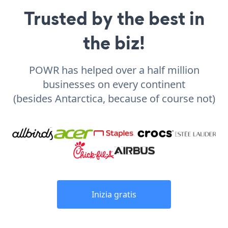
Trusted by the best in
the biz!
POWR has helped over a half million
businesses on every continent
(besides Antarctica, because of course not)
Inizia gratis