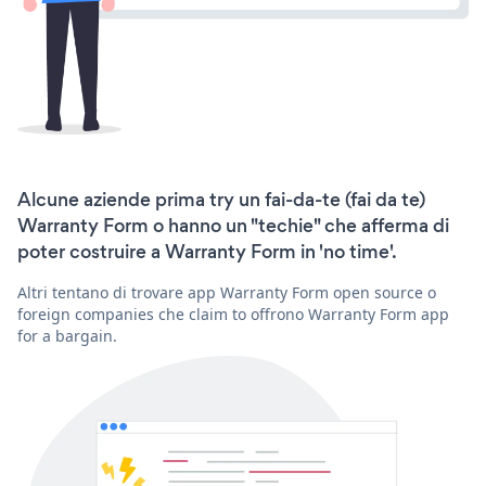
Alcune aziende prima try un fai-da-te (fai da te)
Warranty Form o hanno un "techie" che afferma di
poter costruire a Warranty Form in 'no time'.
Altri tentano di trovare app Warranty Form open source o
foreign companies che claim to offrono Warranty Form app
for a bargain.