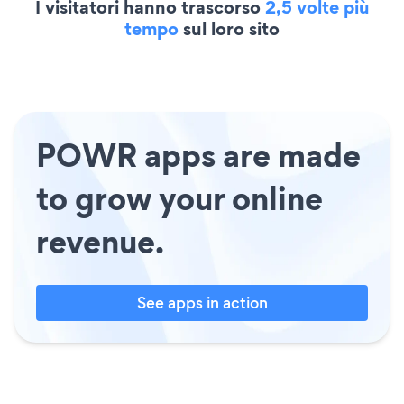
I visitatori hanno trascorso
2,5 volte più
tempo
sul loro sito
POWR apps are made
to grow your online
revenue.
See apps in action