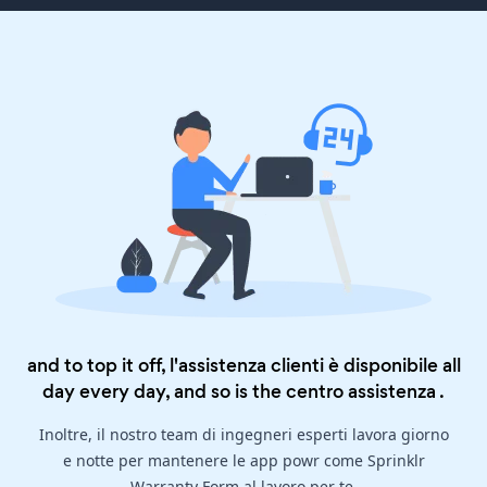
and to top it off, l'assistenza clienti è disponibile all
day every day, and so is the
centro assistenza
.
Inoltre, il nostro team di ingegneri esperti lavora giorno
e notte per mantenere le app powr come Sprinklr
Warranty Form al lavoro per te.