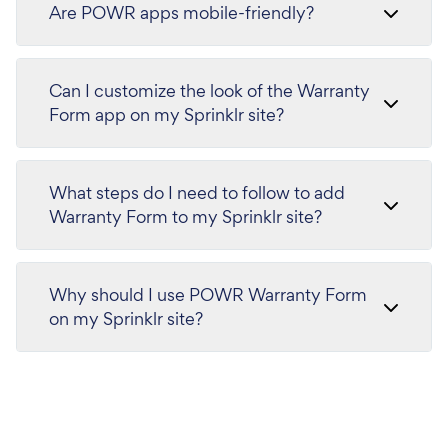
Are POWR apps mobile-friendly?
Can I customize the look of the Warranty
Form app on my Sprinklr site?
What steps do I need to follow to add
Warranty Form to my Sprinklr site?
Why should I use POWR Warranty Form
on my Sprinklr site?