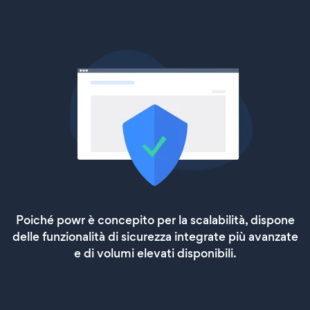
Poiché powr è concepito per la scalabilità, dispone
delle funzionalità di sicurezza integrate più avanzate
e di volumi elevati disponibili.