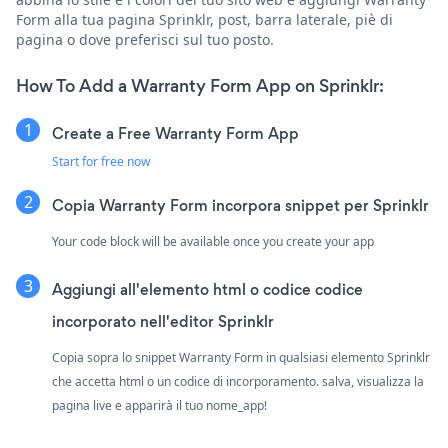
Form alla tua pagina Sprinklr, post, barra laterale, piè di
pagina o dove preferisci sul tuo posto.
How To Add a Warranty Form App on Sprinklr:
Create a Free Warranty Form App
Start for free now
Copia Warranty Form incorpora snippet per Sprinklr
Your code block will be available once you create your app
Aggiungi all'elemento html o codice codice
incorporato nell'editor Sprinklr
Copia sopra lo snippet Warranty Form in qualsiasi elemento Sprinklr
che accetta html o un codice di incorporamento. salva, visualizza la
pagina live e apparirà il tuo nome_app!