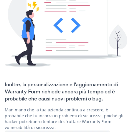
Inoltre, la personalizzazione e l'aggiornamento di
Warranty Form richiede ancora più tempo ed è
probabile che causi nuovi problemi o bug.
Man mano che la tua azienda continua a crescere, è
probabile che tu incorra in problemi di sicurezza, poiché gli
hacker potrebbero tentare di sfruttare Warranty Form
vulnerabilità di sicurezza.