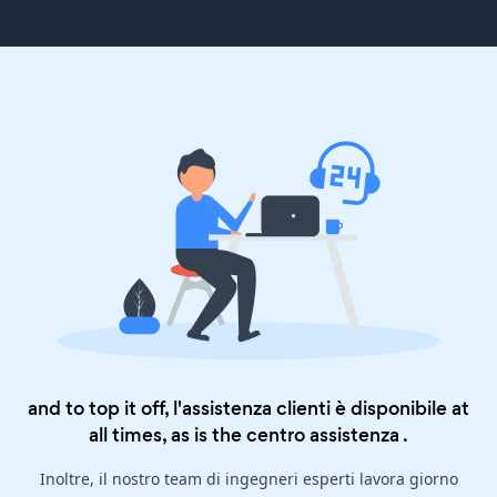
and to top it off, l'assistenza clienti è disponibile at
all times, as is the
centro assistenza
.
Inoltre, il nostro team di ingegneri esperti lavora giorno