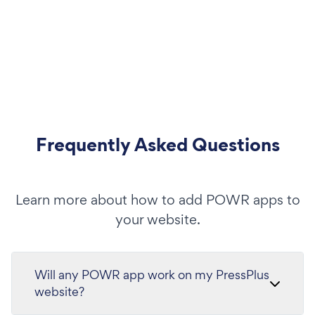
Frequently Asked Questions
Learn more about how to add POWR apps to
your website.
Will any POWR app work on my PressPlus
website?