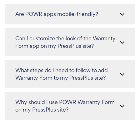
Are POWR apps mobile-friendly?
Can I customize the look of the Warranty
Form app on my PressPlus site?
What steps do I need to follow to add
Warranty Form to my PressPlus site?
Why should I use POWR Warranty Form
on my PressPlus site?