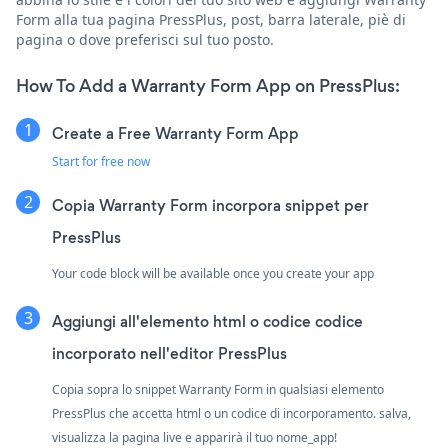
Form alla tua pagina PressPlus, post, barra laterale, piè di
pagina o dove preferisci sul tuo posto.
How To Add a Warranty Form App on PressPlus:
Create a Free Warranty Form App
Start for free now
Copia Warranty Form incorpora snippet per
PressPlus
Your code block will be available once you create your app
Aggiungi all'elemento html o codice codice
incorporato nell'editor PressPlus
Copia sopra lo snippet Warranty Form in qualsiasi elemento
PressPlus che accetta html o un codice di incorporamento. salva,
visualizza la pagina live e apparirà il tuo nome_app!