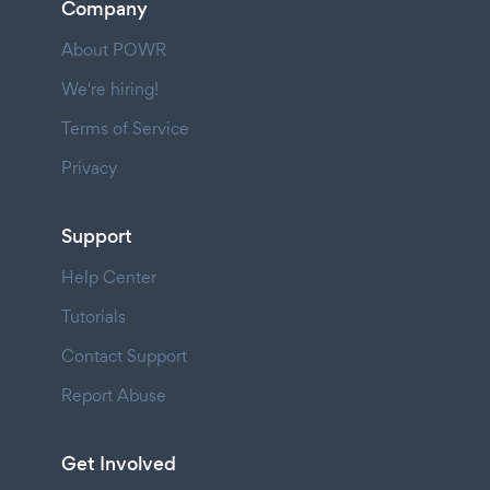
Company
About POWR
We're hiring!
Terms of Service
Privacy
Support
Help Center
Tutorials
Contact Support
Report Abuse
Get Involved