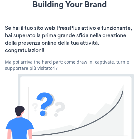
Building Your Brand
Se hai il tuo sito web PressPlus attivo e funzionante,
hai superato la prima grande sfida nella creazione
della presenza online della tua attività.
congratulazioni!
Ma poi arriva the hard part: come draw in, captivate, turn e
supportare più visitatori?