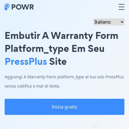
Embutir A Warranty Form
Platform_type Em Seu
PressPlus
Site
Aggiungi A Warranty Form platform_type al tuo sito PressPlus
senza codifica o mal di testa.
Inizia gratis