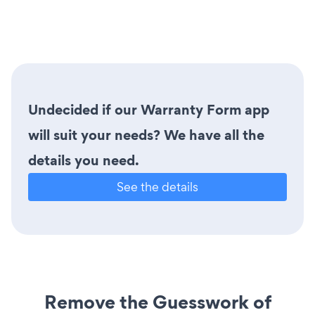
Undecided if our Warranty Form app
will suit your needs? We have all the
details you need.
See the details
Remove the Guesswork of