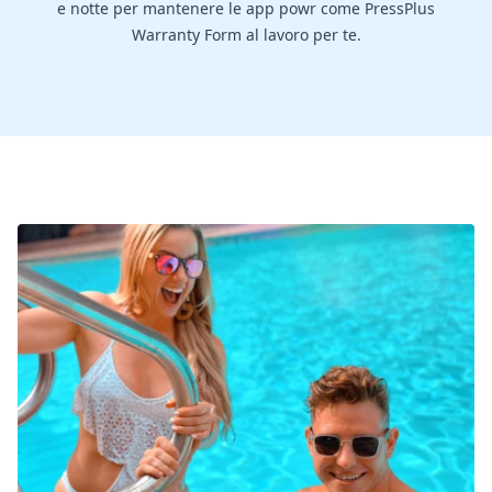
e notte per mantenere le app powr come PressPlus
Warranty Form al lavoro per te.