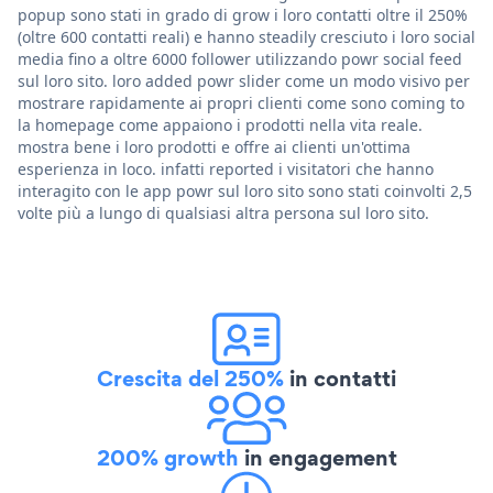
popup sono stati in grado di grow i loro contatti oltre il 250%
(oltre 600 contatti reali) e hanno steadily cresciuto i loro social
media fino a oltre 6000 follower utilizzando powr social feed
sul loro sito. loro added powr slider come un modo visivo per
mostrare rapidamente ai propri clienti come sono coming to
la homepage come appaiono i prodotti nella vita reale.
mostra bene i loro prodotti e offre ai clienti un'ottima
esperienza in loco. infatti reported i visitatori che hanno
interagito con le app powr sul loro sito sono stati coinvolti 2,5
volte più a lungo di qualsiasi altra persona sul loro sito.
Crescita del 250%
in contatti
200% growth
in engagement