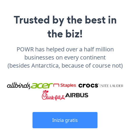
Trusted by the best in
the biz!
POWR has helped over a half million
businesses on every continent
(besides Antarctica, because of course not)
Inizia gratis