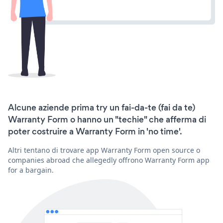
Alcune aziende prima try un fai-da-te (fai da te)
Warranty Form o hanno un "techie" che afferma di
poter costruire a Warranty Form in 'no time'.
Altri tentano di trovare app Warranty Form open source o
companies abroad che allegedly offrono Warranty Form app
for a bargain.