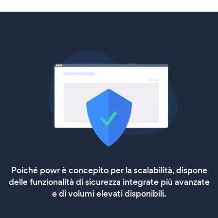
Poiché powr è concepito per la scalabilità, dispone
delle funzionalità di sicurezza integrate più avanzate
e di volumi elevati disponibili.