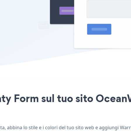
ty Form sul tuo sito Ocean
 abbina lo stile e i colori del tuo sito web e aggiungi War