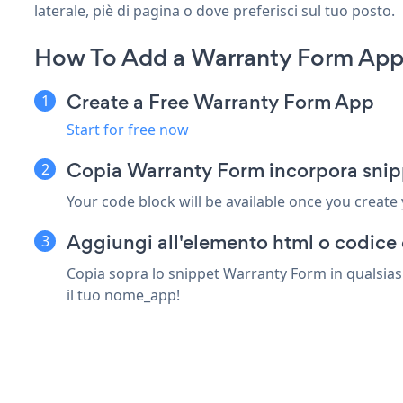
laterale, piè di pagina o dove preferisci sul tuo posto.
How To Add a Warranty Form Ap
Create a Free Warranty Form App
Start for free now
Copia Warranty Form incorpora sni
Your code block will be available once you create
Aggiungi all'elemento html o codice
Copia sopra lo snippet Warranty Form in qualsias
il tuo nome_app!