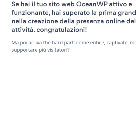
Se hai il tuo sito web OceanWP attivo e
funzionante, hai superato la prima grand
nella creazione della presenza online del
attività. congratulazioni!
Ma poi arriva the hard part: come entice, captivate, m
supportare più visitatori?