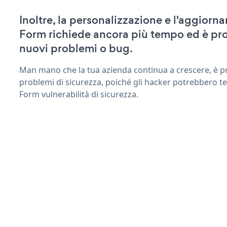
Inoltre, la personalizzazione e l'aggior
Form richiede ancora più tempo ed è pro
nuovi problemi o bug.
Man mano che la tua azienda continua a crescere, è pr
problemi di sicurezza, poiché gli hacker potrebbero t
Form vulnerabilità di sicurezza.