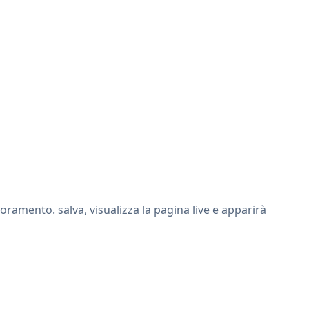
amento. salva, visualizza la pagina live e apparirà