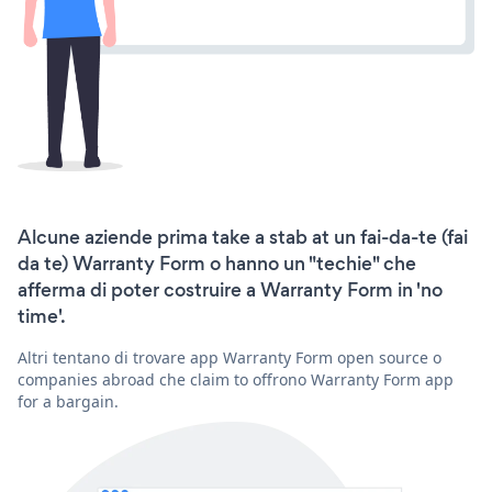
Alcune aziende prima take a stab at un fai-da-te (fai
da te) Warranty Form o hanno un "techie" che
afferma di poter costruire a Warranty Form in 'no
time'.
Altri tentano di trovare app Warranty Form open source o
companies abroad che claim to offrono Warranty Form app
for a bargain.