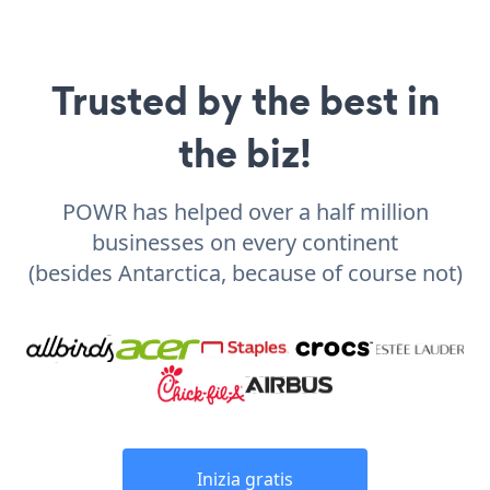
Trusted by the best in
the biz!
POWR has helped over a half million
businesses on every continent
(besides Antarctica, because of course not)
Inizia gratis