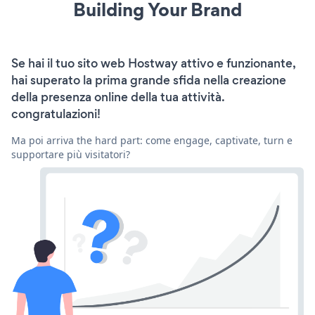
Building Your Brand
Se hai il tuo sito web Hostway attivo e funzionante,
hai superato la prima grande sfida nella creazione
della presenza online della tua attività.
congratulazioni!
Ma poi arriva the hard part: come engage, captivate, turn e
supportare più visitatori?