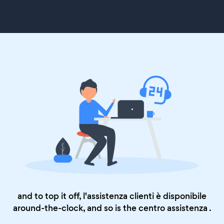
and to top it off, l'assistenza clienti è disponibile
around-the-clock, and so is the
centro assistenza
.