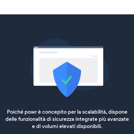
Poiché powr è concepito per la scalabilità, dispone
delle funzionalità di sicurezza integrate più avanzate
e di volumi elevati disponibili.