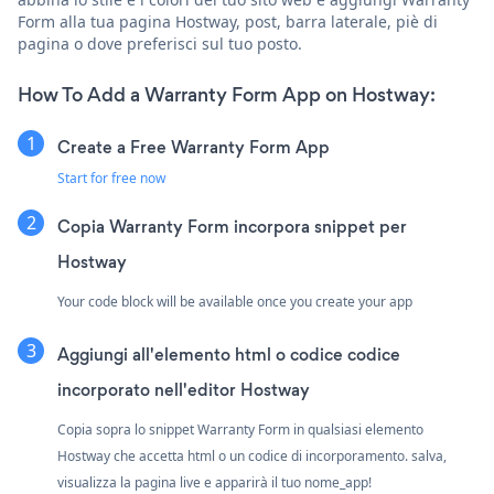
Form alla tua pagina Hostway, post, barra laterale, piè di
pagina o dove preferisci sul tuo posto.
How To Add a Warranty Form App on Hostway:
Create a Free Warranty Form App
Start for free now
Copia Warranty Form incorpora snippet per
Hostway
Your code block will be available once you create your app
Aggiungi all'elemento html o codice codice
incorporato nell'editor Hostway
Copia sopra lo snippet Warranty Form in qualsiasi elemento
Hostway che accetta html o un codice di incorporamento. salva,
visualizza la pagina live e apparirà il tuo nome_app!