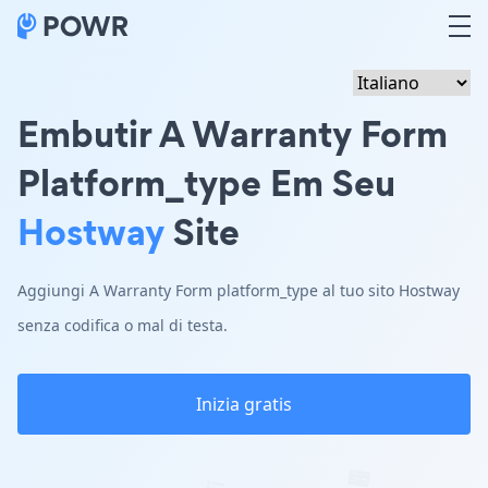
Embutir A Warranty Form
Platform_type Em Seu
Hostway
Site
Aggiungi A Warranty Form platform_type al tuo sito Hostway
senza codifica o mal di testa.
Inizia gratis