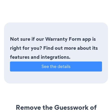
Not sure if our Warranty Form app is
right for you? Find out more about its
features and integrations.
See the details
Remove the Guesswork of