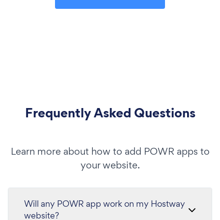
Frequently Asked Questions
Learn more about how to add POWR apps to
your website.
Will any POWR app work on my Hostway
website?