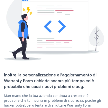
Inoltre, la personalizzazione e l'aggiornamento di
Warranty Form richiede ancora più tempo ed è
probabile che causi nuovi problemi o bug.
Man mano che la tua azienda continua a crescere, è
probabile che tu incorra in problemi di sicurezza, poiché gli
hacker potrebbero tentare di sfruttare Warranty Form