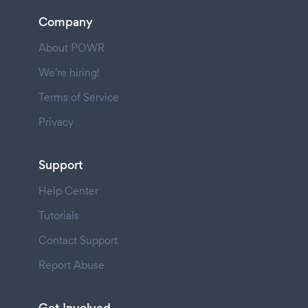
Company
About POWR
We're hiring!
Terms of Service
Privacy
Support
Help Center
Tutorials
Contact Support
Report Abuse