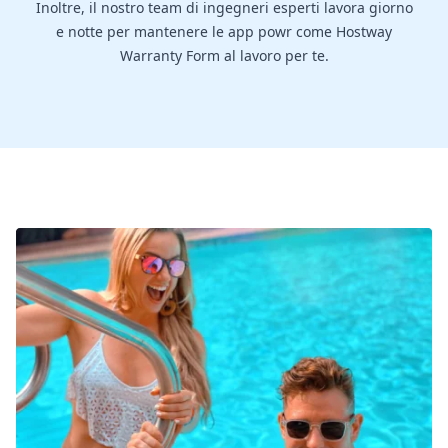
Inoltre, il nostro team di ingegneri esperti lavora giorno
e notte per mantenere le app powr come Hostway
Warranty Form al lavoro per te.