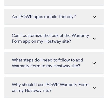
Are POWR apps mobile-friendly?
Can I customize the look of the Warranty
Form app on my Hostway site?
What steps do I need to follow to add
Warranty Form to my Hostway site?
Why should I use POWR Warranty Form
on my Hostway site?