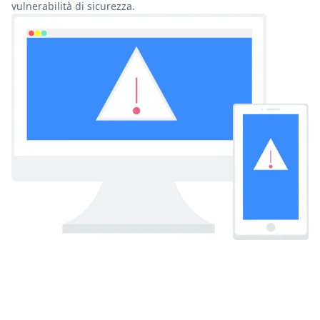
vulnerabilità di sicurezza.