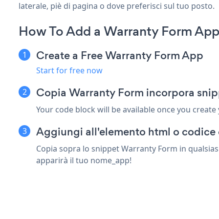
laterale, piè di pagina o dove preferisci sul tuo posto.
How To Add a Warranty Form App
Create a Free Warranty Form App
Start for free now
Copia Warranty Form incorpora snip
Your code block will be available once you create
Aggiungi all'elemento html o codice 
Copia sopra lo snippet Warranty Form in qualsiasi
apparirà il tuo nome_app!