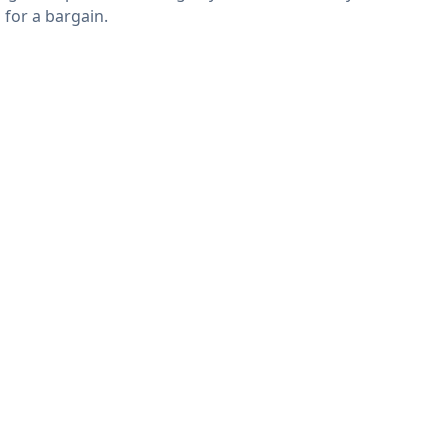
 for a bargain.