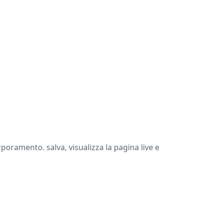
oramento. salva, visualizza la pagina live e