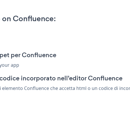
 on Confluence:
pet per Confluence
 your app
codice incorporato nell'editor Confluence
 elemento Confluence che accetta html o un codice di incorp