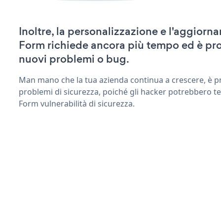
Inoltre, la personalizzazione e l'aggior
Form richiede ancora più tempo ed è pro
nuovi problemi o bug.
Man mano che la tua azienda continua a crescere, è pr
problemi di sicurezza, poiché gli hacker potrebbero t
Form vulnerabilità di sicurezza.