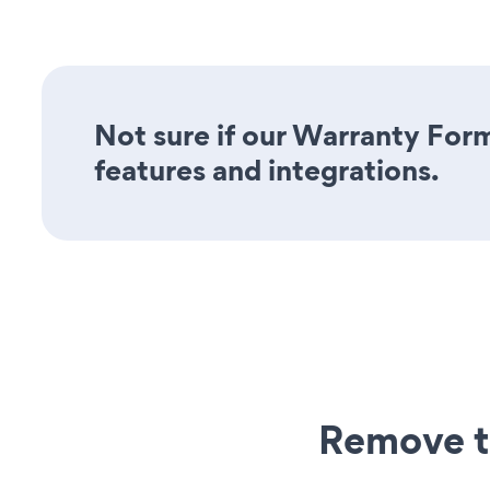
Not sure if our Warranty Form
features and integrations.
Remove t