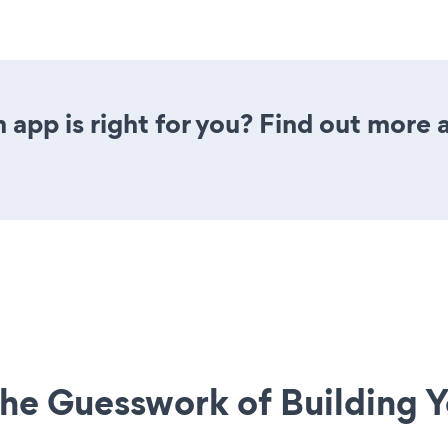
 app is right for you? Find out more 
he Guesswork of Building Y