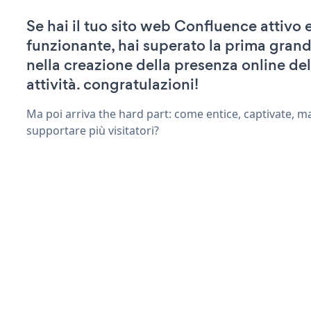
Se hai il tuo sito web Confluence attivo 
funzionante, hai superato la prima grand
nella creazione della presenza online del
attività. congratulazioni!
Ma poi arriva the hard part: come entice, captivate, m
supportare più visitatori?