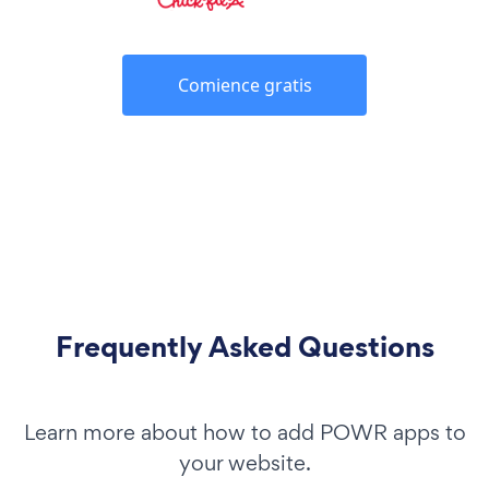
Comience gratis
Frequently Asked Questions
Learn more about how to add POWR apps to
your website.