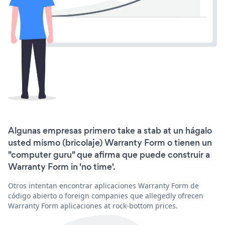
Algunas empresas primero take a stab at un hágalo
usted mismo (bricolaje) Warranty Form o tienen un
"computer guru" que afirma que puede construir a
Warranty Form in 'no time'.
Otros intentan encontrar aplicaciones Warranty Form de
código abierto o foreign companies que allegedly ofrecen
Warranty Form aplicaciones at rock-bottom prices.