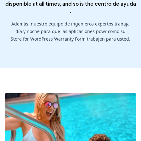
disponible at all times, and so is the
centro de ayuda
.
Además, nuestro equipo de ingenieros expertos trabaja
día y noche para que las aplicaciones powr como su
Store for WordPress Warranty Form trabajen para usted.