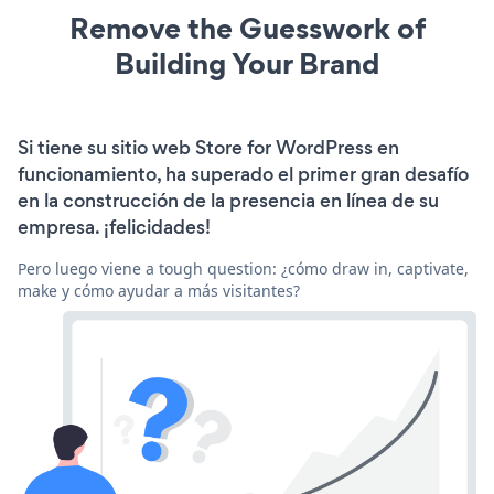
Remove the Guesswork of
Building Your Brand
Si tiene su sitio web Store for WordPress en
funcionamiento, ha superado el primer gran desafío
en la construcción de la presencia en línea de su
empresa. ¡felicidades!
Pero luego viene a tough question: ¿cómo draw in, captivate,
make y cómo ayudar a más visitantes?