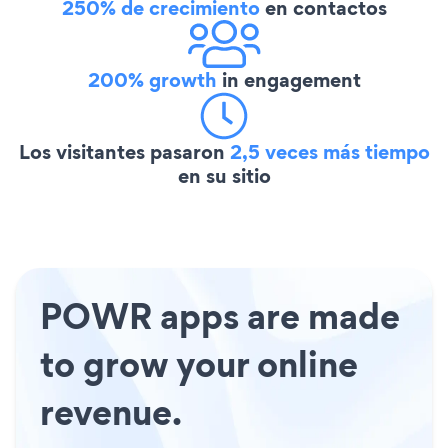
250% de crecimiento
en contactos
200% growth
in engagement
Los visitantes pasaron
2,5 veces más tiempo
en su sitio
POWR apps are made
to grow your online
revenue.