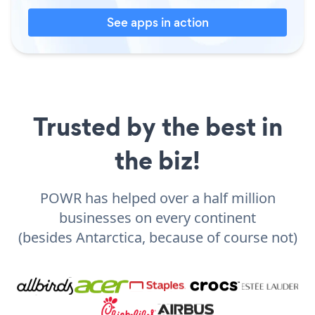
See apps in action
Trusted by the best in
the biz!
POWR has helped over a half million
businesses on every continent
(besides Antarctica, because of course not)