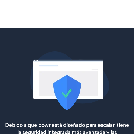
Debido a que powr está diseñado para escalar, tiene
la seguridad integrada más avanzada y las