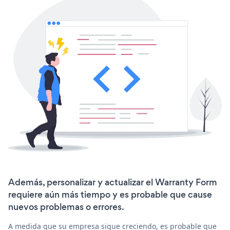
Además, personalizar y actualizar el Warranty Form
requiere aún más tiempo y es probable que cause
nuevos problemas o errores.
A medida que su empresa sigue creciendo, es probable que