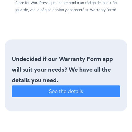
Store for WordPress que acepte html o un código de inserción.
¡guarde, vea la página en vivo y aparecerá su Warranty Form!
Undecided if our Warranty Form app
will suit your needs? We have all the
details you need.
See the details