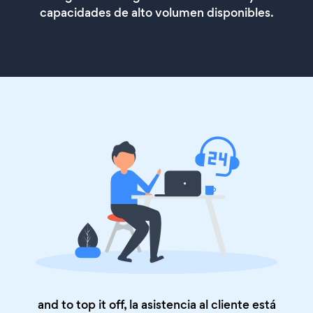
capacidades de alto volumen disponibles.
and to top it off, la asistencia al cliente está