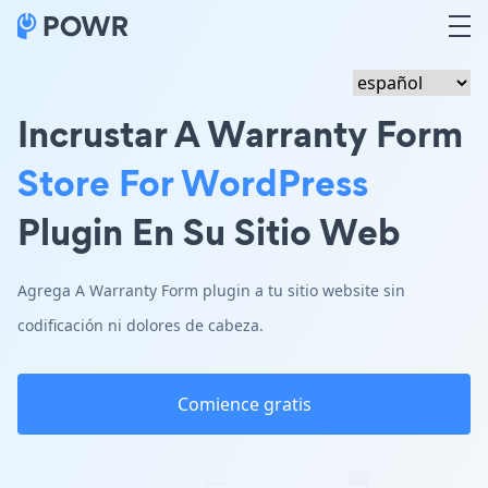
Incrustar A Warranty Form
Store For WordPress
Plugin En Su Sitio Web
Agrega A Warranty Form plugin a tu sitio website sin
codificación ni dolores de cabeza.
Comience gratis