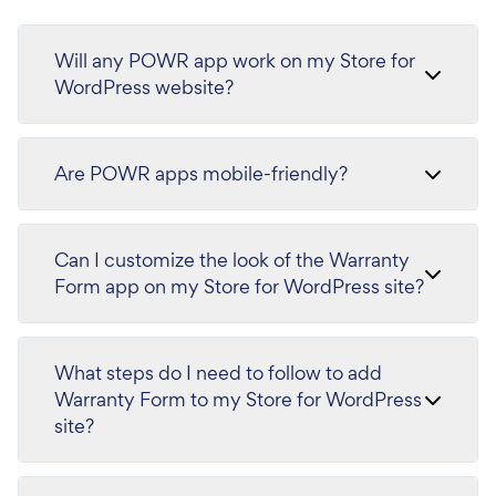
Will any POWR app work on my Store for
WordPress website?
Are POWR apps mobile-friendly?
Can I customize the look of the Warranty
Form app on my Store for WordPress site?
What steps do I need to follow to add
Warranty Form to my Store for WordPress
site?