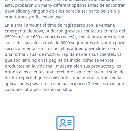
esto. probaron un many different options antes de encontrar
powr slider y ninguno de ellos parecía ser parte del sitio, y
eran torpes y difíciles de usar.
En a small amount of time de registrarse con la ventana
emergente de powr, pudieron grow sus contactos en más del
250% (más de 600 contactos reales) y constantly aumentaron
sus redes sociales a más de 6000 seguidores utilizando powr
social. alimentar en su sitio. ellos added powr slider como
una forma visual de mostrar rápidamente a sus clientes, ya
que son landing on la página de inicio, cómo se ven los
productos en la vida real. muestra bien sus productos y les
brinda a los clientes una excelente experiencia en el sitio. de
hecho, reported que los visitantes que interactuaron con las
aplicaciones powr en su sitio participaron 2.5 veces más que
cualquier otra persona en su sitio.