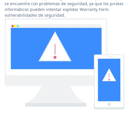
se encuentre con problemas de seguridad, ya que los piratas
informáticos pueden intentar explotar Warranty Form
vulnerabilidades de seguridad.