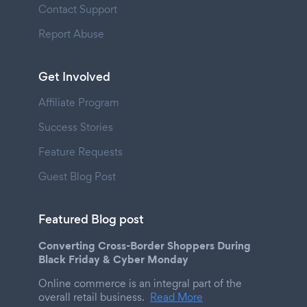
Contact Support
Report Abuse
Get Involved
Affiliate Program
Success Stories
Feature Requests
Guest Blog Post
Featured Blog post
Converting Cross-Border Shoppers During
Black Friday & Cyber Monday
Online commerce is an integral part of the
overall retail business.
Read More