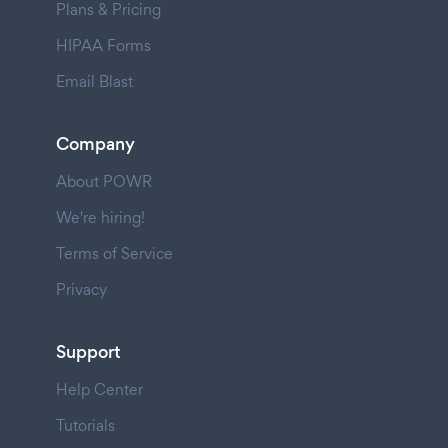
Plans & Pricing
HIPAA Forms
Email Blast
Company
About POWR
We're hiring!
Terms of Service
Privacy
Support
Help Center
Tutorials