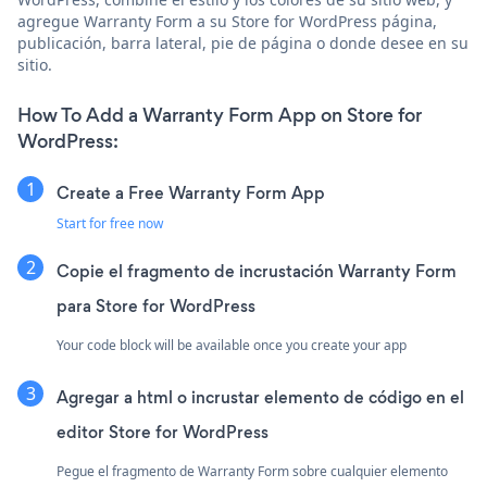
agregue Warranty Form a su Store for WordPress página,
publicación, barra lateral, pie de página o donde desee en su
sitio.
How To Add a Warranty Form App on Store for
WordPress:
Create a Free Warranty Form App
Start for free now
Copie el fragmento de incrustación Warranty Form
para Store for WordPress
Your code block will be available once you create your app
Agregar a html o incrustar elemento de código en el
editor Store for WordPress
Pegue el fragmento de Warranty Form sobre cualquier elemento