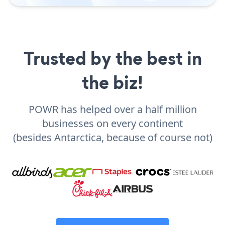
Trusted by the best in
the biz!
POWR has helped over a half million
businesses on every continent
(besides Antarctica, because of course not)