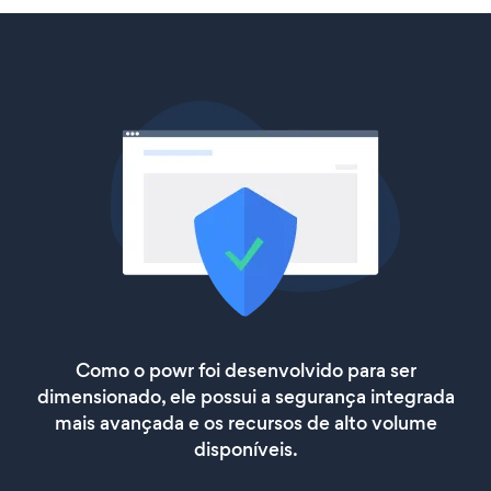
Como o powr foi desenvolvido para ser
dimensionado, ele possui a segurança integrada
mais avançada e os recursos de alto volume
disponíveis.