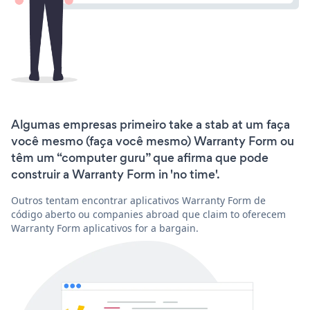
Algumas empresas primeiro take a stab at um faça
você mesmo (faça você mesmo) Warranty Form ou
têm um “computer guru” que afirma que pode
construir a Warranty Form in 'no time'.
Outros tentam encontrar aplicativos Warranty Form de
código aberto ou companies abroad que claim to oferecem
Warranty Form aplicativos for a bargain.