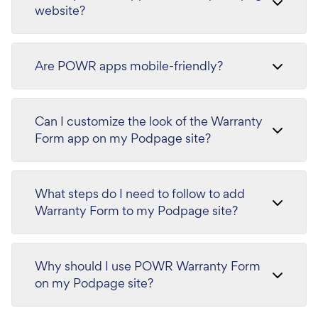
website?
Are POWR apps mobile-friendly?
Can I customize the look of the Warranty
Form app on my Podpage site?
What steps do I need to follow to add
Warranty Form to my Podpage site?
Why should I use POWR Warranty Form
on my Podpage site?