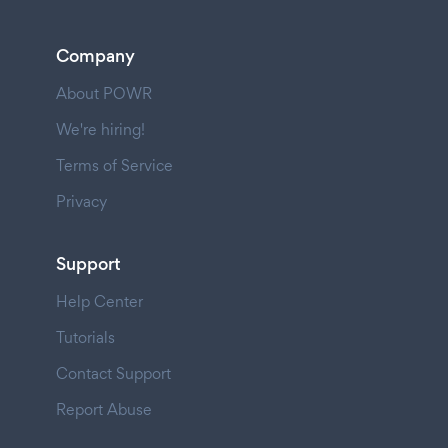
Company
About POWR
We're hiring!
Terms of Service
Privacy
Support
Help Center
Tutorials
Contact Support
Report Abuse