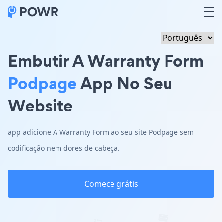
Embutir A Warranty Form
Podpage
App No Seu
Website
app adicione A Warranty Form ao seu site Podpage sem
codificação nem dores de cabeça.
Comece grátis