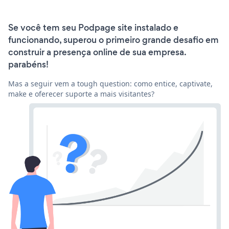
Se você tem seu Podpage site instalado e
funcionando, superou o primeiro grande desafio em
construir a presença online de sua empresa.
parabéns!
Mas a seguir vem a tough question: como entice, captivate,
make e oferecer suporte a mais visitantes?