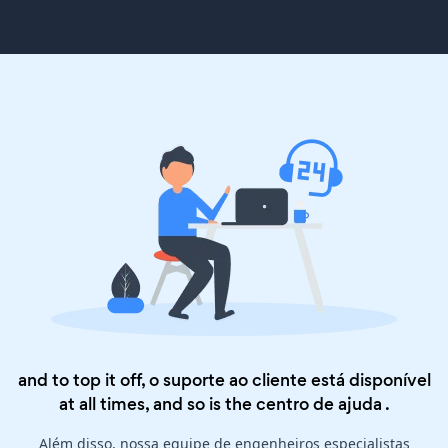
and to top it off, o suporte ao cliente está disponível
at all times, and so is the
centro de ajuda
.
Além disso, nossa equipe de engenheiros especialistas