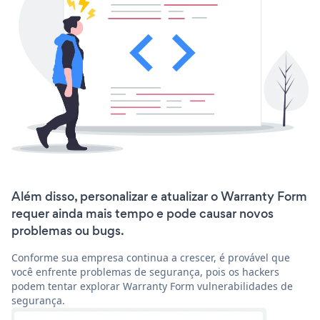
Além disso, personalizar e atualizar o Warranty Form
requer ainda mais tempo e pode causar novos
problemas ou bugs.
Conforme sua empresa continua a crescer, é provável que
você enfrente problemas de segurança, pois os hackers
podem tentar explorar Warranty Form vulnerabilidades de
segurança.