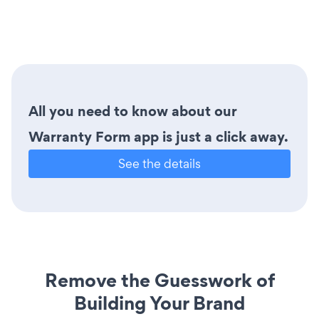
All you need to know about our
Warranty Form app is just a click away.
See the details
Remove the Guesswork of
Building Your Brand