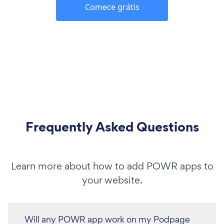
Comece grátis
Frequently Asked Questions
Learn more about how to add POWR apps to
your website.
Will any POWR app work on my Podpage