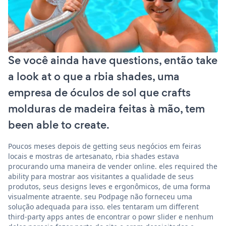
Se você ainda have questions, então take
a look at o que a rbia shades, uma
empresa de óculos de sol que crafts
molduras de madeira feitas à mão, tem
been able to create.
Poucos meses depois de getting seus negócios em feiras
locais e mostras de artesanato, rbia shades estava
procurando uma maneira de vender online. eles required the
ability para mostrar aos visitantes a qualidade de seus
produtos, seus designs leves e ergonômicos, de uma forma
visualmente atraente. seu Podpage não forneceu uma
solução adequada para isso. eles tentaram um different
third-party apps antes de encontrar o powr slider e nenhum