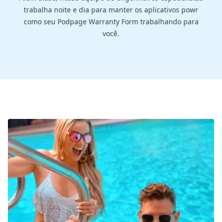
trabalha noite e dia para manter os aplicativos powr
como seu Podpage Warranty Form trabalhando para
você.