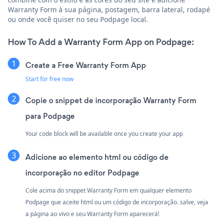
Warranty Form à sua página, postagem, barra lateral, rodapé
ou onde você quiser no seu Podpage local.
How To Add a Warranty Form App on Podpage:
Create a Free Warranty Form App
Start for free now
Copie o snippet de incorporação Warranty Form
para Podpage
Your code block will be available once you create your app
Adicione ao elemento html ou código de
incorporação no editor Podpage
Cole acima do snippet Warranty Form em qualquer elemento
Podpage que aceite html ou um código de incorporação. salve, veja
a página ao vivo e seu Warranty Form aparecerá!