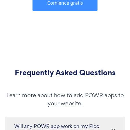
Comience gratis
Frequently Asked Questions
Learn more about how to add POWR apps to
your website.
Will any POWR app work on my Pico