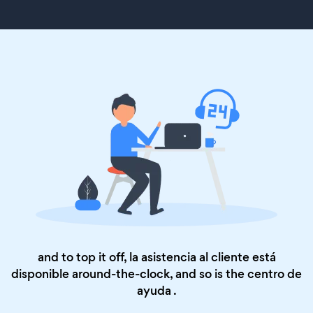
and to top it off, la asistencia al cliente está
disponible around-the-clock, and so is the
centro de
ayuda
.