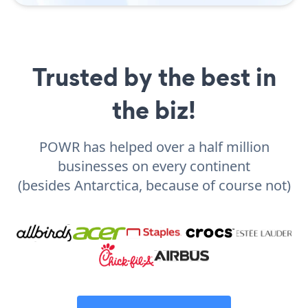
Trusted by the best in
the biz!
POWR has helped over a half million
businesses on every continent
(besides Antarctica, because of course not)