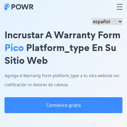
Incrustar A Warranty Form
Pico
Platform_type En Su
Sitio Web
Agrega A Warranty Form platform_type a tu sitio website sin
codificación ni dolores de cabeza.
Comience gratis