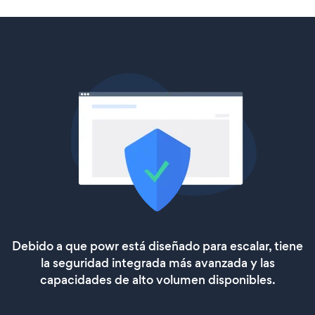
Debido a que powr está diseñado para escalar, tiene
la seguridad integrada más avanzada y las
capacidades de alto volumen disponibles.