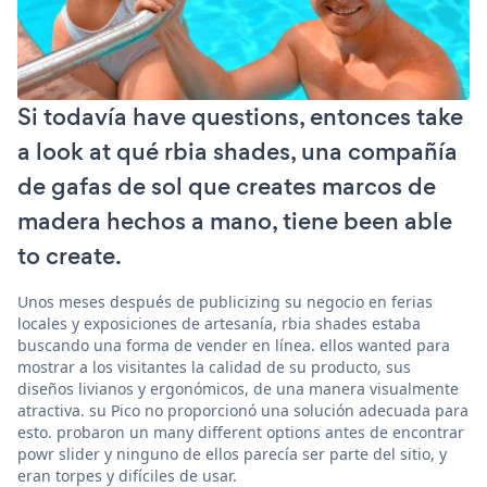
Si todavía have questions, entonces take
a look at qué rbia shades, una compañía
de gafas de sol que creates marcos de
madera hechos a mano, tiene been able
to create.
Unos meses después de publicizing su negocio en ferias
locales y exposiciones de artesanía, rbia shades estaba
buscando una forma de vender en línea. ellos wanted para
mostrar a los visitantes la calidad de su producto, sus
diseños livianos y ergonómicos, de una manera visualmente
atractiva. su Pico no proporcionó una solución adecuada para
esto. probaron un many different options antes de encontrar
powr slider y ninguno de ellos parecía ser parte del sitio, y
eran torpes y difíciles de usar.