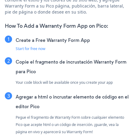
Warranty Form a su Pico página, publicación, barra lateral,
pie de página o donde desee en su sitio.
How To Add a Warranty Form App on Pico:
Create a Free Warranty Form App
Start for free now
Copie el fragmento de incrustación Warranty Form
para Pico
Your code block will be available once you create your app
Agregar a html o incrustar elemento de código en el
editor Pico
Pegue el fragmento de Warranty Form sobre cualquier elemento
Pico que acepte html o un código de inserción. ¡guarde, vea la
página en vivo y aparecerá su Warranty Form!