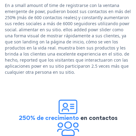
En a small amount of time de registrarse con la ventana
emergente de powr, pudieron boost sus contactos en más del
250% (más de 600 contactos reales) y constantly aumentaron
sus redes sociales a más de 6000 seguidores utilizando powr
social. alimentar en su sitio. ellos added powr slider como
una forma visual de mostrar rápidamente a sus clientes, ya
que son landing on la página de inicio, cómo se ven los
productos en la vida real. muestra bien sus productos y les
brinda a los clientes una excelente experiencia en el sitio. de
hecho, reported que los visitantes que interactuaron con las
aplicaciones powr en su sitio participaron 2.5 veces más que
cualquier otra persona en su sitio.
250% de crecimiento
en contactos