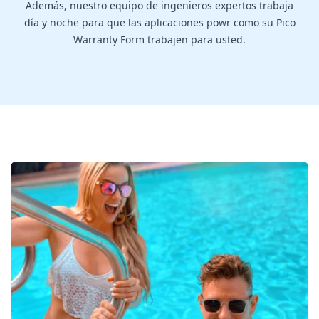
Además, nuestro equipo de ingenieros expertos trabaja
día y noche para que las aplicaciones powr como su Pico
Warranty Form trabajen para usted.