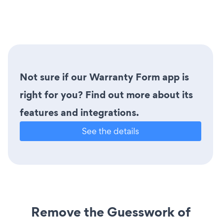
Not sure if our Warranty Form app is
right for you? Find out more about its
features and integrations.
See the details
Remove the Guesswork of