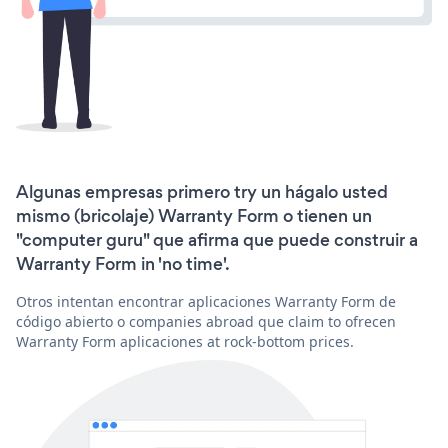
Algunas empresas primero try un hágalo usted
mismo (bricolaje) Warranty Form o tienen un
"computer guru" que afirma que puede construir a
Warranty Form in 'no time'.
Otros intentan encontrar aplicaciones Warranty Form de
código abierto o companies abroad que claim to ofrecen
Warranty Form aplicaciones at rock-bottom prices.