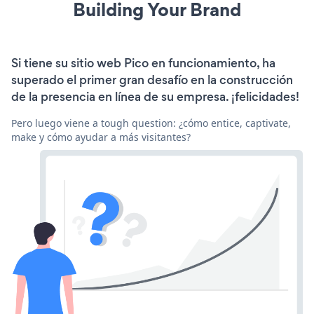
Building Your Brand
Si tiene su sitio web Pico en funcionamiento, ha
superado el primer gran desafío en la construcción
de la presencia en línea de su empresa. ¡felicidades!
Pero luego viene a tough question: ¿cómo entice, captivate,
make y cómo ayudar a más visitantes?