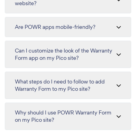
website?
Are POWR apps mobile-friendly?
Can I customize the look of the Warranty
Form app on my Pico site?
What steps do I need to follow to add
Warranty Form to my Pico site?
Why should I use POWR Warranty Form
on my Pico site?