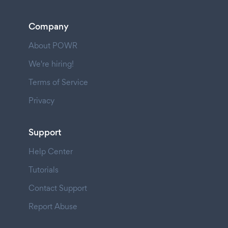
Company
About POWR
We're hiring!
Terms of Service
Privacy
Support
Help Center
Tutorials
Contact Support
Report Abuse