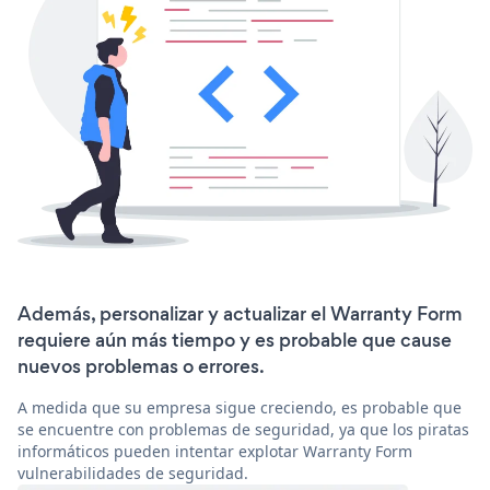
Además, personalizar y actualizar el Warranty Form
requiere aún más tiempo y es probable que cause
nuevos problemas o errores.
A medida que su empresa sigue creciendo, es probable que
se encuentre con problemas de seguridad, ya que los piratas
informáticos pueden intentar explotar Warranty Form
vulnerabilidades de seguridad.