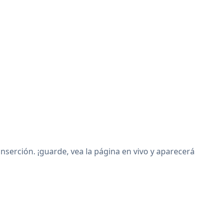
erción. ¡guarde, vea la página en vivo y aparecerá