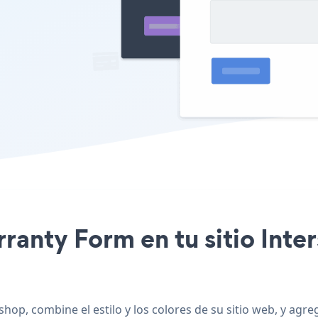
rranty Form en tu sitio Inte
hop, combine el estilo y los colores de su sitio web, y ag