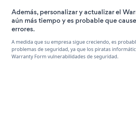
Además, personalizar y actualizar el Wa
aún más tiempo y es probable que caus
errores.
A medida que su empresa sigue creciendo, es probab
problemas de seguridad, ya que los piratas informáti
Warranty Form vulnerabilidades de seguridad.