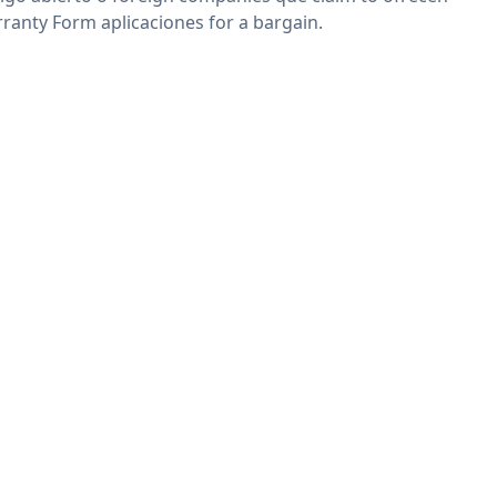
ranty Form aplicaciones for a bargain.