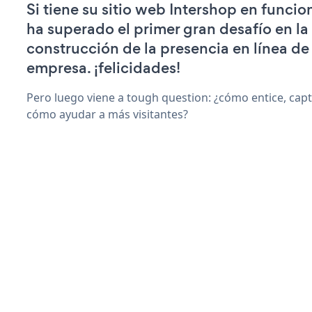
Si tiene su sitio web Intershop en funci
ha superado el primer gran desafío en la
construcción de la presencia en línea de
empresa. ¡felicidades!
Pero luego viene a tough question: ¿cómo entice, capt
cómo ayudar a más visitantes?