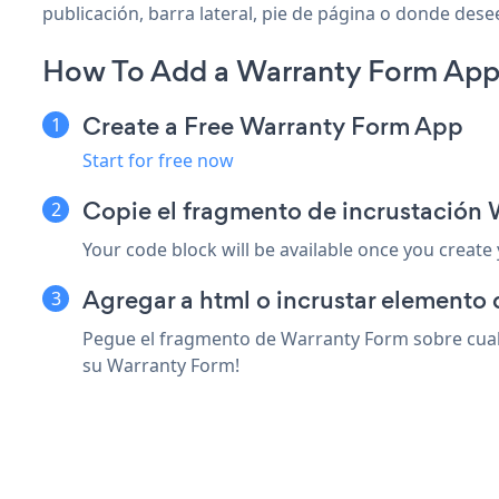
publicación, barra lateral, pie de página o donde desee
How To Add a Warranty Form App 
Create a Free Warranty Form App
Start for free now
Copie el fragmento de incrustación 
Your code block will be available once you create
Agregar a html o incrustar elemento 
Pegue el fragmento de Warranty Form sobre cualq
su Warranty Form!