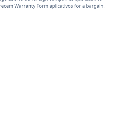
recem Warranty Form aplicativos for a bargain.