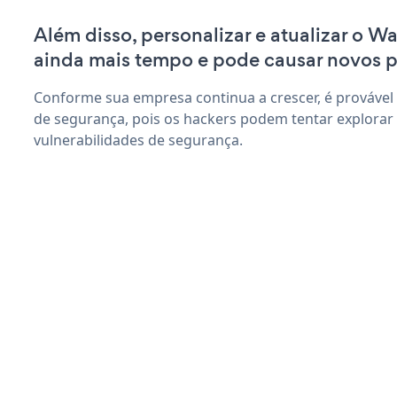
Além disso, personalizar e atualizar o W
ainda mais tempo e pode causar novos 
Conforme sua empresa continua a crescer, é provável
de segurança, pois os hackers podem tentar explora
vulnerabilidades de segurança.