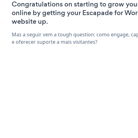
Congratulations on starting to grow your
online by getting your Escapade for Wo
website up.
Mas a seguir vem a tough question: como engage, cap
e oferecer suporte a mais visitantes?