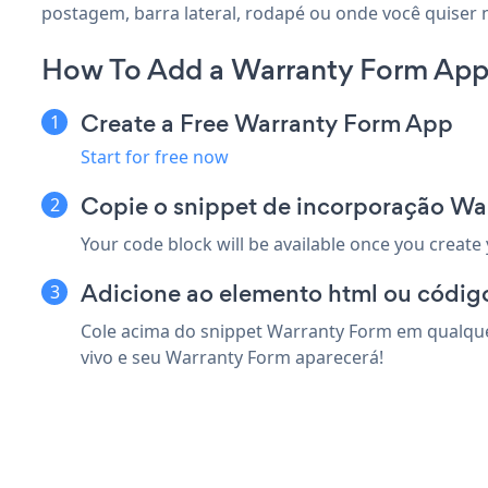
postagem, barra lateral, rodapé ou onde você quiser 
How To Add a Warranty Form App
Create a Free Warranty Form App
Start for free now
Copie o snippet de incorporação Wa
Your code block will be available once you create
Adicione ao elemento html ou códig
Cole acima do snippet Warranty Form em qualque
vivo e seu Warranty Form aparecerá!