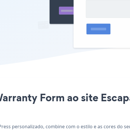
Warranty Form ao site Esca
ress personalizado, combine com o estilo e as cores do seu