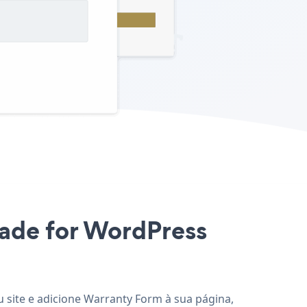
pade for WordPress
 site e adicione Warranty Form à sua página,