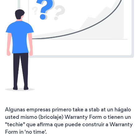
Algunas empresas primero take a stab at un hágalo
usted mismo (bricolaje) Warranty Form o tienen un
"techie" que afirma que puede construir a Warranty
Form in 'no time'.