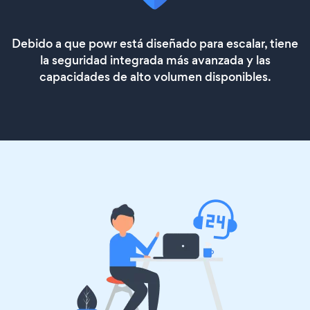
Debido a que powr está diseñado para escalar, tiene
la seguridad integrada más avanzada y las
capacidades de alto volumen disponibles.