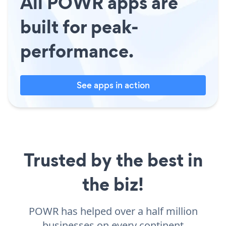
All POWR apps are
built for peak-
performance.
See apps in action
Trusted by the best in
the biz!
POWR has helped over a half million
businesses on every continent