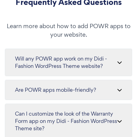
Frequently Asked Questions
Learn more about how to add POWR apps to
your website.
Will any POWR app work on my Didi -
Fashion WordPress Theme website?
Are POWR apps mobile-friendly?
Can I customize the look of the Warranty
Form app on my Didi - Fashion WordPress
Theme site?