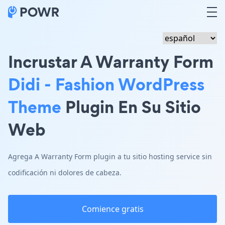
Incrustar A Warranty Form
Didi - Fashion WordPress
Theme
Plugin En Su Sitio
Web
Agrega A Warranty Form plugin a tu sitio hosting service sin
codificación ni dolores de cabeza.
Comience gratis