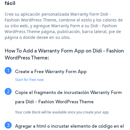
fácil
Cree su aplicación personalizada Warranty Form Didi -
Fashion WordPress Theme, combine el estilo y los colores de
su sitio web, y agregue Warranty Form a su Didi - Fashion
WordPress Theme página, publicación, barra lateral, pie de
página o donde desee en su sitio.
How To Add a Warranty Form App on Didi - Fashion
WordPress Theme:
Create a Free Warranty Form App
Start for free now
Copie el fragmento de incrustación Warranty Form
para Didi - Fashion WordPress Theme
Your code block will be available once you create your app
Agregar a html o incrustar elemento de código en el