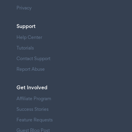
Privacy
Support
Help Center
Tutorials
Contact Support
Report Abuse
Get Involved
Affiliate Program
Success Stories
Feature Requests
Guest Blog Post