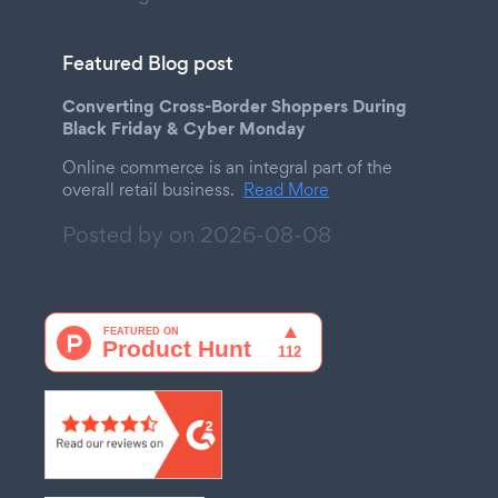
Featured Blog post
Converting Cross-Border Shoppers During
Black Friday & Cyber Monday
Online commerce is an integral part of the
overall retail business.
Read More
Posted by on
2026-08-08