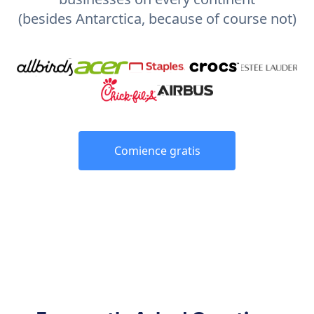
(besides Antarctica, because of course not)
Comience gratis