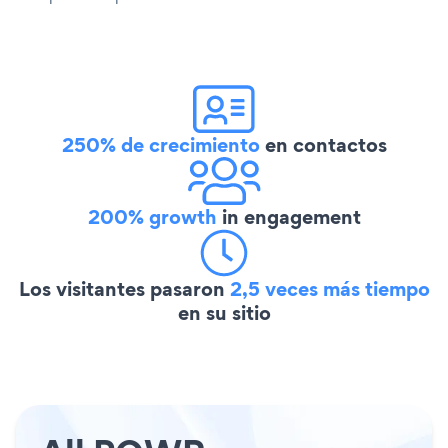
250% de crecimiento
en contactos
200% growth
in engagement
Los visitantes pasaron
2,5 veces más tiempo
en su sitio