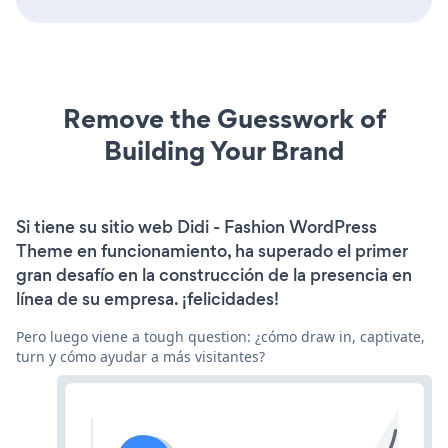
Remove the Guesswork of
Building Your Brand
Si tiene su sitio web Didi - Fashion WordPress
Theme en funcionamiento, ha superado el primer
gran desafío en la construcción de la presencia en
línea de su empresa. ¡felicidades!
Pero luego viene a tough question: ¿cómo draw in, captivate,
turn y cómo ayudar a más visitantes?