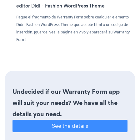
editor Didi - Fashion WordPress Theme
Pegue el fragmento de Warranty Form sobre cualquier elemento
Didi - Fashion WordPress Theme que acepte html o un código de
inserción. ¡guarde, vea la página en vivo y aparecerá su Warranty
Form!
Undecided if our Warranty Form app
will suit your needs? We have all the
details you need.
See the details