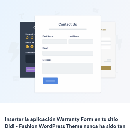
Insertar la aplicación Warranty Form en tu sitio
Didi - Fashion WordPress Theme nunca ha sido tan