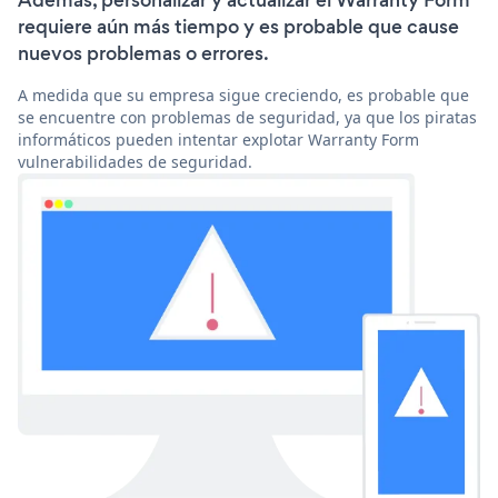
Además, personalizar y actualizar el Warranty Form
requiere aún más tiempo y es probable que cause
nuevos problemas o errores.
A medida que su empresa sigue creciendo, es probable que
se encuentre con problemas de seguridad, ya que los piratas
informáticos pueden intentar explotar Warranty Form
vulnerabilidades de seguridad.