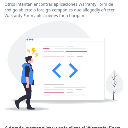
Otros intentan encontrar aplicaciones Warranty Form de
código abierto o foreign companies que allegedly ofrecen
Warranty Form aplicaciones for a bargain.