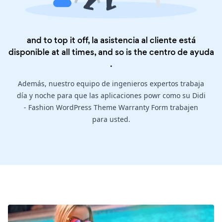
and to top it off, la asistencia al cliente está
disponible at all times, and so is the
centro de ayuda
.
Además, nuestro equipo de ingenieros expertos trabaja
día y noche para que las aplicaciones powr como su Didi
- Fashion WordPress Theme Warranty Form trabajen
para usted.