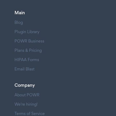
Main
Blog
Plugin Library
POWR Business
Plans & Pricing
HIPAA Forms
Email Blast
Company
About POWR
We're hiring!
Terms of Service