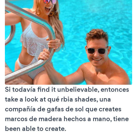
Si todavía find it unbelievable, entonces
take a look at qué rbia shades, una
compañía de gafas de sol que creates
marcos de madera hechos a mano, tiene
been able to create.