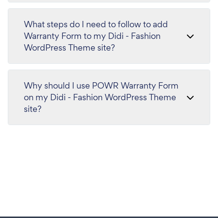
What steps do I need to follow to add
Warranty Form to my Didi - Fashion
WordPress Theme site?
Why should I use POWR Warranty Form
on my Didi - Fashion WordPress Theme
site?