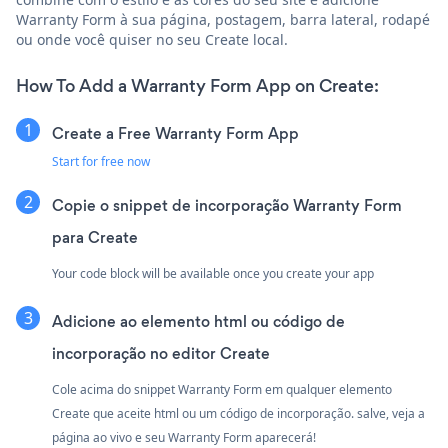
Warranty Form à sua página, postagem, barra lateral, rodapé
ou onde você quiser no seu Create local.
How To Add a Warranty Form App on Create:
Create a Free Warranty Form App
Start for free now
Copie o snippet de incorporação Warranty Form
para Create
Your code block will be available once you create your app
Adicione ao elemento html ou código de
incorporação no editor Create
Cole acima do snippet Warranty Form em qualquer elemento
Create que aceite html ou um código de incorporação. salve, veja a
página ao vivo e seu Warranty Form aparecerá!