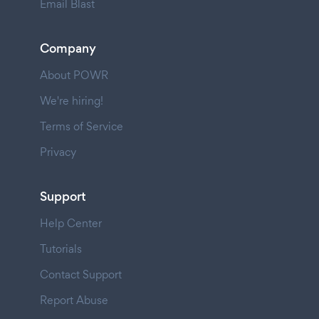
Email Blast
Company
About POWR
We're hiring!
Terms of Service
Privacy
Support
Help Center
Tutorials
Contact Support
Report Abuse