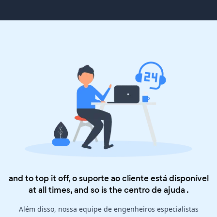
and to top it off, o suporte ao cliente está disponível
at all times, and so is the
centro de ajuda
.
Além disso, nossa equipe de engenheiros especialistas