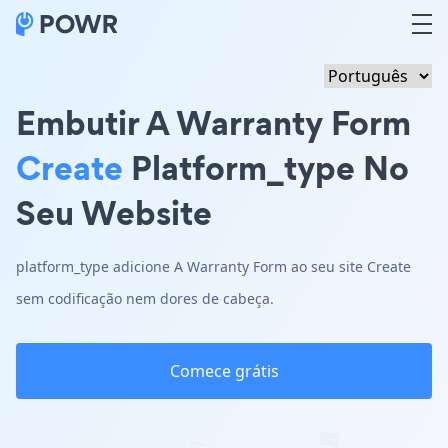
Embutir A Warranty Form
Create
Platform_type No
Seu Website
platform_type adicione A Warranty Form ao seu site Create
sem codificação nem dores de cabeça.
Comece grátis