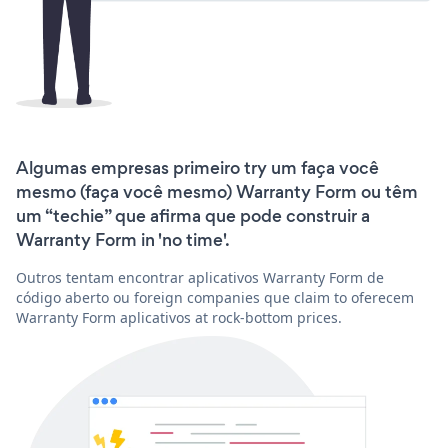
Algumas empresas primeiro try um faça você
mesmo (faça você mesmo) Warranty Form ou têm
um “techie” que afirma que pode construir a
Warranty Form in 'no time'.
Outros tentam encontrar aplicativos Warranty Form de
código aberto ou foreign companies que claim to oferecem
Warranty Form aplicativos at rock-bottom prices.