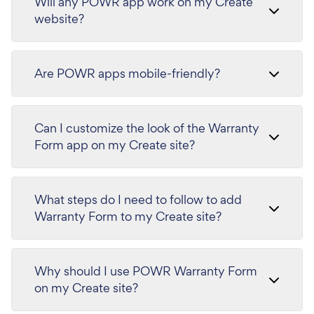
Will any POWR app work on my Create
website?
Are POWR apps mobile-friendly?
Can I customize the look of the Warranty
Form app on my Create site?
What steps do I need to follow to add
Warranty Form to my Create site?
Why should I use POWR Warranty Form
on my Create site?