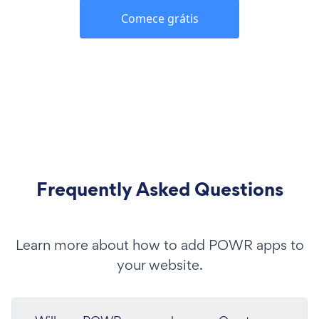
Comece grátis
Frequently Asked Questions
Learn more about how to add POWR apps to
your website.