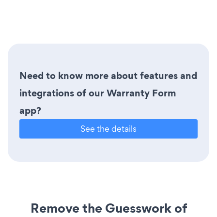
Need to know more about features and
integrations of our Warranty Form
app?
See the details
Remove the Guesswork of