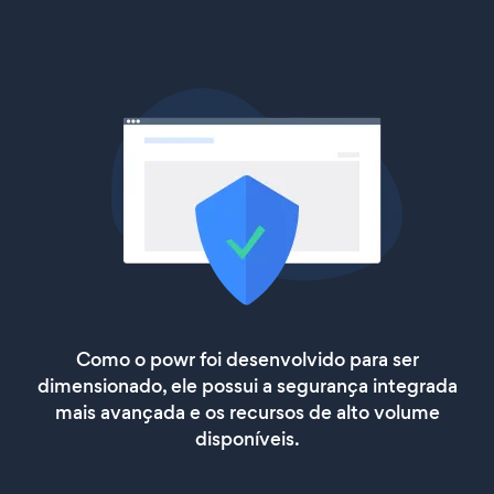
Como o powr foi desenvolvido para ser
dimensionado, ele possui a segurança integrada
mais avançada e os recursos de alto volume
disponíveis.