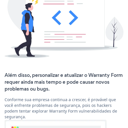
Além disso, personalizar e atualizar o Warranty Form
requer ainda mais tempo e pode causar novos
problemas ou bugs.
Conforme sua empresa continua a crescer, é provável que
você enfrente problemas de segurança, pois os hackers
podem tentar explorar Warranty Form vulnerabilidades de
segurança.