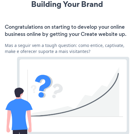
Building Your Brand
Congratulations on starting to develop your online
business online by getting your Create website up.
Mas a seguir vem a tough question: como entice, captivate,
make e oferecer suporte a mais visitantes?