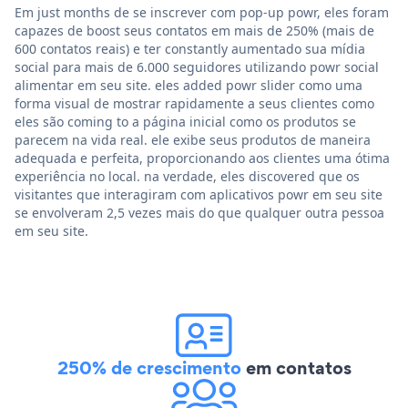
Em just months de se inscrever com pop-up powr, eles foram
capazes de boost seus contatos em mais de 250% (mais de
600 contatos reais) e ter constantly aumentado sua mídia
social para mais de 6.000 seguidores utilizando powr social
alimentar em seu site. eles added powr slider como uma
forma visual de mostrar rapidamente a seus clientes como
eles são coming to a página inicial como os produtos se
parecem na vida real. ele exibe seus produtos de maneira
adequada e perfeita, proporcionando aos clientes uma ótima
experiência no local. na verdade, eles discovered que os
visitantes que interagiram com aplicativos powr em seu site
se envolveram 2,5 vezes mais do que qualquer outra pessoa
em seu site.
250% de crescimento
em contatos