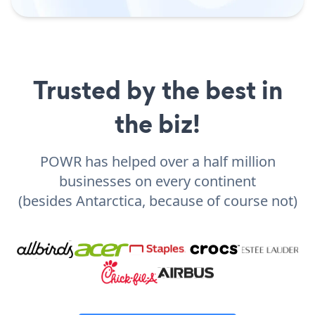
Trusted by the best in
the biz!
POWR has helped over a half million
businesses on every continent
(besides Antarctica, because of course not)