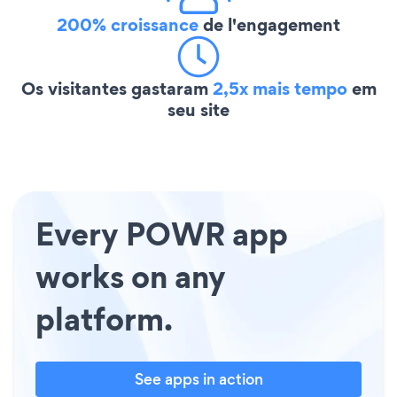
200% croissance
de l'engagement
Os visitantes gastaram
2,5x mais tempo
em
seu site
Every POWR app
works on any
platform.
See apps in action