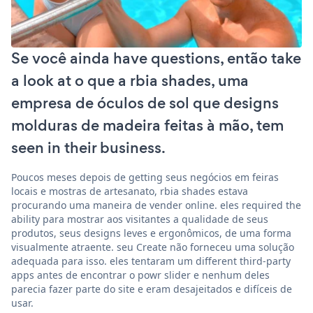
Se você ainda have questions, então take
a look at o que a rbia shades, uma
empresa de óculos de sol que designs
molduras de madeira feitas à mão, tem
seen in their business.
Poucos meses depois de getting seus negócios em feiras
locais e mostras de artesanato, rbia shades estava
procurando uma maneira de vender online. eles required the
ability para mostrar aos visitantes a qualidade de seus
produtos, seus designs leves e ergonômicos, de uma forma
visualmente atraente. seu Create não forneceu uma solução
adequada para isso. eles tentaram um different third-party
apps antes de encontrar o powr slider e nenhum deles
parecia fazer parte do site e eram desajeitados e difíceis de
usar.