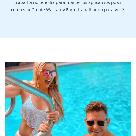
trabalha noite e dia para manter os aplicativos powr
como seu Create Warranty Form trabalhando para você.