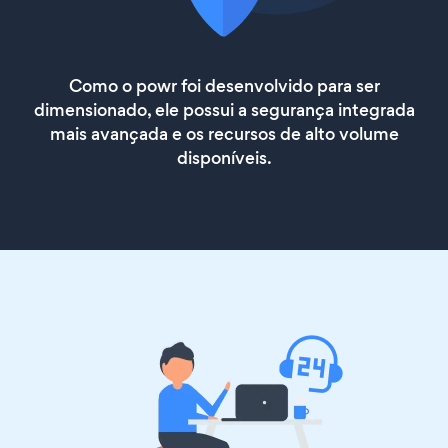
Como o powr foi desenvolvido para ser
dimensionado, ele possui a segurança integrada
mais avançada e os recursos de alto volume
disponíveis.