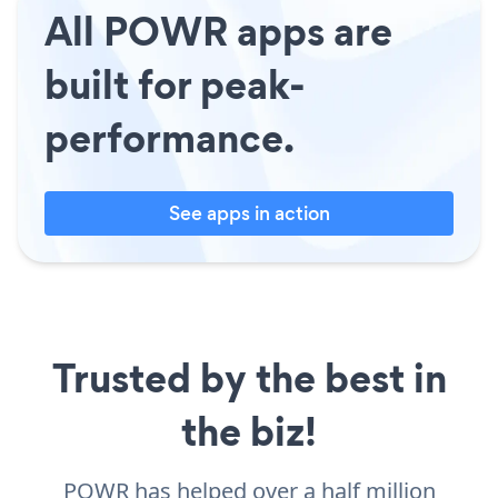
All POWR apps are
built for peak-
performance.
See apps in action
Trusted by the best in
the biz!
POWR has helped over a half million