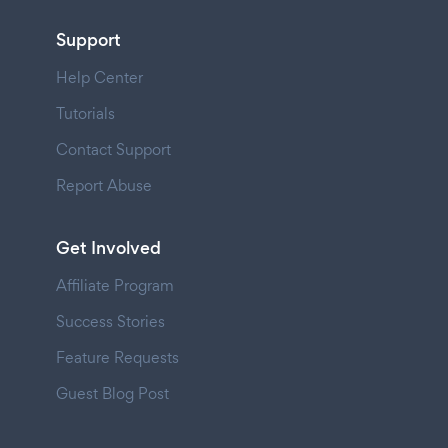
Support
Help Center
Tutorials
Contact Support
Report Abuse
Get Involved
Affiliate Program
Success Stories
Feature Requests
Guest Blog Post