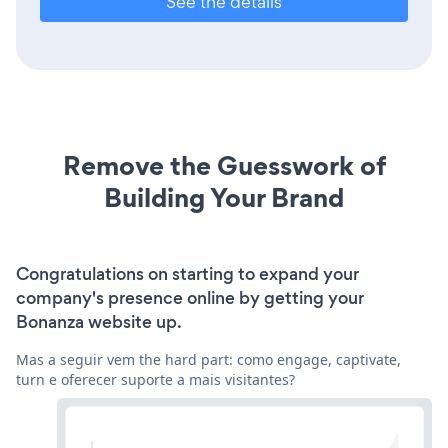
See the details
Remove the Guesswork of
Building Your Brand
Congratulations on starting to expand your
company's presence online by getting your
Bonanza website up.
Mas a seguir vem the hard part: como engage, captivate,
turn e oferecer suporte a mais visitantes?