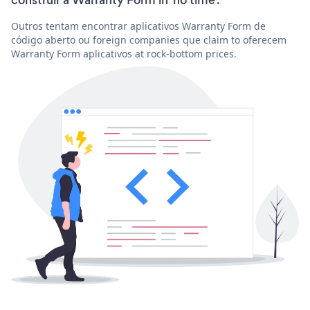
Outros tentam encontrar aplicativos Warranty Form de
código aberto ou foreign companies que claim to oferecem
Warranty Form aplicativos at rock-bottom prices.