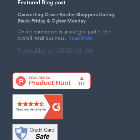
Featured Blog post
Converting Cross-Border Shoppers During
Black Friday & Cyber Monday
Online commerce is an integral part of the
overall retail business.
Read More
Posted by on
2026-08-06