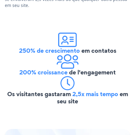
em seu site.
250% de crescimento
em contatos
200% croissance
de l'engagement
Os visitantes gastaram
2,5x mais tempo
em
seu site