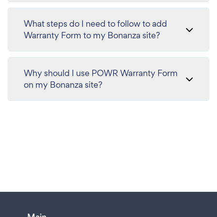
What steps do I need to follow to add
Warranty Form to my Bonanza site?
Why should I use POWR Warranty Form
on my Bonanza site?