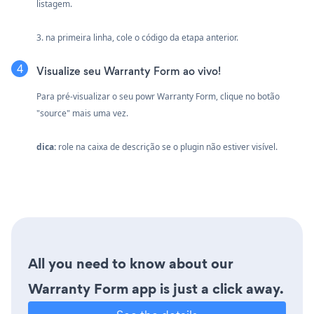
listagem.
3. na primeira linha, cole o código da etapa anterior.
Visualize seu Warranty Form ao vivo!
Para pré-visualizar o seu powr Warranty Form, clique no botão
"source" mais uma vez.
dica:
role na caixa de descrição se o plugin não estiver visível.
All you need to know about our
Warranty Form app is just a click away.