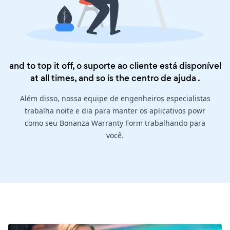
and to top it off, o suporte ao cliente está disponível
at all times, and so is the
centro de ajuda
.
Além disso, nossa equipe de engenheiros especialistas
trabalha noite e dia para manter os aplicativos powr
como seu Bonanza Warranty Form trabalhando para
você.