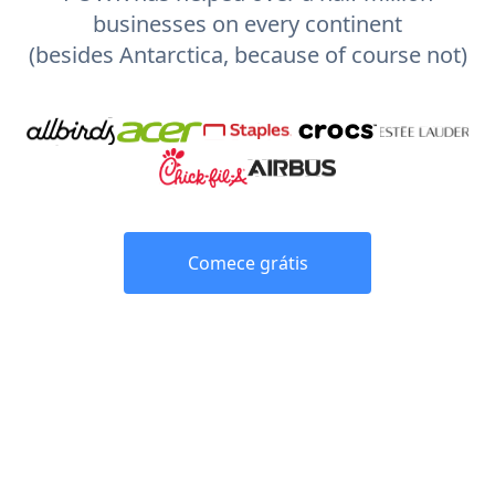
businesses on every continent
(besides Antarctica, because of course not)
Comece grátis