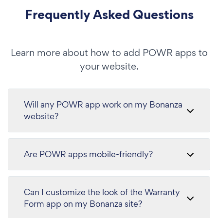
Frequently Asked Questions
Learn more about how to add POWR apps to
your website.
Will any POWR app work on my Bonanza
website?
Are POWR apps mobile-friendly?
Can I customize the look of the Warranty
Form app on my Bonanza site?