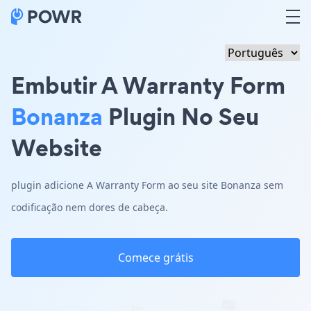
Embutir A Warranty Form
Bonanza
Plugin No Seu
Website
plugin adicione A Warranty Form ao seu site Bonanza sem
codificação nem dores de cabeça.
Comece grátis