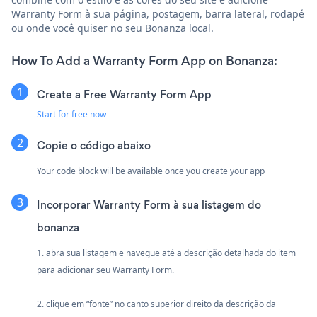
Warranty Form à sua página, postagem, barra lateral, rodapé
ou onde você quiser no seu Bonanza local.
How To Add a Warranty Form App on Bonanza:
Create a Free Warranty Form App
Start for free now
Copie o código abaixo
Your code block will be available once you create your app
Incorporar Warranty Form à sua listagem do
bonanza
1. abra sua listagem e navegue até a descrição detalhada do item
para adicionar seu Warranty Form.
2. clique em “fonte” no canto superior direito da descrição da