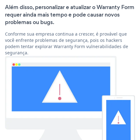
Além disso, personalizar e atualizar o Warranty Form
requer ainda mais tempo e pode causar novos
problemas ou bugs.
Conforme sua empresa continua a crescer, é provável que
você enfrente problemas de segurança, pois os hackers
podem tentar explorar Warranty Form vulnerabilidades de
segurança.