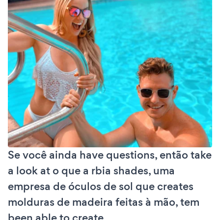
Se você ainda have questions, então take
a look at o que a rbia shades, uma
empresa de óculos de sol que creates
molduras de madeira feitas à mão, tem
been able to create.