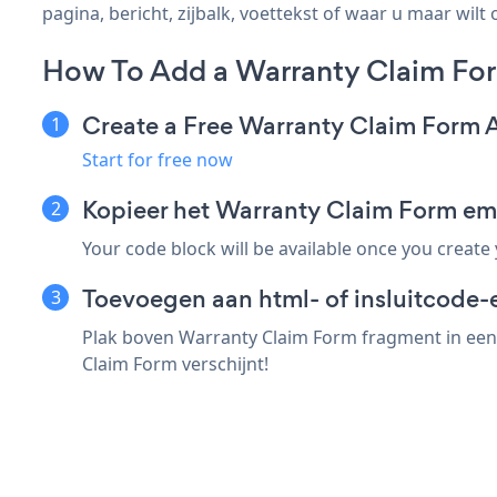
pagina, bericht, zijbalk, voettekst of waar u maar wilt 
How To Add a Warranty Claim For
Create a Free Warranty Claim Form 
Start for free now
Kopieer het Warranty Claim Form em
Your code block will be available once you create
Toevoegen aan html- of insluitcode-e
Plak boven Warranty Claim Form fragment in een 
Claim Form verschijnt!