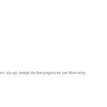
. sla op, bekijk de live-pagina en uw Warranty