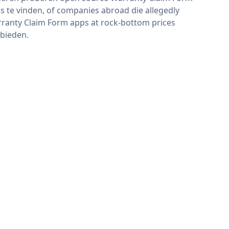
s te vinden, of companies abroad die allegedly
ranty Claim Form apps at rock-bottom prices
bieden.