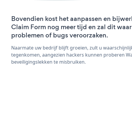
Bovendien kost het aanpassen en bijwe
Claim Form nog meer tijd en zal dit waar
problemen of bugs veroorzaken.
Naarmate uw bedrijf blijft groeien, zult u waarschijnl
tegenkomen, aangezien hackers kunnen proberen Wa
beveiligingslekken te misbruiken.