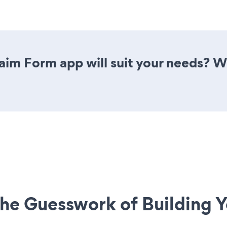
im Form app will suit your needs? We
he Guesswork of Building Y