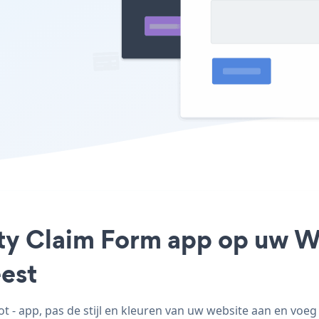
ty Claim Form app op uw Wil
est
- app, pas de stijl en kleuren van uw website aan en voeg