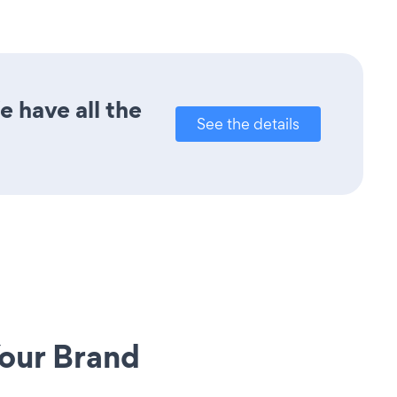
 have all the
See the details
our Brand