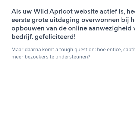
Als uw Wild Apricot website actief is, he
eerste grote uitdaging overwonnen bij h
opbouwen van de online aanwezigheid 
bedrijf. gefeliciteerd!
Maar daarna komt a tough question: hoe entice, capt
meer bezoekers te ondersteunen?