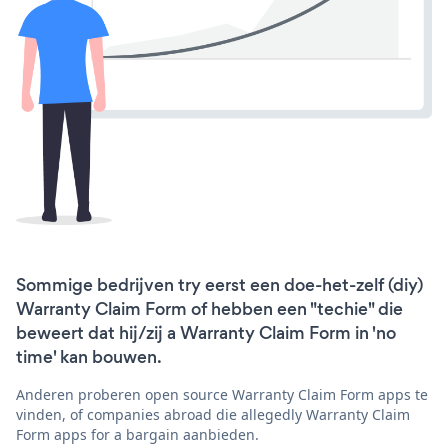
Sommige bedrijven try eerst een doe-het-zelf (diy)
Warranty Claim Form of hebben een "techie" die
beweert dat hij/zij a Warranty Claim Form in 'no
time' kan bouwen.
Anderen proberen open source Warranty Claim Form apps te
vinden, of companies abroad die allegedly Warranty Claim
Form apps for a bargain aanbieden.