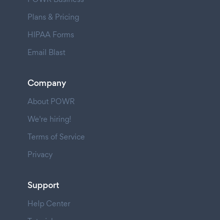
Plans & Pricing
HIPAA Forms
Email Blast
Company
About POWR
We're hiring!
Terms of Service
Privacy
Support
Help Center