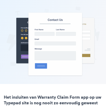
Het insluiten van Warranty Claim Form app op uw
Typepad site is nog nooit zo eenvoudig geweest