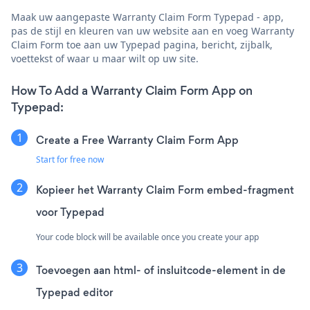
Maak uw aangepaste Warranty Claim Form Typepad - app,
pas de stijl en kleuren van uw website aan en voeg Warranty
Claim Form toe aan uw Typepad pagina, bericht, zijbalk,
voettekst of waar u maar wilt op uw site.
How To Add a Warranty Claim Form App on
Typepad:
Create a Free Warranty Claim Form App
Start for free now
Kopieer het Warranty Claim Form embed-fragment
voor Typepad
Your code block will be available once you create your app
Toevoegen aan html- of insluitcode-element in de
Typepad editor