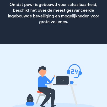
Omdat powr is gebouwd voor schaalbaarheid,
beschikt het over de meest geavanceerde
ingebouwde beveiliging en mogelijkheden voor
grote volumes.