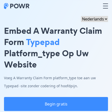
Embed A Warranty Claim
Form
Typepad
Platform_type Op Uw
Website
Voeg A Warranty Claim Form platform_type toe aan uw
Typepad -site zonder codering of hoofdpijn.
Begin gratis