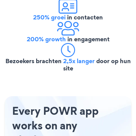
250% groei
in contacten
200% growth
in engagement
Bezoekers brachten
2,5x langer
door op hun
site
Every POWR app
works on any