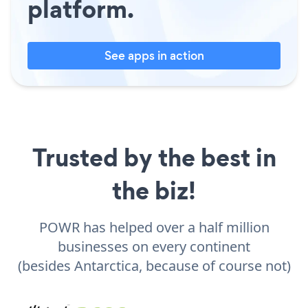
platform.
See apps in action
Trusted by the best in
the biz!
POWR has helped over a half million
businesses on every continent
(besides Antarctica, because of course not)