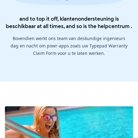
and to top it off, klantenondersteuning is
beschikbaar at all times, and so is the
helpcentrum
.
Bovendien werkt ons team van deskundige ingenieurs
dag en nacht om powr-apps zoals uw Typepad Warranty
Claim Form voor u te laten werken.