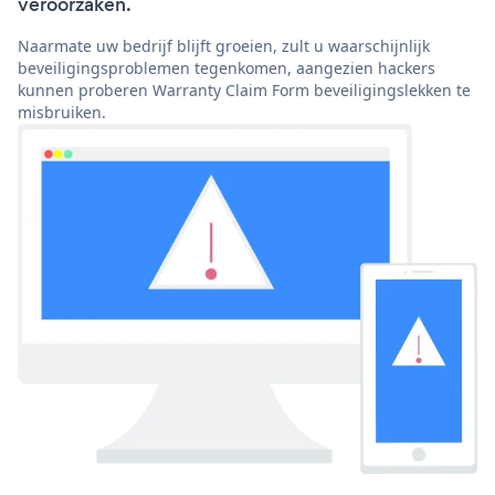
veroorzaken.
Naarmate uw bedrijf blijft groeien, zult u waarschijnlijk
beveiligingsproblemen tegenkomen, aangezien hackers
kunnen proberen Warranty Claim Form beveiligingslekken te
misbruiken.