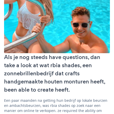
Als je nog steeds have questions, dan
take a look at wat rbia shades, een
zonnebrillenbedrijf dat crafts
handgemaakte houten monturen heeft,
been able to create heeft.
Een paar maanden na getting hun bedrijf op lokale beurzen
en ambachtsbeurzen, was rbia shades op zoek naar een
manier om online te verkopen. ze required the ability om