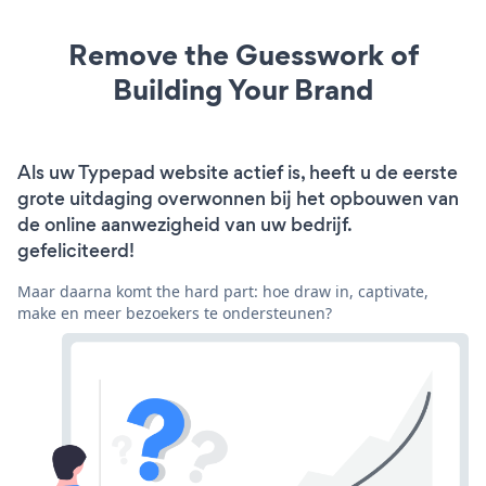
Remove the Guesswork of
Building Your Brand
Als uw Typepad website actief is, heeft u de eerste
grote uitdaging overwonnen bij het opbouwen van
de online aanwezigheid van uw bedrijf.
gefeliciteerd!
Maar daarna komt the hard part: hoe draw in, captivate,
make en meer bezoekers te ondersteunen?