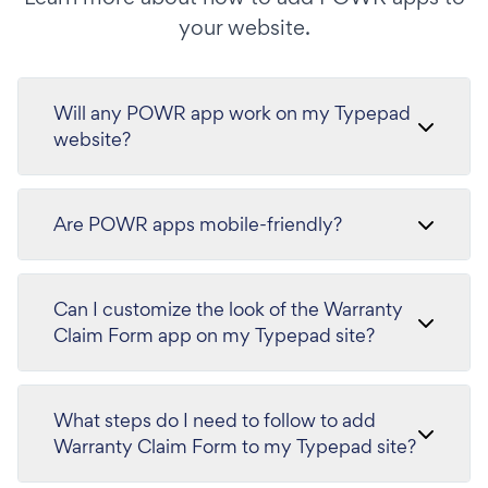
your website.
Will any POWR app work on my Typepad
website?
Are POWR apps mobile-friendly?
Can I customize the look of the Warranty
Claim Form app on my Typepad site?
What steps do I need to follow to add
Warranty Claim Form to my Typepad site?