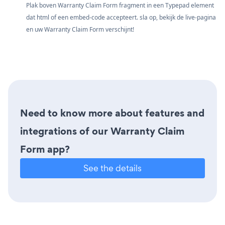
Plak boven Warranty Claim Form fragment in een Typepad element
dat html of een embed-code accepteert. sla op, bekijk de live-pagina
en uw Warranty Claim Form verschijnt!
Need to know more about features and
integrations of our Warranty Claim
Form app?
See the details