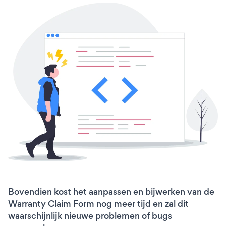
Bovendien kost het aanpassen en bijwerken van de
Warranty Claim Form nog meer tijd en zal dit
waarschijnlijk nieuwe problemen of bugs