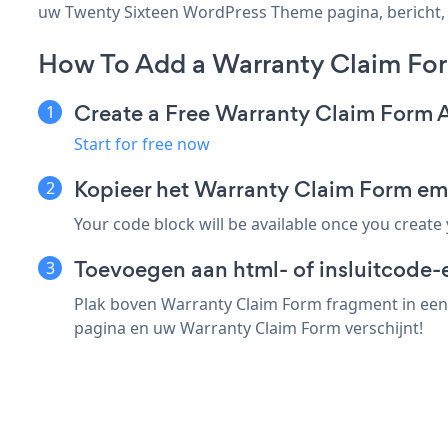
uw Twenty Sixteen WordPress Theme pagina, bericht, zi
How To Add a Warranty Claim Fo
Create a Free Warranty Claim Form 
Start for free now
Kopieer het Warranty Claim Form e
Your code block will be available once you create
Toevoegen aan html- of insluitcode-
Plak boven Warranty Claim Form fragment in een 
pagina en uw Warranty Claim Form verschijnt!