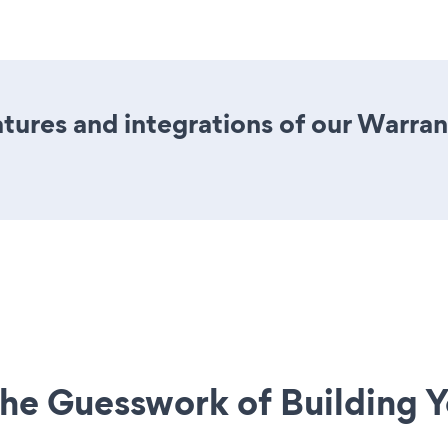
tures and integrations of our Warra
he Guesswork of Building Y