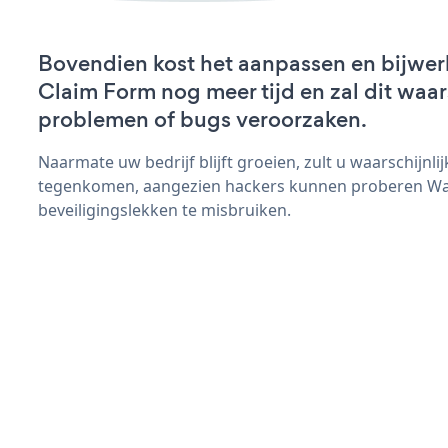
Bovendien kost het aanpassen en bijwe
Claim Form nog meer tijd en zal dit waar
problemen of bugs veroorzaken.
Naarmate uw bedrijf blijft groeien, zult u waarschijnl
tegenkomen, aangezien hackers kunnen proberen Wa
beveiligingslekken te misbruiken.