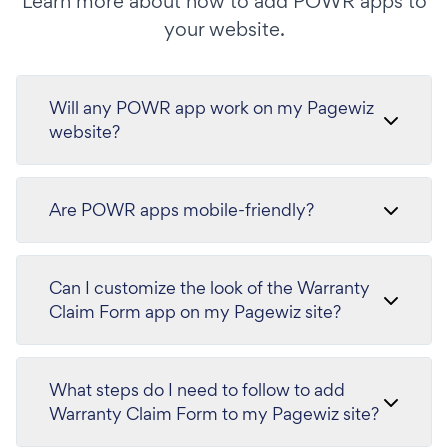
Learn more about how to add POWR apps to
your website.
Will any POWR app work on my Pagewiz
website?
Are POWR apps mobile-friendly?
Can I customize the look of the Warranty
Claim Form app on my Pagewiz site?
What steps do I need to follow to add
Warranty Claim Form to my Pagewiz site?