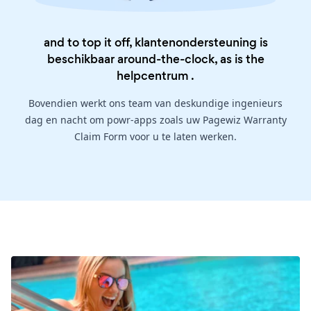
and to top it off, klantenondersteuning is
beschikbaar around-the-clock, as is the
helpcentrum
.
Bovendien werkt ons team van deskundige ingenieurs
dag en nacht om powr-apps zoals uw Pagewiz Warranty
Claim Form voor u te laten werken.