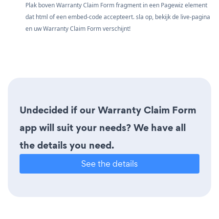
Plak boven Warranty Claim Form fragment in een Pagewiz element
dat html of een embed-code accepteert. sla op, bekijk de live-pagina
en uw Warranty Claim Form verschijnt!
Undecided if our Warranty Claim Form
app will suit your needs? We have all
the details you need.
See the details