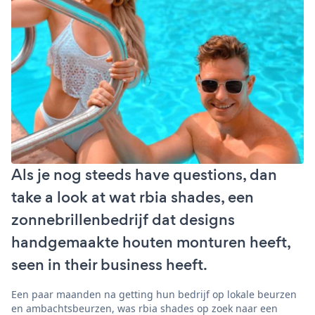
Als je nog steeds have questions, dan
take a look at wat rbia shades, een
zonnebrillenbedrijf dat designs
handgemaakte houten monturen heeft,
seen in their business heeft.
Een paar maanden na getting hun bedrijf op lokale beurzen
en ambachtsbeurzen, was rbia shades op zoek naar een