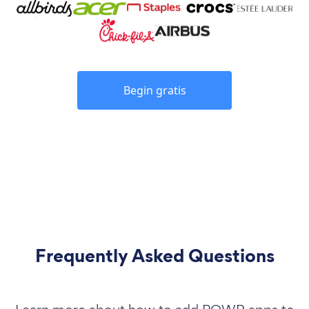
Begin gratis
Frequently Asked Questions