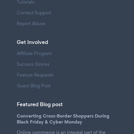
Tutorials
Contact Support
Report Abuse
Get Involved
Affiliate Program
Success Stories
Feature Requests
Guest Blog Post
Featured Blog post
Converting Cross-Border Shoppers During
Black Friday & Cyber Monday
Online commerce is an integral part of the