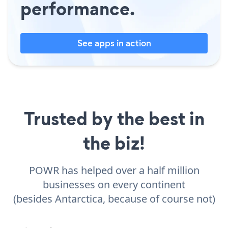
performance.
See apps in action
Trusted by the best in
the biz!
POWR has helped over a half million
businesses on every continent
(besides Antarctica, because of course not)