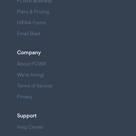
POWR Business
Plans & Pricing
HIPAA Forms
Email Blast
Company
About POWR
We're hiring!
Terms of Service
Privacy
Support
Help Center