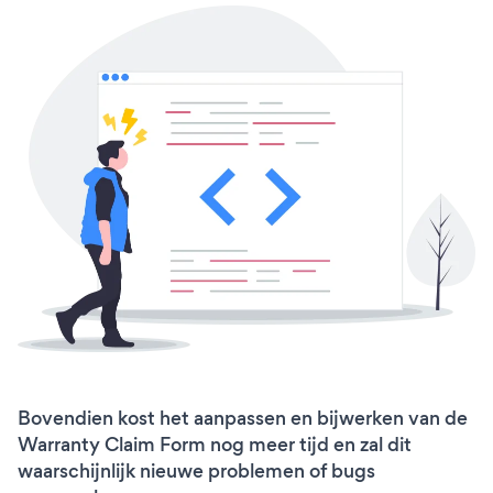
Bovendien kost het aanpassen en bijwerken van de
Warranty Claim Form nog meer tijd en zal dit
waarschijnlijk nieuwe problemen of bugs