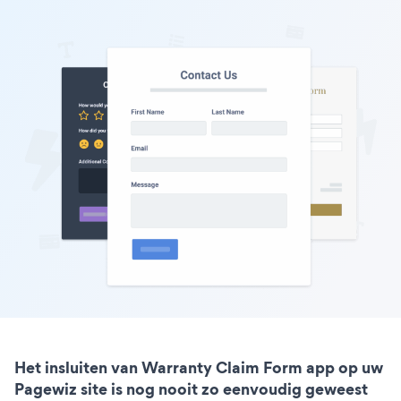
Het insluiten van Warranty Claim Form app op uw
Pagewiz site is nog nooit zo eenvoudig geweest