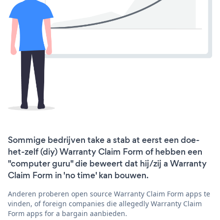
Sommige bedrijven take a stab at eerst een doe-
het-zelf (diy) Warranty Claim Form of hebben een
"computer guru" die beweert dat hij/zij a Warranty
Claim Form in 'no time' kan bouwen.
Anderen proberen open source Warranty Claim Form apps te
vinden, of foreign companies die allegedly Warranty Claim
Form apps for a bargain aanbieden.