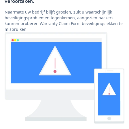
veroorzaken.
Naarmate uw bedrijf blijft groeien, zult u waarschijnlijk
beveiligingsproblemen tegenkomen, aangezien hackers
kunnen proberen Warranty Claim Form beveiligingslekken te
misbruiken.