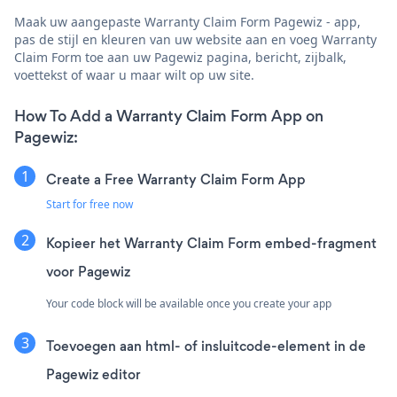
Maak uw aangepaste Warranty Claim Form Pagewiz - app,
pas de stijl en kleuren van uw website aan en voeg Warranty
Claim Form toe aan uw Pagewiz pagina, bericht, zijbalk,
voettekst of waar u maar wilt op uw site.
How To Add a Warranty Claim Form App on
Pagewiz:
Create a Free Warranty Claim Form App
Start for free now
Kopieer het Warranty Claim Form embed-fragment
voor Pagewiz
Your code block will be available once you create your app
Toevoegen aan html- of insluitcode-element in de
Pagewiz editor