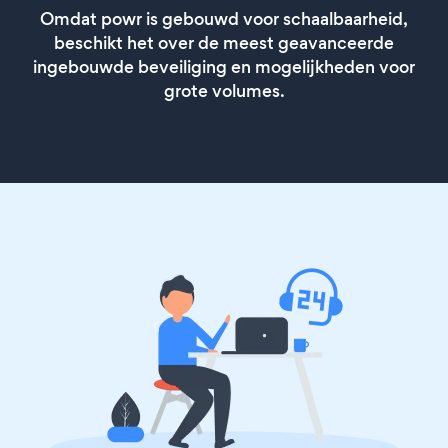
Omdat powr is gebouwd voor schaalbaarheid,
beschikt het over de meest geavanceerde
ingebouwde beveiliging en mogelijkheden voor
grote volumes.