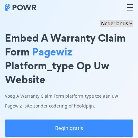
Embed A Warranty Claim
Form
Pagewiz
Platform_type Op Uw
Website
Voeg A Warranty Claim Form platform_type toe aan uw
Pagewiz -site zonder codering of hoofdpijn.
Begin gratis