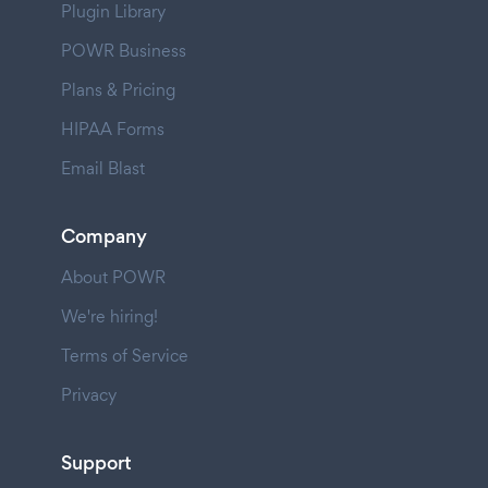
Plugin Library
POWR Business
Plans & Pricing
HIPAA Forms
Email Blast
Company
About POWR
We're hiring!
Terms of Service
Privacy
Support