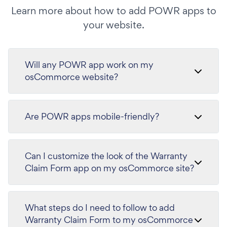
Learn more about how to add POWR apps to
your website.
Will any POWR app work on my
osCommorce website?
Are POWR apps mobile-friendly?
Can I customize the look of the Warranty
Claim Form app on my osCommorce site?
What steps do I need to follow to add
Warranty Claim Form to my osCommorce