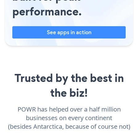
performance.
See apps in action
Trusted by the best in
the biz!
POWR has helped over a half million
businesses on every continent
(besides Antarctica, because of course not)