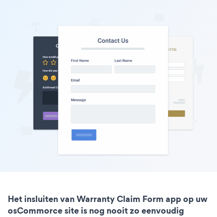
Het insluiten van Warranty Claim Form app op uw
osCommorce site is nog nooit zo eenvoudig