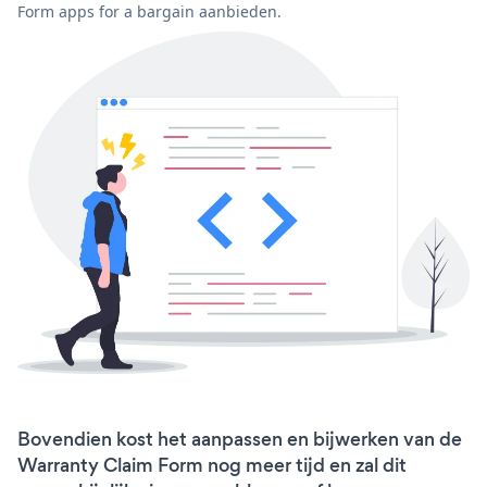
Form apps for a bargain aanbieden.
Bovendien kost het aanpassen en bijwerken van de
Warranty Claim Form nog meer tijd en zal dit