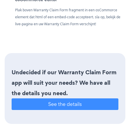
Plak boven Warranty Claim Form fragment in een osCommorce
element dat html of een embed-code accepteert. sla op, bekijk de
live-pagina en uw Warranty Claim Form verschijnt!
Undecided if our Warranty Claim Form
app will suit your needs? We have all
the details you need.
See the details