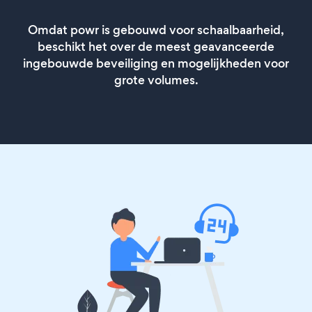
Omdat powr is gebouwd voor schaalbaarheid,
beschikt het over de meest geavanceerde
ingebouwde beveiliging en mogelijkheden voor
grote volumes.