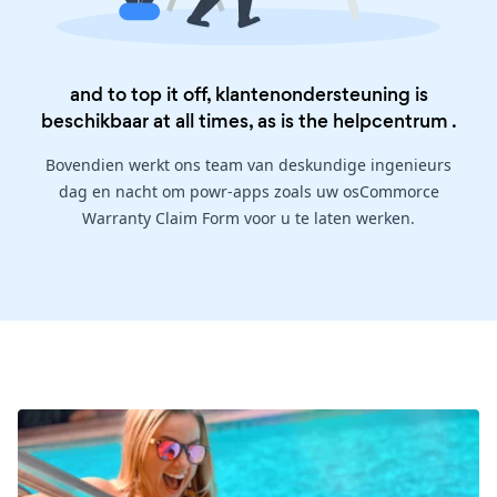
and to top it off, klantenondersteuning is
beschikbaar at all times, as is the
helpcentrum
.
Bovendien werkt ons team van deskundige ingenieurs
dag en nacht om powr-apps zoals uw osCommorce
Warranty Claim Form voor u te laten werken.