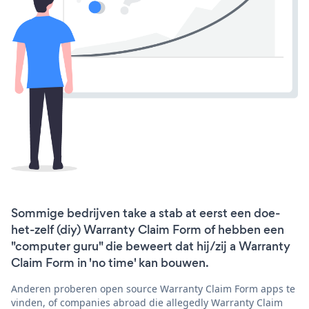
Sommige bedrijven take a stab at eerst een doe-
het-zelf (diy) Warranty Claim Form of hebben een
"computer guru" die beweert dat hij/zij a Warranty
Claim Form in 'no time' kan bouwen.
Anderen proberen open source Warranty Claim Form apps te
vinden, of companies abroad die allegedly Warranty Claim