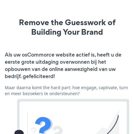
Remove the Guesswork of
Building Your Brand
Als uw osCommorce website actief is, heeft u de
eerste grote uitdaging overwonnen bij het
opbouwen van de online aanwezigheid van uw
bedrijf. gefeliciteerd!
Maar daarna komt the hard part: hoe engage, captivate, turn
en meer bezoekers te ondersteunen?