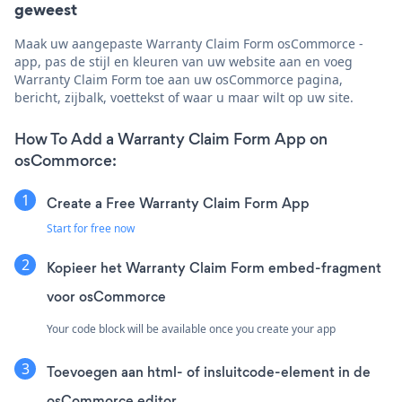
geweest
Maak uw aangepaste Warranty Claim Form osCommorce -
app, pas de stijl en kleuren van uw website aan en voeg
Warranty Claim Form toe aan uw osCommorce pagina,
bericht, zijbalk, voettekst of waar u maar wilt op uw site.
How To Add a Warranty Claim Form App on
osCommorce:
Create a Free Warranty Claim Form App
Start for free now
Kopieer het Warranty Claim Form embed-fragment
voor osCommorce
Your code block will be available once you create your app
Toevoegen aan html- of insluitcode-element in de
osCommorce editor