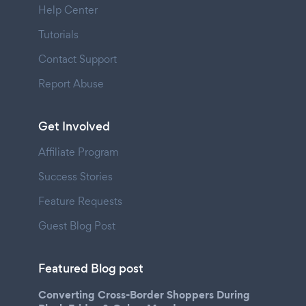
Help Center
Tutorials
Contact Support
Report Abuse
Get Involved
Affiliate Program
Success Stories
Feature Requests
Guest Blog Post
Featured Blog post
Converting Cross-Border Shoppers During