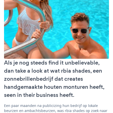
Als je nog steeds find it unbelievable,
dan take a look at wat rbia shades, een
zonnebrillenbedrijf dat creates
handgemaakte houten monturen heeft,
seen in their business heeft.
Een paar maanden na publicizing hun bedrijf op lokale
beurzen en ambachtsbeurzen, was rbia shades op zoek naar