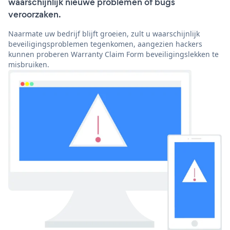
waarschijnlijk nieuwe problemen of bugs
veroorzaken.
Naarmate uw bedrijf blijft groeien, zult u waarschijnlijk
beveiligingsproblemen tegenkomen, aangezien hackers
kunnen proberen Warranty Claim Form beveiligingslekken te
misbruiken.