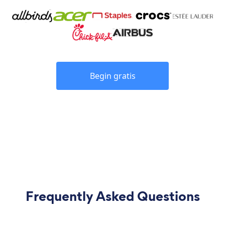
Begin gratis
Frequently Asked Questions