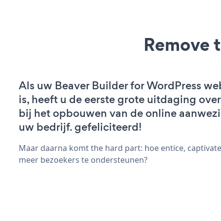
Remove t
Als uw Beaver Builder for WordPress web
is, heeft u de eerste grote uitdaging ov
bij het opbouwen van de online aanwez
uw bedrijf. gefeliciteerd!
Maar daarna komt the hard part: hoe entice, captivate
meer bezoekers te ondersteunen?