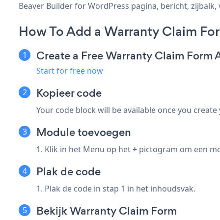
Beaver Builder for WordPress pagina, bericht, zijbalk, 
How To Add a Warranty Claim For
Create a Free Warranty Claim Form 
Start for free now
Kopieer code
Your code block will be available once you create
Module toevoegen
1. Klik in het Menu op het
+
pictogram om een mod
Plak de code
1. Plak de code in stap 1 in het inhoudsvak.
Bekijk Warranty Claim Form