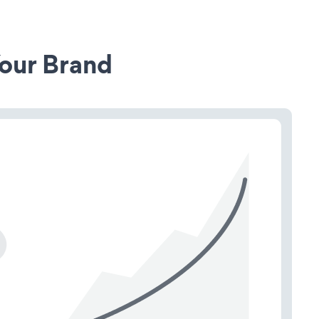
our Brand