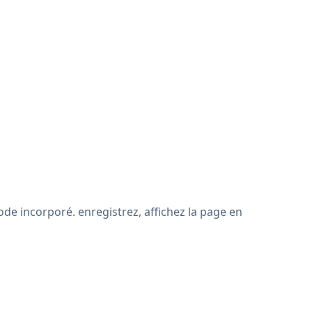
ode incorporé. enregistrez, affichez la page en