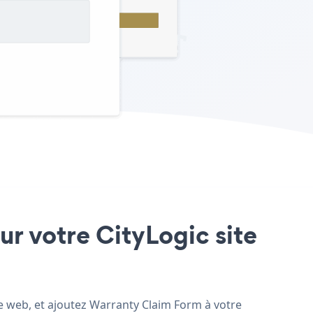
ur votre CityLogic site
te web, et ajoutez Warranty Claim Form à votre