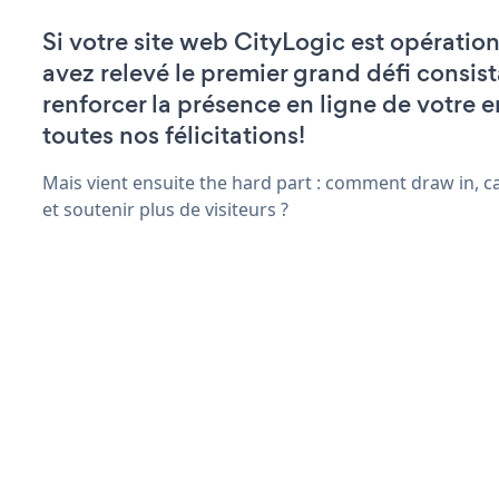
Si votre site web CityLogic est opération
avez relevé le premier grand défi consist
renforcer la présence en ligne de votre e
toutes nos félicitations!
Mais vient ensuite the hard part : comment draw in, ca
et soutenir plus de visiteurs ?