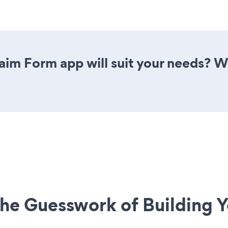
im Form app will suit your needs? We
he Guesswork of Building Y