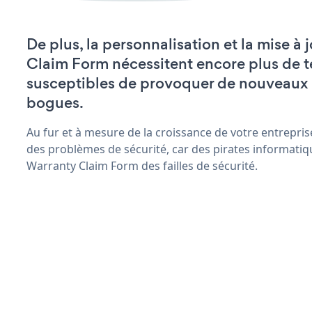
De plus, la personnalisation et la mise à
Claim Form nécessitent encore plus de t
susceptibles de provoquer de nouveaux
bogues.
Au fur et à mesure de la croissance de votre entrepris
des problèmes de sécurité, car des pirates informatiq
Warranty Claim Form des failles de sécurité.