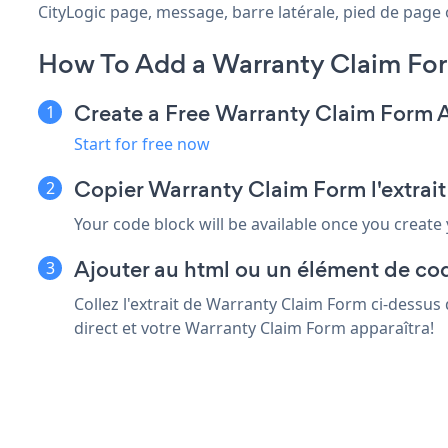
CityLogic page, message, barre latérale, pied de page o
How To Add a Warranty Claim For
Create a Free Warranty Claim Form 
Start for free now
Copier Warranty Claim Form l'extrait
Your code block will be available once you create
Ajouter au html ou un élément de cod
Collez l'extrait de Warranty Claim Form ci-dessus
direct et votre Warranty Claim Form apparaîtra!