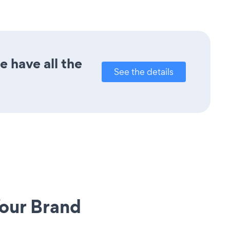
 have all the
See the details
our Brand