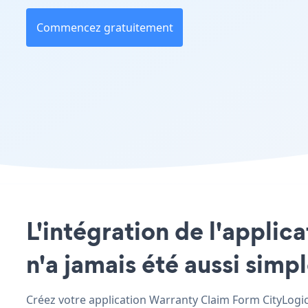
Commencez gratuitement
L'intégration de l'applic
n'a jamais été aussi simp
Créez votre application Warranty Claim Form CityLogic 