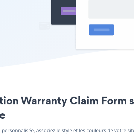
ation Warranty Claim Form s
le
personnalisée, associez le style et les couleurs de votre si