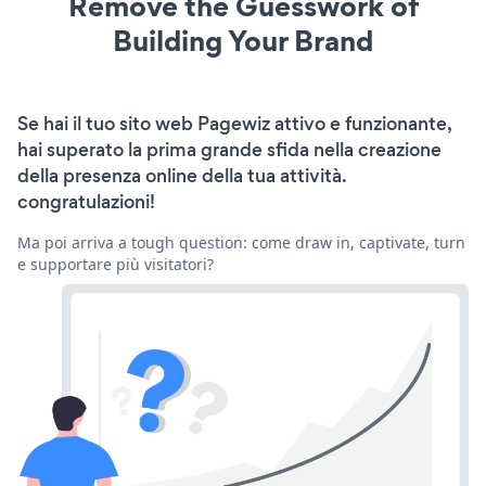
Remove the Guesswork of
Building Your Brand
Se hai il tuo sito web Pagewiz attivo e funzionante,
hai superato la prima grande sfida nella creazione
della presenza online della tua attività.
congratulazioni!
Ma poi arriva a tough question: come draw in, captivate, turn
e supportare più visitatori?