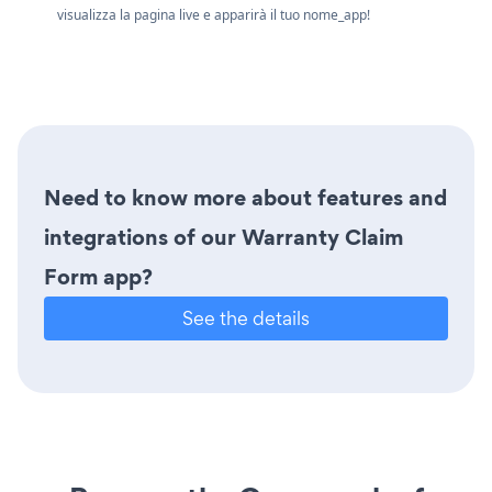
visualizza la pagina live e apparirà il tuo nome_app!
Need to know more about features and
integrations of our Warranty Claim
Form app?
See the details