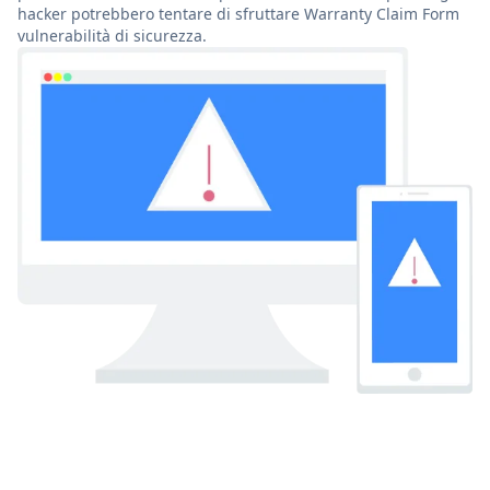
hacker potrebbero tentare di sfruttare Warranty Claim Form
vulnerabilità di sicurezza.