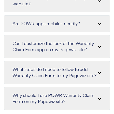
website?
Are POWR apps mobile-friendly?
Can I customize the look of the Warranty
Claim Form app on my Pagewiz site?
What steps do I need to follow to add
Warranty Claim Form to my Pagewiz site?
Why should I use POWR Warranty Claim
Form on my Pagewiz site?