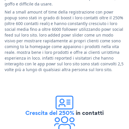
goffo e difficile da usare.
Nel a small amount of time della registrazione con powr
popup sono stati in grado di boost i loro contatti oltre il 250%
(oltre 600 contatti reali) e hanno constantly cresciuto i loro
social media fino a oltre 6000 follower utilizzando powr social
feed sul loro sito. loro added powr slider come un modo
visivo per mostrare rapidamente ai propri clienti come sono
coming to la homepage come appaiono i prodotti nella vita
reale. mostra bene i loro prodotti e offre ai clienti un'ottima
esperienza in loco. infatti reported i visitatori che hanno
interagito con le app powr sul loro sito sono stati coinvolti 2,5
volte più a lungo di qualsiasi altra persona sul loro sito.
Crescita del 250%
in contatti