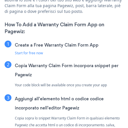
Claim Form alla tua pagina Pagewiz, post, barra laterale, piè
di pagina o dove preferisci sul tuo posto.
How To Add a Warranty Claim Form App on
Pagewiz:
Create a Free Warranty Claim Form App
Start for free now
Copia Warranty Claim Form incorpora snippet per
Pagewiz
Your code block will be available once you create your app
Aggiungi all'elemento html o codice codice
incorporato nell'editor Pagewiz
Copia sopra lo snippet Warranty Claim Form in qualsiasi elemento
Pagewiz che accetta html o un codice di incorporamento. salva,