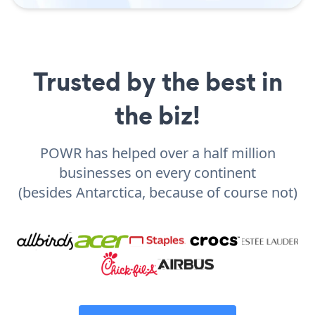
Trusted by the best in
the biz!
POWR has helped over a half million
businesses on every continent
(besides Antarctica, because of course not)