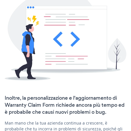
Inoltre, la personalizzazione e l'aggiornamento di
Warranty Claim Form richiede ancora più tempo ed
è probabile che causi nuovi problemi o bug.
Man mano che la tua azienda continua a crescere, è
probabile che tu incorra in problemi di sicurezza, poiché gli