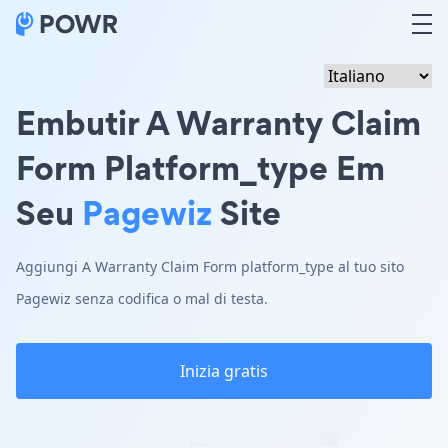
Embutir A Warranty Claim
Form Platform_type Em
Seu
Pagewiz
Site
Aggiungi A Warranty Claim Form platform_type al tuo sito
Pagewiz senza codifica o mal di testa.
Inizia gratis