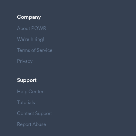
Company
About POWR
We're hiring!
Terms of Service
Privacy
Support
Help Center
Tutorials
Contact Support
Report Abuse