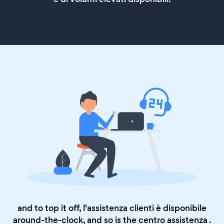
and to top it off, l'assistenza clienti è disponibile
around-the-clock, and so is the
centro assistenza
.