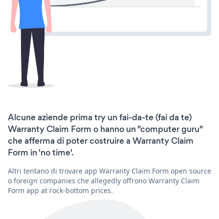
Alcune aziende prima try un fai-da-te (fai da te)
Warranty Claim Form o hanno un "computer guru"
che afferma di poter costruire a Warranty Claim
Form in 'no time'.
Altri tentano di trovare app Warranty Claim Form open source
o foreign companies che allegedly offrono Warranty Claim
Form app at rock-bottom prices.