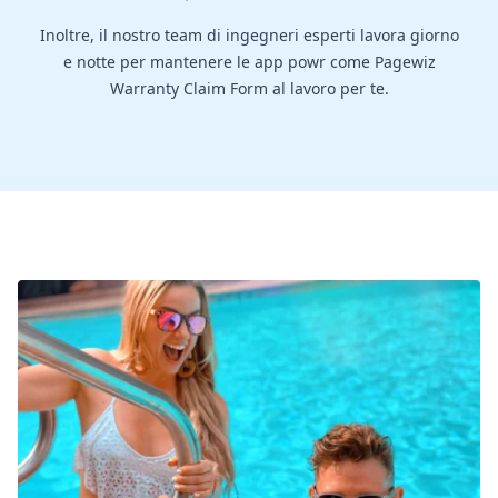
Inoltre, il nostro team di ingegneri esperti lavora giorno
e notte per mantenere le app powr come Pagewiz
Warranty Claim Form al lavoro per te.